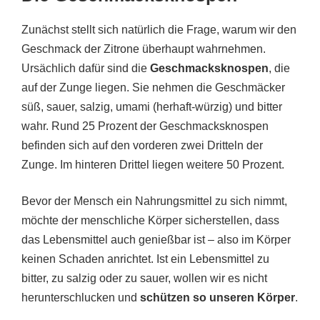
Zunächst stellt sich natürlich die Frage, warum wir den
Geschmack der Zitrone überhaupt wahrnehmen.
Ursächlich dafür sind die
Geschmacksknospen
, die
auf der Zunge liegen. Sie nehmen die Geschmäcker
süß, sauer, salzig, umami (herhaft-würzig) und bitter
wahr. Rund 25 Prozent der Geschmacksknospen
befinden sich auf den vorderen zwei Dritteln der
Zunge. Im hinteren Drittel liegen weitere 50 Prozent.
Bevor der Mensch ein Nahrungsmittel zu sich nimmt,
möchte der menschliche Körper sicherstellen, dass
das Lebensmittel auch genießbar ist – also im Körper
keinen Schaden anrichtet. Ist ein Lebensmittel zu
bitter, zu salzig oder zu sauer, wollen wir es nicht
herunterschlucken und
schützen so unseren Körper
.