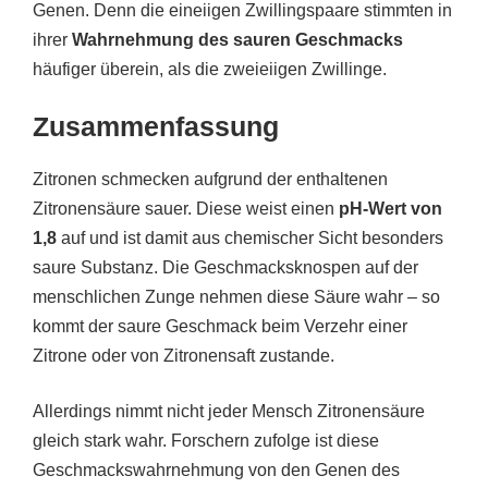
Genen. Denn die eineiigen Zwillingspaare stimmten in
ihrer
Wahrnehmung des sauren Geschmacks
häufiger überein, als die zweieiigen Zwillinge.
Zusammenfassung
Zitronen schmecken aufgrund der enthaltenen
Zitronensäure sauer. Diese weist einen
pH-Wert von
1,8
auf und ist damit aus chemischer Sicht besonders
saure Substanz. Die Geschmacksknospen auf der
menschlichen Zunge nehmen diese Säure wahr – so
kommt der saure Geschmack beim Verzehr einer
Zitrone oder von Zitronensaft zustande.
Allerdings nimmt nicht jeder Mensch Zitronensäure
gleich stark wahr. Forschern zufolge ist diese
Geschmackswahrnehmung von den Genen des