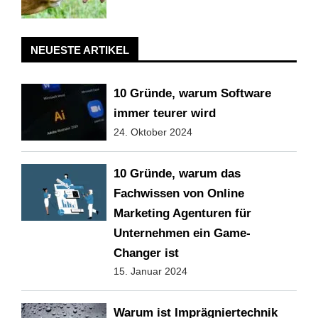
NEUESTE ARTIKEL
10 Gründe, warum Software
immer teurer wird
24. Oktober 2024
10 Gründe, warum das
Fachwissen von Online
Marketing Agenturen für
Unternehmen ein Game-
Changer ist
15. Januar 2024
Warum ist Imprägniertechnik