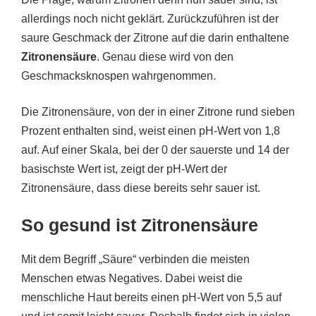
allerdings noch nicht geklärt. Zurückzuführen ist der
saure Geschmack der Zitrone auf die darin enthaltene
Zitronensäure
. Genau diese wird von den
Geschmacksknospen wahrgenommen.
Die Zitronensäure, von der in einer Zitrone rund sieben
Prozent enthalten sind, weist einen pH-Wert von 1,8
auf. Auf einer Skala, bei der 0 der sauerste und 14 der
basischste Wert ist, zeigt der pH-Wert der
Zitronensäure, dass diese bereits sehr sauer ist.
So gesund ist Zitronensäure
Mit dem Begriff „Säure“ verbinden die meisten
Menschen etwas Negatives. Dabei weist die
menschliche Haut bereits einen pH-Wert von 5,5 auf