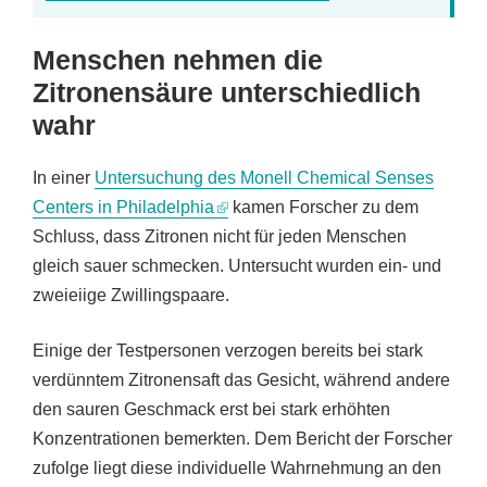
Menschen nehmen die
Zitronensäure unterschiedlich
wahr
In einer
Untersuchung des Monell Chemical Senses
Centers in Philadelphia
kamen Forscher zu dem
Schluss, dass Zitronen nicht für jeden Menschen
gleich sauer schmecken. Untersucht wurden ein- und
zweieiige Zwillingspaare.
Einige der Testpersonen verzogen bereits bei stark
verdünntem Zitronensaft das Gesicht, während andere
den sauren Geschmack erst bei stark erhöhten
Konzentrationen bemerkten. Dem Bericht der Forscher
zufolge liegt diese individuelle Wahrnehmung an den