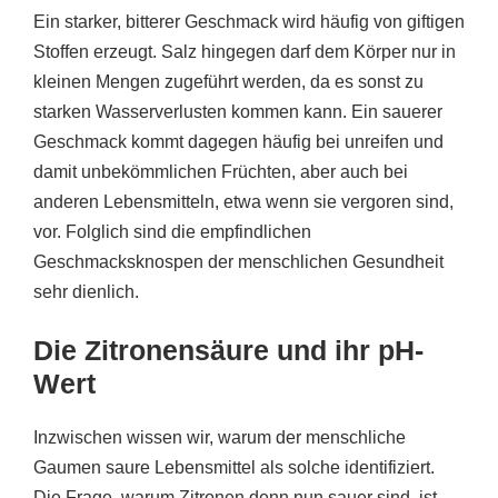
Ein starker, bitterer Geschmack wird häufig von giftigen
Stoffen erzeugt. Salz hingegen darf dem Körper nur in
kleinen Mengen zugeführt werden, da es sonst zu
starken Wasserverlusten kommen kann. Ein sauerer
Geschmack kommt dagegen häufig bei unreifen und
damit unbekömmlichen Früchten, aber auch bei
anderen Lebensmitteln, etwa wenn sie vergoren sind,
vor. Folglich sind die empfindlichen
Geschmacksknospen der menschlichen Gesundheit
sehr dienlich.
Die Zitronensäure und ihr pH-
Wert
Inzwischen wissen wir, warum der menschliche
Gaumen saure Lebensmittel als solche identifiziert.
Die Frage, warum Zitronen denn nun sauer sind, ist