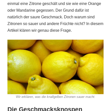
einmal eine Zitrone geschält und sie wie eine Orange
oder Mandarine gegessen. Der Grund dafür ist
natürlich der saure Geschmack. Doch warum sind
Zitronen so sauer und andere Früchte nicht? In diesem
Artikel klären wir genau diese Frage.
Wir erklären, was die knallgelben Zitronen sauer macht.
Die Geschmacksknospen