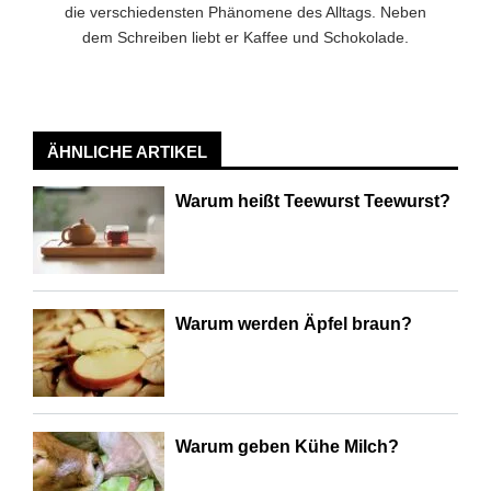
die verschiedensten Phänomene des Alltags. Neben
dem Schreiben liebt er Kaffee und Schokolade.
ÄHNLICHE ARTIKEL
Warum heißt Teewurst Teewurst?
Warum werden Äpfel braun?
Warum geben Kühe Milch?