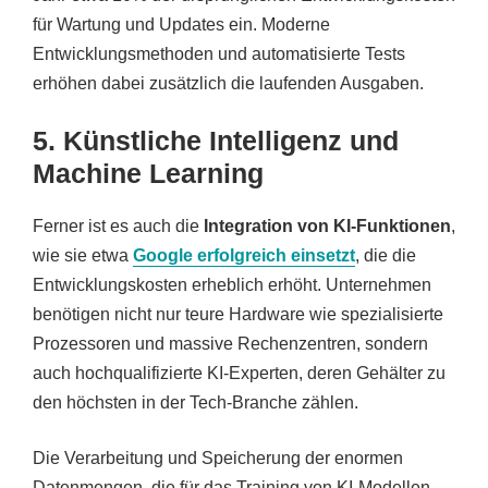
für Wartung und Updates ein. Moderne
Entwicklungsmethoden und automatisierte Tests
erhöhen dabei zusätzlich die laufenden Ausgaben.
5. Künstliche Intelligenz und
Machine Learning
Ferner ist es auch die
Integration von KI-Funktionen
,
wie sie etwa
Google erfolgreich einsetzt
, die die
Entwicklungskosten erheblich erhöht. Unternehmen
benötigen nicht nur teure Hardware wie spezialisierte
Prozessoren und massive Rechenzentren, sondern
auch hochqualifizierte KI-Experten, deren Gehälter zu
den höchsten in der Tech-Branche zählen.
Die Verarbeitung und Speicherung der enormen
Datenmengen, die für das Training von KI-Modellen