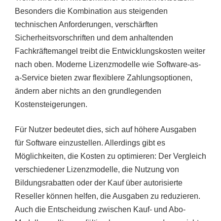
Besonders die Kombination aus steigenden
technischen Anforderungen, verschärften
Sicherheitsvorschriften und dem anhaltenden
Fachkräftemangel treibt die Entwicklungskosten weiter
nach oben. Moderne Lizenzmodelle wie Software-as-
a-Service bieten zwar flexiblere Zahlungsoptionen,
ändern aber nichts an den grundlegenden
Kostensteigerungen.
Für Nutzer bedeutet dies, sich auf höhere Ausgaben
für Software einzustellen. Allerdings gibt es
Möglichkeiten, die Kosten zu optimieren: Der Vergleich
verschiedener Lizenzmodelle, die Nutzung von
Bildungsrabatten oder der Kauf über autorisierte
Reseller können helfen, die Ausgaben zu reduzieren.
Auch die Entscheidung zwischen Kauf- und Abo-