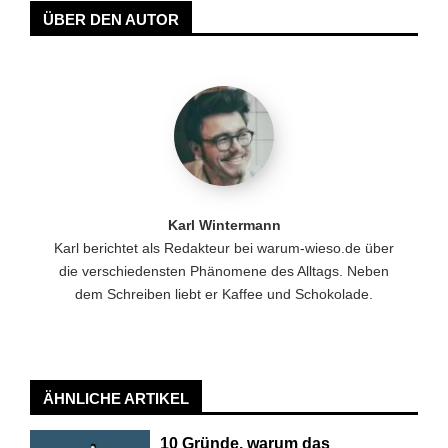
ÜBER DEN AUTOR
Karl Wintermann
Karl berichtet als Redakteur bei warum-wieso.de über
die verschiedensten Phänomene des Alltags. Neben
dem Schreiben liebt er Kaffee und Schokolade.
ÄHNLICHE ARTIKEL
10 Gründe, warum das