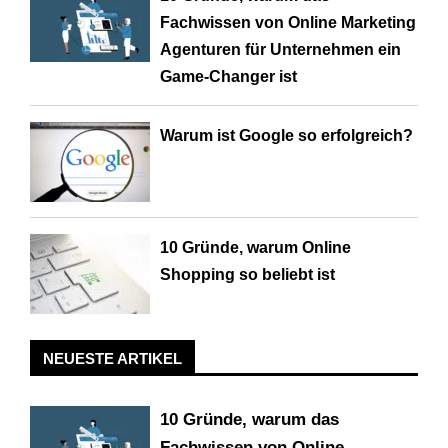
Fachwissen von Online Marketing
Agenturen für Unternehmen ein
Game-Changer ist
Warum ist Google so erfolgreich?
10 Gründe, warum Online
Shopping so beliebt ist
NEUESTE ARTIKEL
10 Gründe, warum das
Fachwissen von Online