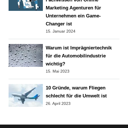
Marketing Agenturen für
Unternehmen ein Game-
Changer ist
15. Januar 2024
Warum ist Imprägniertechnik
für die Automobilindustrie
wichtig?
15. Mai 2023
10 Gründe, warum Fliegen
schlecht für die Umwelt ist
26. April 2023