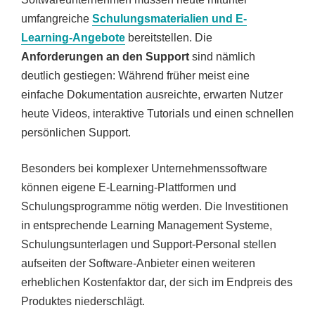
umfangreiche
Schulungsmaterialien und E-
Learning-Angebote
bereitstellen. Die
Anforderungen an den Support
sind nämlich
deutlich gestiegen: Während früher meist eine
einfache Dokumentation ausreichte, erwarten Nutzer
heute Videos, interaktive Tutorials und einen schnellen
persönlichen Support.
Besonders bei komplexer Unternehmenssoftware
können eigene E-Learning-Plattformen und
Schulungsprogramme nötig werden. Die Investitionen
in entsprechende Learning Management Systeme,
Schulungsunterlagen und Support-Personal stellen
aufseiten der Software-Anbieter einen weiteren
erheblichen Kostenfaktor dar, der sich im Endpreis des
Produktes niederschlägt.