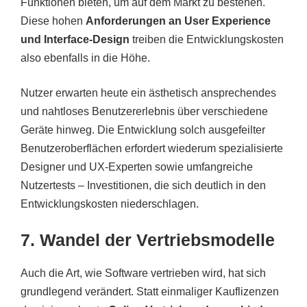
Funktionen bieten, um auf dem Markt zu bestehen.
Diese hohen
Anforderungen an User Experience
und Interface-Design
treiben die Entwicklungskosten
also ebenfalls in die Höhe.
Nutzer erwarten heute ein ästhetisch ansprechendes
und nahtloses Benutzererlebnis über verschiedene
Geräte hinweg. Die Entwicklung solch ausgefeilter
Benutzeroberflächen erfordert wiederum spezialisierte
Designer und UX-Experten sowie umfangreiche
Nutzertests – Investitionen, die sich deutlich in den
Entwicklungskosten niederschlagen.
7. Wandel der Vertriebsmodelle
Auch die Art, wie Software vertrieben wird, hat sich
grundlegend verändert. Statt einmaliger Kauflizenzen