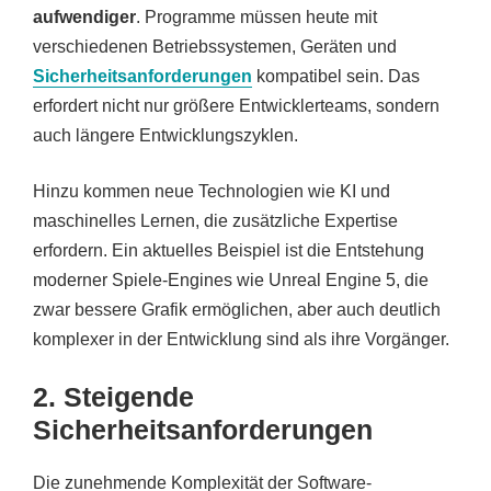
aufwendiger
. Programme müssen heute mit
verschiedenen Betriebssystemen, Geräten und
Sicherheitsanforderungen
kompatibel sein. Das
erfordert nicht nur größere Entwicklerteams, sondern
auch längere Entwicklungszyklen.
Hinzu kommen neue Technologien wie KI und
maschinelles Lernen, die zusätzliche Expertise
erfordern. Ein aktuelles Beispiel ist die Entstehung
moderner Spiele-Engines wie Unreal Engine 5, die
zwar bessere Grafik ermöglichen, aber auch deutlich
komplexer in der Entwicklung sind als ihre Vorgänger.
2. Steigende
Sicherheitsanforderungen
Die zunehmende Komplexität der Software-