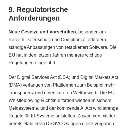
9. Regulatorische
Anforderungen
Neue Gesetze und Vorschriften
, besonders im
Bereich Datenschutz und Compliance, erfordern
ständige Anpassungen von (etablierter) Software. Die
EU hat in den letzten Jahren mehrere wichtige
Regelungen eingeführt:
Der Digital Services Act (DSA) und Digital Markets Act
(DMA) verlangen von Plattformen zum Beispiel mehr
Transparenz und einen faireren Wettbewerb. Die EU-
Whistleblowing-Richtlinie fordert wiederum sichere
Meldesysteme, und der kommende AI Act wird strenge
Regeln für KI-Systeme aufstellen. Zusammen mit der
bereits etablierten DSGVO zwingen diese Vorgaben