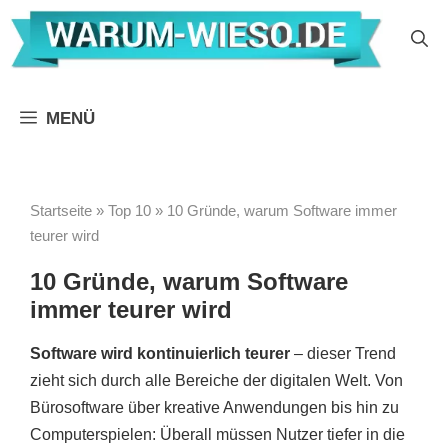
Zum
Inhalt
springen
MENÜ
Startseite
»
Top 10
»
10 Gründe, warum Software immer
teurer wird
10 Gründe, warum Software
immer teurer wird
Software wird kontinuierlich teurer
– dieser Trend
zieht sich durch alle Bereiche der digitalen Welt. Von
Bürosoftware über kreative Anwendungen bis hin zu
Computerspielen: Überall müssen Nutzer tiefer in die