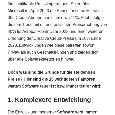
für signifikante Preissteigerungen. So erhöhte
Microsoft im April 2023 die Preise für seine Microsoft
365 Cloud-Abonnements um etwa 11%. Adobe folgte
diesem Trend mit einer drastischen Preiserhöhung von
40% für Acrobat Pro im Jahr 2022 und einer weiteren
Erhöhung der Creative Cloud-Preise um 10% Ende
2023. Entwicklungen wie diese betreffen sowohl
Privat- als auch Geschäftskunden und zeigen sich
über alle Softwarekategorien hinweg.
Doch was sind die Gründe für die steigenden
Preise? Hier sind die 10 wichtigsten Faktoren,
warum Software teuer ist bzw. immer teurer wird:
1. Komplexere Entwicklung
Die Entwicklung moderner
Software wird immer