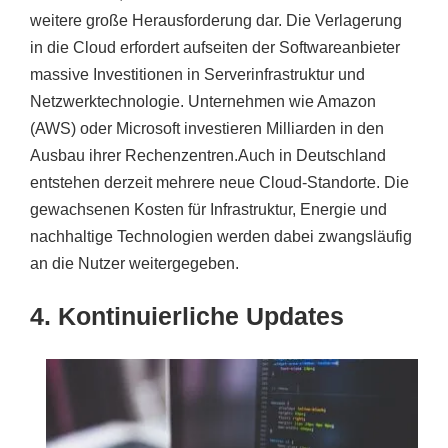
weitere große Herausforderung dar. Die Verlagerung
in die Cloud erfordert aufseiten der Softwareanbieter
massive Investitionen in Serverinfrastruktur und
Netzwerktechnologie. Unternehmen wie Amazon
(AWS) oder Microsoft investieren Milliarden in den
Ausbau ihrer Rechenzentren.Auch in Deutschland
entstehen derzeit mehrere neue Cloud-Standorte. Die
gewachsenen Kosten für Infrastruktur, Energie und
nachhaltige Technologien werden dabei zwangsläufig
an die Nutzer weitergegeben.
4. Kontinuierliche Updates