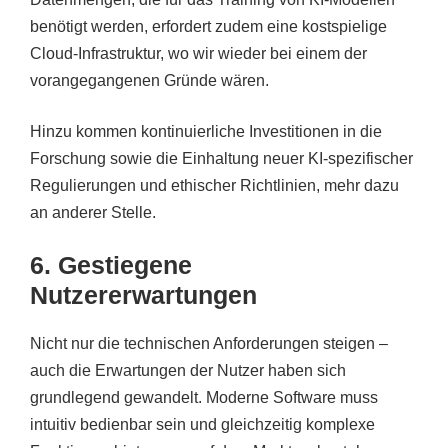
benötigt werden, erfordert zudem eine kostspielige
Cloud-Infrastruktur, wo wir wieder bei einem der
vorangegangenen Gründe wären.
Hinzu kommen kontinuierliche Investitionen in die
Forschung sowie die Einhaltung neuer KI-spezifischer
Regulierungen und ethischer Richtlinien, mehr dazu
an anderer Stelle.
6. Gestiegene
Nutzererwartungen
Nicht nur die technischen Anforderungen steigen –
auch die Erwartungen der Nutzer haben sich
grundlegend gewandelt. Moderne Software muss
intuitiv bedienbar sein und gleichzeitig komplexe