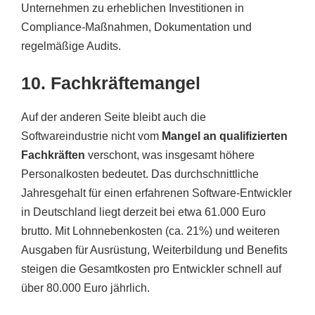
Unternehmen zu erheblichen Investitionen in
Compliance-Maßnahmen, Dokumentation und
regelmäßige Audits.
10. Fachkräftemangel
Auf der anderen Seite bleibt auch die
Softwareindustrie nicht vom
Mangel an qualifizierten
Fachkräften
verschont, was insgesamt höhere
Personalkosten bedeutet. Das durchschnittliche
Jahresgehalt für einen erfahrenen Software-Entwickler
in Deutschland liegt derzeit bei etwa 61.000 Euro
brutto. Mit Lohnnebenkosten (ca. 21%) und weiteren
Ausgaben für Ausrüstung, Weiterbildung und Benefits
steigen die Gesamtkosten pro Entwickler schnell auf
über 80.000 Euro jährlich.