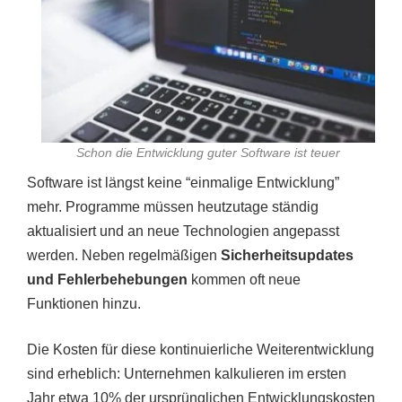
Schon die Entwicklung guter Software ist teuer
Software ist längst keine “einmalige Entwicklung”
mehr. Programme müssen heutzutage ständig
aktualisiert und an neue Technologien angepasst
werden. Neben regelmäßigen
Sicherheitsupdates
und Fehlerbehebungen
kommen oft neue
Funktionen hinzu.
Die Kosten für diese kontinuierliche Weiterentwicklung
sind erheblich: Unternehmen kalkulieren im ersten
Jahr etwa 10% der ursprünglichen Entwicklungskosten