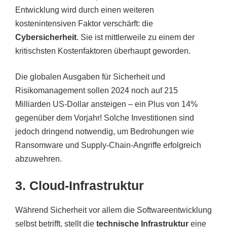
Entwicklung wird durch einen weiteren
kostenintensiven Faktor verschärft: die
Cybersicherheit
. Sie ist mittlerweile zu einem der
kritischsten Kostenfaktoren überhaupt geworden.
Die globalen Ausgaben für Sicherheit und
Risikomanagement sollen 2024 noch auf 215
Milliarden US-Dollar ansteigen – ein Plus von 14%
gegenüber dem Vorjahr! Solche Investitionen sind
jedoch dringend notwendig, um Bedrohungen wie
Ransomware und Supply-Chain-Angriffe erfolgreich
abzuwehren.
3. Cloud-Infrastruktur
Während Sicherheit vor allem die Softwareentwicklung
selbst betrifft, stellt die
technische Infrastruktur
eine