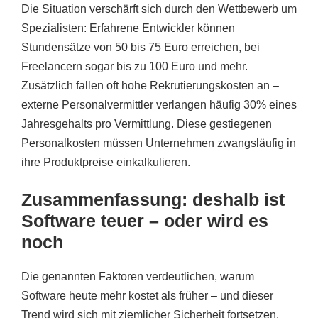
Die Situation verschärft sich durch den Wettbewerb um
Spezialisten: Erfahrene Entwickler können
Stundensätze von 50 bis 75 Euro erreichen, bei
Freelancern sogar bis zu 100 Euro und mehr.
Zusätzlich fallen oft hohe Rekrutierungskosten an –
externe Personalvermittler verlangen häufig 30% eines
Jahresgehalts pro Vermittlung. Diese gestiegenen
Personalkosten müssen Unternehmen zwangsläufig in
ihre Produktpreise einkalkulieren.
Zusammenfassung: deshalb ist
Software teuer – oder wird es
noch
Die genannten Faktoren verdeutlichen, warum
Software heute mehr kostet als früher – und dieser
Trend wird sich mit ziemlicher Sicherheit fortsetzen.