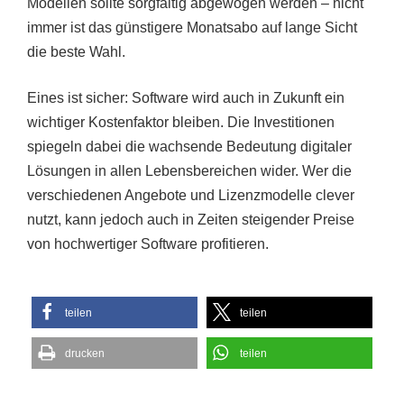
Modellen sollte sorgfältig abgewogen werden – nicht
immer ist das günstigere Monatsabo auf lange Sicht
die beste Wahl.
Eines ist sicher: Software wird auch in Zukunft ein
wichtiger Kostenfaktor bleiben. Die Investitionen
spiegeln dabei die wachsende Bedeutung digitaler
Lösungen in allen Lebensbereichen wider. Wer die
verschiedenen Angebote und Lizenzmodelle clever
nutzt, kann jedoch auch in Zeiten steigender Preise
von hochwertiger Software profitieren.
teilen
teilen
drucken
teilen