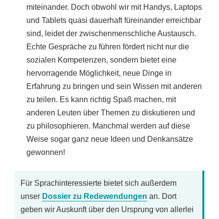
miteinander. Doch obwohl wir mit Handys, Laptops
und Tablets quasi dauerhaft füreinander erreichbar
sind, leidet der zwischenmenschliche Austausch.
Echte Gespräche zu führen fördert nicht nur die
sozialen Kompetenzen, sondern bietet eine
hervorragende Möglichkeit, neue Dinge in
Erfahrung zu bringen und sein Wissen mit anderen
zu teilen. Es kann richtig Spaß machen, mit
anderen Leuten über Themen zu diskutieren und
zu philosophieren. Manchmal werden auf diese
Weise sogar ganz neue Ideen und Denkansätze
gewonnen!
Für Sprachinteressierte bietet sich außerdem
unser
Dossier zu Redewendungen
an. Dort
geben wir Auskunft über den Ursprung von allerlei