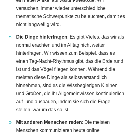
ein neuer Artikel auf warum-wieso.de. Wir
versuchen, immer wieder unterschiedliche
thematische Schwerpunkte zu beleuchten, damit es
nicht langweilig wird.
Die Dinge hinterfragen
: Es gibt Vieles, das wir als
normal erachten und im Alltag nicht weiter
hinterfragen. Wir wissen zum Beispiel, dass es
einen Tag-Nacht-Rhythmus gibt, das die Erde rund
ist und das Vögel fliegen können. Während die
meisten diese Dinge als selbstverständlich
hinnehmen, sind es die Wissbegierigen Kleinen
und Großen, die ihr Allgemeinwissen kontinuierlich
auf- und ausbauen, indem sie sich die Frage
stellen, warum das so ist.
Mit anderen Menschen reden
: Die meisten
Menschen kommunizieren heute online