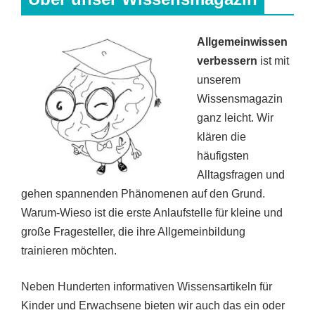
Allgemeinwissen
verbessern
ist mit
unserem
Wissensmagazin
ganz leicht. Wir
klären die
häufigsten
Alltagsfragen und
gehen spannenden Phänomenen auf den Grund.
Warum-Wieso ist die erste Anlaufstelle für kleine und
große Fragesteller, die ihre Allgemeinbildung
trainieren möchten.
Neben Hunderten informativen Wissensartikeln für
Kinder und Erwachsene bieten wir auch das ein oder