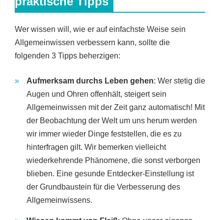
praktische Tipps
Wer wissen will, wie er auf einfachste Weise sein
Allgemeinwissen verbessern kann, sollte die
folgenden 3 Tipps beherzigen:
Aufmerksam durchs Leben gehen
: Wer stetig die
Augen und Ohren offenhält, steigert sein
Allgemeinwissen mit der Zeit ganz automatisch! Mit
der Beobachtung der Welt um uns herum werden
wir immer wieder Dinge feststellen, die es zu
hinterfragen gilt. Wir bemerken vielleicht
wiederkehrende Phänomene, die sonst verborgen
blieben. Eine gesunde Entdecker-Einstellung ist
der Grundbaustein für die Verbesserung des
Allgemeinwissens.