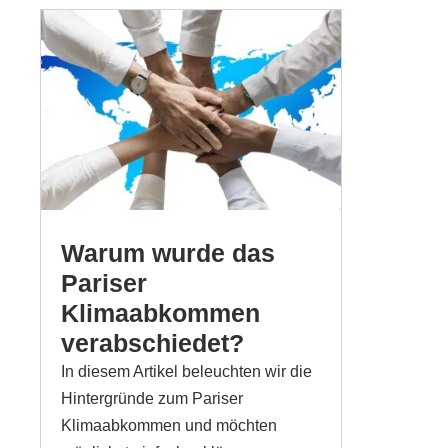
Warum wurde das
Pariser
Klimaabkommen
verabschiedet?
In diesem Artikel beleuchten wir die
Hintergründe zum Pariser
Klimaabkommen und möchten