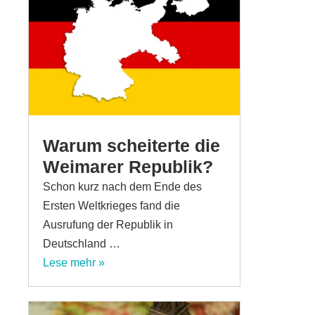
Warum scheiterte die
Weimarer Republik?
Schon kurz nach dem Ende des
Ersten Weltkrieges fand die
Ausrufung der Republik in
Deutschland …
Lese mehr »