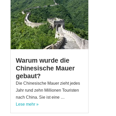
Warum wurde die
Chinesische Mauer
gebaut?
Die Chinesische Mauer zieht jedes
Jahr rund zehn Millionen Touristen
nach China. Sie ist eine …
Lese mehr »