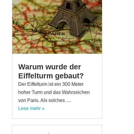
Warum wurde der
Eiffelturm gebaut?
Der Eiffelturm ist ein 300 Meter
hoher Turm und das Wahrzeichen
von Paris. Als solches …
Lese mehr »