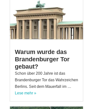
Warum wurde das
Brandenburger Tor
gebaut?
Schon über 200 Jahre ist das
Brandenburger Tor das Wahrzeichen
Berlins. Seit dem Mauerfall im …
Lese mehr »