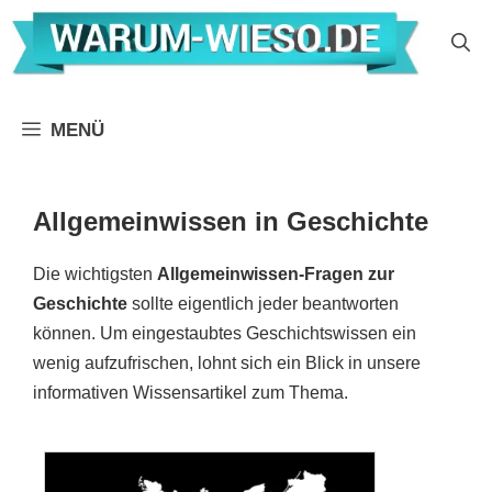
Zum
Inhalt
springen
MENÜ
Allgemeinwissen in Geschichte
Die wichtigsten
Allgemeinwissen-Fragen zur
Geschichte
sollte eigentlich jeder beantworten
können. Um eingestaubtes Geschichtswissen ein
wenig aufzufrischen, lohnt sich ein Blick in unsere
informativen Wissensartikel zum Thema.