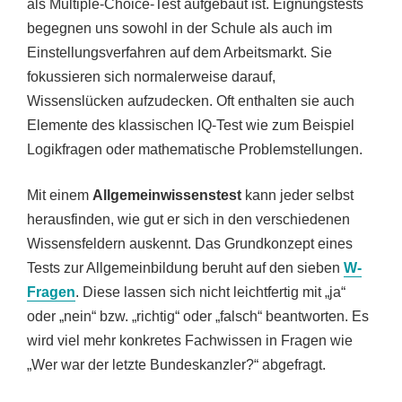
als Multiple-Choice-Test aufgebaut ist. Eignungstests
begegnen uns sowohl in der Schule als auch im
Einstellungsverfahren auf dem Arbeitsmarkt. Sie
fokussieren sich normalerweise darauf,
Wissenslücken aufzudecken. Oft enthalten sie auch
Elemente des klassischen IQ-Test wie zum Beispiel
Logikfragen oder mathematische Problemstellungen.
Mit einem
Allgemeinwissenstest
kann jeder selbst
herausfinden, wie gut er sich in den verschiedenen
Wissensfeldern auskennt. Das Grundkonzept eines
Tests zur Allgemeinbildung beruht auf den sieben
W-
Fragen
. Diese lassen sich nicht leichtfertig mit „ja“
oder „nein“ bzw. „richtig“ oder „falsch“ beantworten. Es
wird viel mehr konkretes Fachwissen in Fragen wie
„Wer war der letzte Bundeskanzler?“ abgefragt.