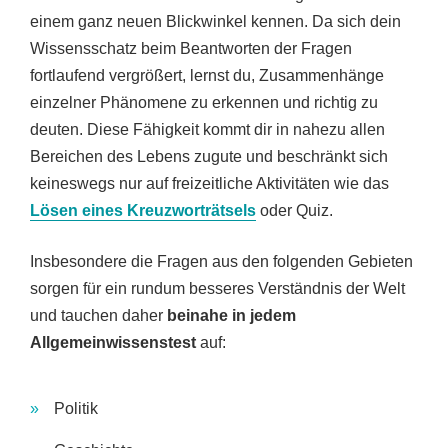
einem ganz neuen Blickwinkel kennen. Da sich dein
Wissensschatz beim Beantworten der Fragen
fortlaufend vergrößert, lernst du, Zusammenhänge
einzelner Phänomene zu erkennen und richtig zu
deuten. Diese Fähigkeit kommt dir in nahezu allen
Bereichen des Lebens zugute und beschränkt sich
keineswegs nur auf freizeitliche Aktivitäten wie das
Lösen eines Kreuzworträtsels
oder Quiz.
Insbesondere die Fragen aus den folgenden Gebieten
sorgen für ein rundum besseres Verständnis der Welt
und tauchen daher
beinahe in jedem
Allgemeinwissenstest
auf:
Politik