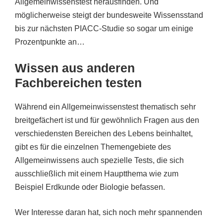
Allgemeinwissenstest herausfinden. Und
möglicherweise steigt der bundesweite Wissensstand
bis zur nächsten PIACC-Studie so sogar um einige
Prozentpunkte an…
Wissen aus anderen
Fachbereichen testen
Während ein Allgemeinwissenstest thematisch sehr
breitgefächert ist und für gewöhnlich Fragen aus den
verschiedensten Bereichen des Lebens beinhaltet,
gibt es für die einzelnen Themengebiete des
Allgemeinwissens auch spezielle Tests, die sich
ausschließlich mit einem Hauptthema wie zum
Beispiel Erdkunde oder Biologie befassen.
Wer Interesse daran hat, sich noch mehr spannenden