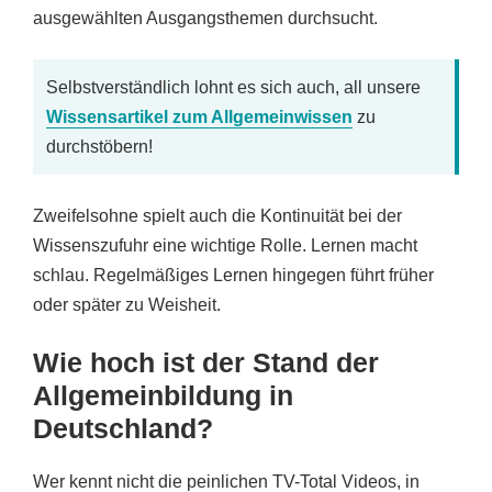
ausgewählten Ausgangsthemen durchsucht.
Selbstverständlich lohnt es sich auch, all unsere
Wissensartikel zum Allgemeinwissen
zu
durchstöbern!
Zweifelsohne spielt auch die Kontinuität bei der
Wissenszufuhr eine wichtige Rolle. Lernen macht
schlau. Regelmäßiges Lernen hingegen führt früher
oder später zu Weisheit.
Wie hoch ist der Stand der
Allgemeinbildung in
Deutschland?
Wer kennt nicht die peinlichen TV-Total Videos, in