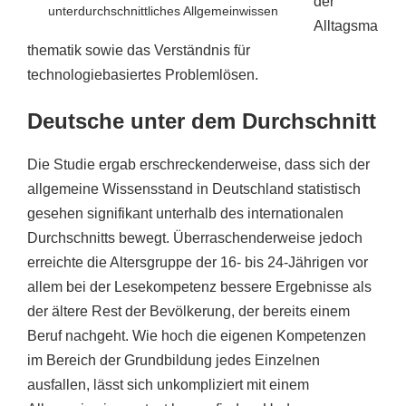
der
unterdurchschnittliches Allgemeinwissen
Alltagsma
thematik sowie das Verständnis für
technologiebasiertes Problemlösen.
Deutsche unter dem Durchschnitt
Die Studie ergab erschreckenderweise, dass sich der
allgemeine Wissensstand in Deutschland statistisch
gesehen signifikant unterhalb des internationalen
Durchschnitts bewegt. Überraschenderweise jedoch
erreichte die Altersgruppe der 16- bis 24-Jährigen vor
allem bei der Lesekompetenz bessere Ergebnisse als
der ältere Rest der Bevölkerung, der bereits einem
Beruf nachgeht. Wie hoch die eigenen Kompetenzen
im Bereich der Grundbildung jedes Einzelnen
ausfallen, lässt sich unkompliziert mit einem