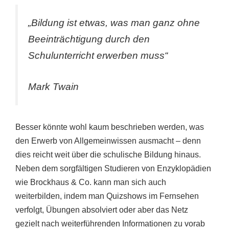
„Bildung ist etwas, was man ganz ohne
Beeinträchtigung durch den
Schulunterricht erwerben muss“
Mark Twain
Besser könnte wohl kaum beschrieben werden, was
den Erwerb von Allgemeinwissen ausmacht – denn
dies reicht weit über die schulische Bildung hinaus.
Neben dem sorgfältigen Studieren von Enzyklopädien
wie Brockhaus & Co. kann man sich auch
weiterbilden, indem man Quizshows im Fernsehen
verfolgt, Übungen absolviert oder aber das Netz
gezielt nach weiterführenden Informationen zu vorab