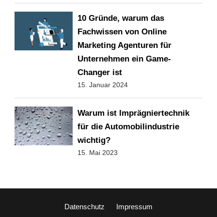
10 Gründe, warum das
Fachwissen von Online
Marketing Agenturen für
Unternehmen ein Game-
Changer ist
15. Januar 2024
Warum ist Imprägniertechnik
für die Automobilindustrie
wichtig?
15. Mai 2023
Datenschutz
Impressum