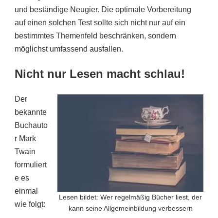
und beständige Neugier. Die optimale Vorbereitung
auf einen solchen Test sollte sich nicht nur auf ein
bestimmtes Themenfeld beschränken, sondern
möglichst umfassend ausfallen.
Nicht nur Lesen macht schlau!
Der
bekannte
Buchauto
r Mark
Twain
formuliert
e es
einmal
Lesen bildet: Wer regelmäßig Bücher liest, der
wie folgt:
kann seine Allgemeinbildung verbessern