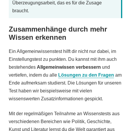
Überzeugungsarbeit, das es für die Zusage
braucht.
Zusammenhänge durch mehr
Wissen erkennen
Ein Allgemeinwissenstest hilft dir nicht nur dabei, im
Einstellungstest zu punkten. Du kannst mit ihm auch
bestehendes
Allgemeinwissen verbessern
und
vertiefen, indem du alle
Lösungen zu den Fragen
am
Ende aufmerksam studierst. Die Lösungen für unseren
Test haben wir beispielsweise mit vielen
wissenswerten Zusatzinformationen gespickt.
Mit der regelmäßigen Teilnahme an Wissenstests aus
verschiedenen Bereichen wie Politik, Geschichte,
Kunst und Literatur lernst du die Welt garantiert aus