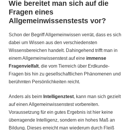
Wie bereitet man sich auf die
Fragen eines
Allgemeinwissenstests vor?
Schon der Begriff Allgemeinwissen verrät, dass es sich
dabei um Wissen aus den verschiedensten
Wissensbereichen handelt. Dahingehend trifft man in
einem Allgemeinwissenstest auf eine
immense
Fragenvielfalt
, die vom Tierreich über Erdkunde-
Fragen bis hin zu gesellschaftlichen Phänomenen und
berühmten Persönlichkeiten reicht.
Anders als beim
Intelligenztest
, kann man sich gezielt
auf einen Allgemeinwissenstest vorbereiten.
Voraussetzung für ein gutes Ergebnis ist hier keine
überragende Intelligenz, sondern ein hohes Maß an
Bildung. Dieses erreicht man wiederum durch Fleiß