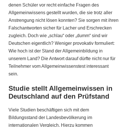
denen Schüler vor recht einfache Fragen des
Allgemeinwissens gestellt wurden, die sie trotz aller
Anstrengung nicht lösen konnten? Sie sorgen mit ihren
Falschantworten sicher für Lacher und Erschrecken
zugleich. Doch wie „schlau“ oder „dumm“ sind wir
Deutschen eigentlich? Weniger provokativ formuliert:
Wie hoch ist der Stand der Allgemeinbildung in
unserem Land? Die Antwort darauf dürfte nicht nur für
Teilnehmer vom Allgemeinwissenstest interessant
sein.
Studie stellt Allgemeinwissen in
Deutschland auf den Prüfstand
Viele Studien beschäftigen sich mit dem
Bildungsstand der Landesbevölkerung im
internationalen Vergleich. Hierzu kommen