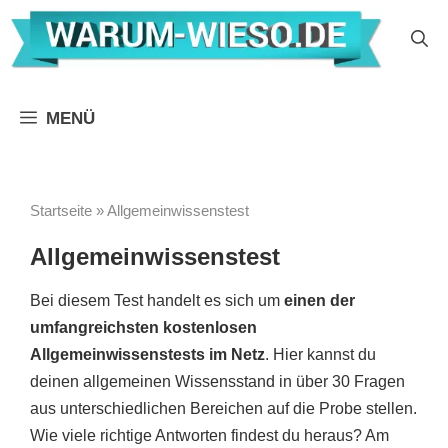
Zum
Inhalt
springen
MENÜ
Startseite
»
Allgemeinwissenstest
Allgemeinwissenstest
Bei diesem Test handelt es sich um
einen der
umfangreichsten kostenlosen
Allgemeinwissenstests im Netz
. Hier kannst du
deinen allgemeinen Wissensstand in über 30 Fragen
aus unterschiedlichen Bereichen auf die Probe stellen.
Wie viele richtige Antworten findest du heraus? Am