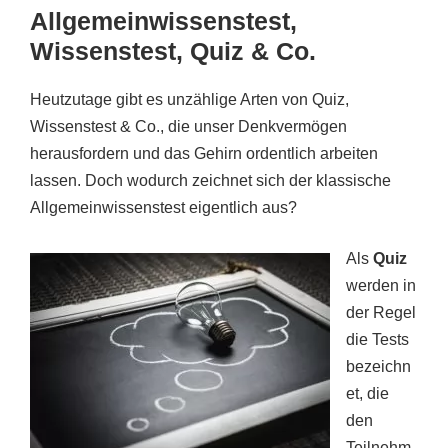
Allgemeinwissenstest,
Wissenstest, Quiz & Co.
Heutzutage gibt es unzählige Arten von Quiz,
Wissenstest & Co., die unser Denkvermögen
herausfordern und das Gehirn ordentlich arbeiten
lassen. Doch wodurch zeichnet sich der klassische
Allgemeinwissenstest eigentlich aus?
Als
Quiz
werden in
der Regel
die Tests
bezeichn
et, die
den
Teilnehm