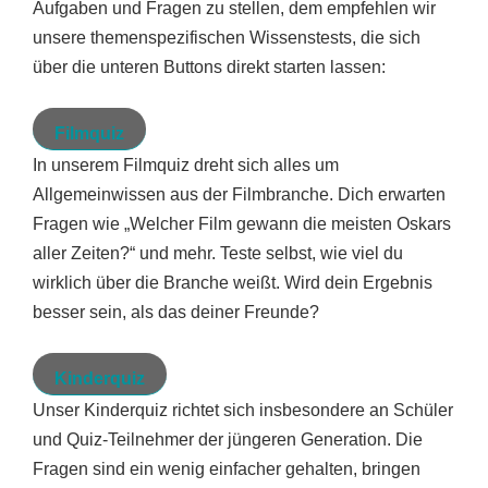
Aufgaben und Fragen zu stellen, dem empfehlen wir
unsere themenspezifischen Wissenstests, die sich
über die unteren Buttons direkt starten lassen:
Filmquiz
In unserem Filmquiz dreht sich alles um
Allgemeinwissen aus der Filmbranche. Dich erwarten
Fragen wie „Welcher Film gewann die meisten Oskars
aller Zeiten?“ und mehr. Teste selbst, wie viel du
wirklich über die Branche weißt. Wird dein Ergebnis
besser sein, als das deiner Freunde?
Kinderquiz
Unser Kinderquiz richtet sich insbesondere an Schüler
und Quiz-Teilnehmer der jüngeren Generation. Die
Fragen sind ein wenig einfacher gehalten, bringen