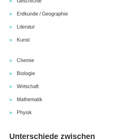
Geschichte
Erdkunde / Geographie
Literatur
Kunst
Chemie
Biologie
Wirtschaft
Mathematik
Physik
Unterschiede zwischen