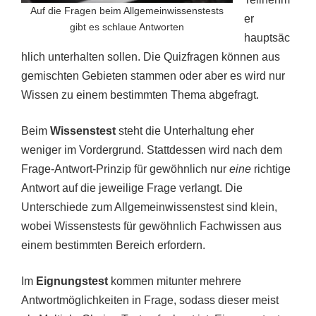
Auf die Fragen beim Allgemeinwissenstests
er
gibt es schlaue Antworten
hauptsäc
hlich unterhalten sollen. Die Quizfragen können aus
gemischten Gebieten stammen oder aber es wird nur
Wissen zu einem bestimmten Thema abgefragt.
Beim
Wissenstest
steht die Unterhaltung eher
weniger im Vordergrund. Stattdessen wird nach dem
Frage-Antwort-Prinzip für gewöhnlich nur
eine
richtige
Antwort auf die jeweilige Frage verlangt. Die
Unterschiede zum Allgemeinwissenstest sind klein,
wobei Wissenstests für gewöhnlich Fachwissen aus
einem bestimmten Bereich erfordern.
Im
Eignungstest
kommen mitunter mehrere
Antwortmöglichkeiten in Frage, sodass dieser meist