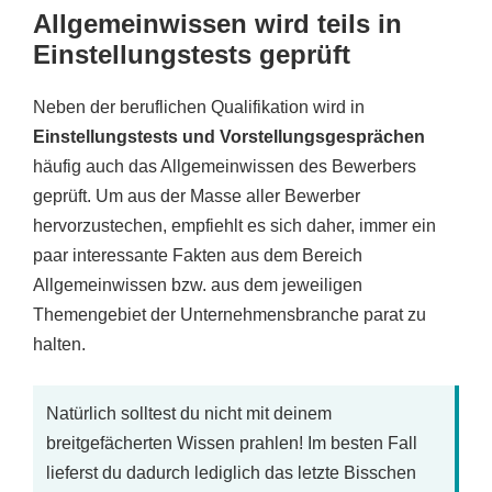
Allgemeinwissen wird teils in
Einstellungstests geprüft
Neben der beruflichen Qualifikation wird in
Einstellungstests und Vorstellungsgesprächen
häufig auch das Allgemeinwissen des Bewerbers
geprüft. Um aus der Masse aller Bewerber
hervorzustechen, empfiehlt es sich daher, immer ein
paar interessante Fakten aus dem Bereich
Allgemeinwissen bzw. aus dem jeweiligen
Themengebiet der Unternehmensbranche parat zu
halten.
Natürlich solltest du nicht mit deinem
breitgefächerten Wissen prahlen! Im besten Fall
lieferst du dadurch lediglich das letzte Bisschen