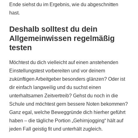
Ende siehst du im Ergebnis, wie du abgeschnitten
hast.
Deshalb solltest du dein
Allgemeinwissen regelmäßig
testen
Möchtest du dich vielleicht auf einen anstehenden
Einstellungstest vorbereiten und vor deinem
zukünftigen Arbeitgeber besonders glänzen? Oder ist
dir einfach langweilig und du suchst einen
unterhaltsamen Zeitvertreib? Gehst du noch in die
Schule und möchtest gern bessere Noten bekommen?
Ganz egal, welche Beweggründe dich hierher geführt
haben – die tägliche Portion „Gehirnjogging“ hält auf
jeden Fall geistig fit und unterhält zugleich.