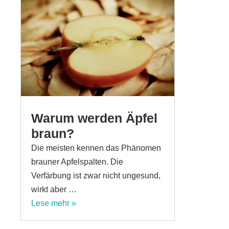
Warum werden Äpfel
braun?
Die meisten kennen das Phänomen
brauner Apfelspalten. Die
Verfärbung ist zwar nicht ungesund,
wirkt aber …
Lese mehr »