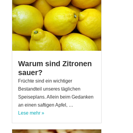
Warum sind Zitronen
sauer?
Früchte sind ein wichtiger
Bestandteil unseres täglichen
Speiseplans. Allein beim Gedanken
an einen saftigen Apfel, …
Lese mehr »