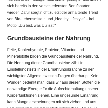
sich bereits in den verschiedensten Berufsparten
wieder. Dafür sorgt nicht zuletzt der anhaltende Trend
von Bio-Lebensmitteln und „Healthy Lifestyle“ – frei
Motto: „Du bist, was Du isst.“
Grundbausteine der Nahrung
Fette, Kohlenhydrate, Proteine, Vitamine und
Mineralstoffe bilden die Grundbausteine der Nahrung.
Die Nennung dieser Grundbausteine zählt in
Einstellungstests in der Ernährungsbranche zu den
wichtigsten Allgemeinwissen-Fragen überhaupt. Kein
Wunder, bedenkt man, dass wir aus diesen Stoffen die
notwendige Energie für die Aufrechterhaltung unserer
Körperfunktionen ziehen. Eine ungesunde Ernährung
kann Mangelerscheinungen mit sich ziehen und uns