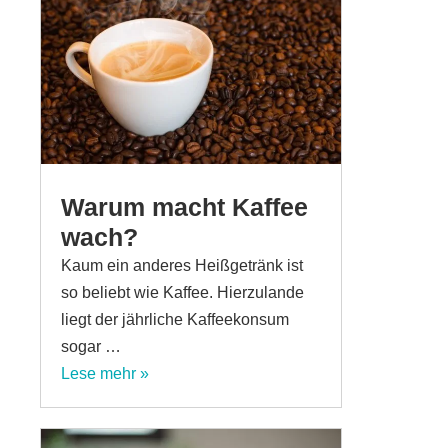
Warum macht Kaffee
wach?
Kaum ein anderes Heißgetränk ist
so beliebt wie Kaffee. Hierzulande
liegt der jährliche Kaffeekonsum
sogar …
Lese mehr »