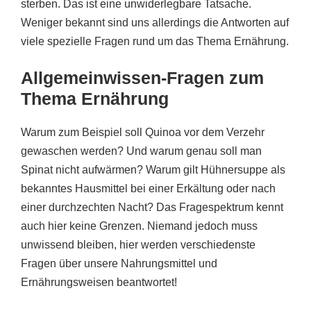
sterben. Das ist eine unwiderlegbare Tatsache.
Weniger bekannt sind uns allerdings die Antworten auf
viele spezielle Fragen rund um das Thema Ernährung.
Allgemeinwissen-Fragen zum
Thema Ernährung
Warum zum Beispiel soll Quinoa vor dem Verzehr
gewaschen werden? Und warum genau soll man
Spinat nicht aufwärmen? Warum gilt Hühnersuppe als
bekanntes Hausmittel bei einer Erkältung oder nach
einer durchzechten Nacht? Das Fragespektrum kennt
auch hier keine Grenzen. Niemand jedoch muss
unwissend bleiben, hier werden verschiedenste
Fragen über unsere Nahrungsmittel und
Ernährungsweisen beantwortet!