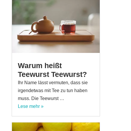
Warum heißt
Teewurst Teewurst?
Ihr Name lässt vermuten, dass sie
irgendetwas mit Tee zu tun haben
muss. Die Teewurst …
Lese mehr »