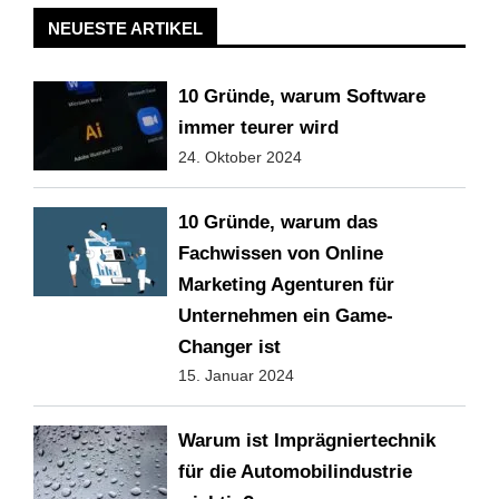
NEUESTE ARTIKEL
10 Gründe, warum Software
immer teurer wird
24. Oktober 2024
10 Gründe, warum das
Fachwissen von Online
Marketing Agenturen für
Unternehmen ein Game-
Changer ist
15. Januar 2024
Warum ist Imprägniertechnik
für die Automobilindustrie