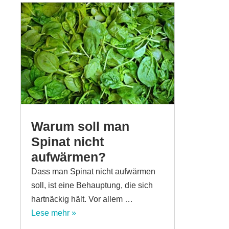
Warum soll man
Spinat nicht
aufwärmen?
Dass man Spinat nicht aufwärmen
soll, ist eine Behauptung, die sich
hartnäckig hält. Vor allem …
Lese mehr »