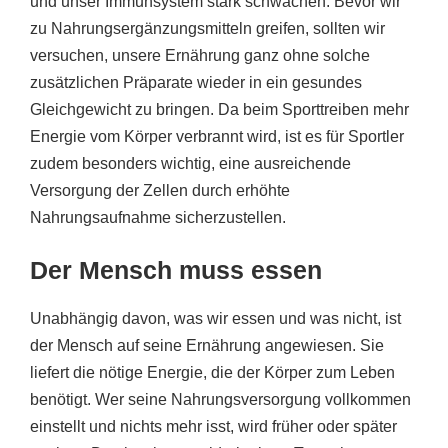
und unser Immunsystem stark schwächen. Bevor wir
zu Nahrungsergänzungsmitteln greifen, sollten wir
versuchen, unsere Ernährung ganz ohne solche
zusätzlichen Präparate wieder in ein gesundes
Gleichgewicht zu bringen. Da beim Sporttreiben mehr
Energie vom Körper verbrannt wird, ist es für Sportler
zudem besonders wichtig, eine ausreichende
Versorgung der Zellen durch erhöhte
Nahrungsaufnahme sicherzustellen.
Der Mensch muss essen
Unabhängig davon, was wir essen und was nicht, ist
der Mensch auf seine Ernährung angewiesen. Sie
liefert die nötige Energie, die der Körper zum Leben
benötigt. Wer seine Nahrungsversorgung vollkommen
einstellt und nichts mehr isst, wird früher oder später