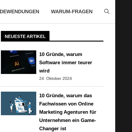
EDEWENDUNGEN
WARUM-FRAGEN
NEUESTE ARTIKEL
10 Gründe, warum
Software immer teurer
wird
24. Oktober 2024
10 Gründe, warum das
Fachwissen von Online
Marketing Agenturen für
Unternehmen ein Game-
Changer ist