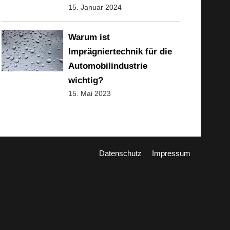
15. Januar 2024
Warum ist
Imprägniertechnik für die
Automobilindustrie
wichtig?
15. Mai 2023
Datenschutz
Impressum