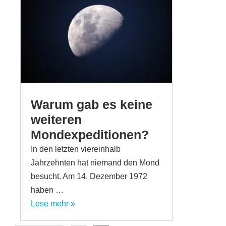
Warum gab es keine
weiteren
Mondexpeditionen?
In den letzten viereinhalb
Jahrzehnten hat niemand den Mond
besucht. Am 14. Dezember 1972
haben …
Lese mehr »