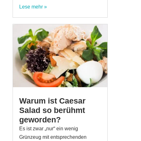
Lese mehr »
Warum ist Caesar
Salad so berühmt
geworden?
Es ist zwar „nur“ ein wenig
Grünzeug mit entsprechenden