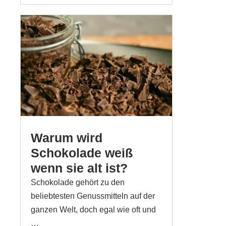
Warum wird
Schokolade weiß
wenn sie alt ist?
Schokolade gehört zu den
beliebtesten Genussmitteln auf der
ganzen Welt, doch egal wie oft und
…