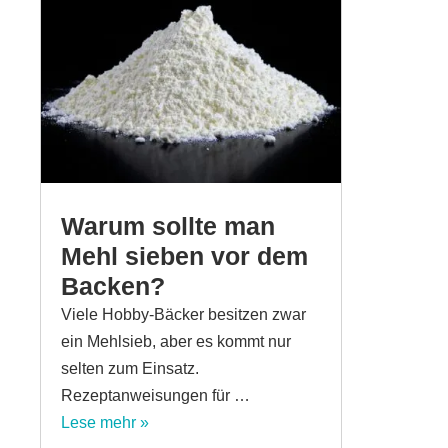
Warum sollte man
Mehl sieben vor dem
Backen?
Viele Hobby-Bäcker besitzen zwar
ein Mehlsieb, aber es kommt nur
selten zum Einsatz.
Rezeptanweisungen für …
Lese mehr »