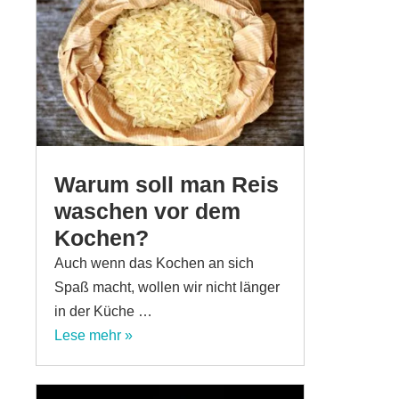
Warum soll man Reis
waschen vor dem
Kochen?
Auch wenn das Kochen an sich
Spaß macht, wollen wir nicht länger
in der Küche …
Lese mehr »