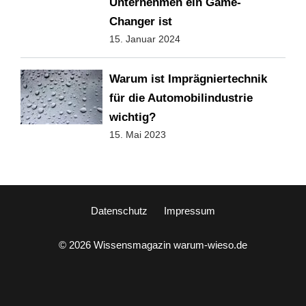
Unternehmen ein Game-
Changer ist
15. Januar 2024
Warum ist Imprägniertechnik
für die Automobilindustrie
wichtig?
15. Mai 2023
Datenschutz
Impressum
© 2026 Wissensmagazin warum-wieso.de