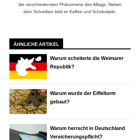
die verschiedensten Phänomene des Alltags. Neben
dem Schreiben liebt er Kaffee und Schokolade.
ÄHNLICHE ARTIKEL
Warum scheiterte die Weimarer
Republik?
Warum wurde der Eiffelturm
gebaut?
Warum herrscht in Deutschland
Versicherungspflicht?