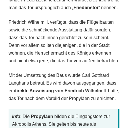
man das Tor ursprünglich auch „
Friedenstor
“ nennen.
Friedrich Wilhelm II. verfügte, dass die Flügelbauten
sowie die schmückende Ausstattung dafür sorgten,
dass das Tor nach innen gerichtet zu sein scheint.
Denn vor allem sollten diejenigen, die in der Stadt
wohnen, die Herrschermacht des Königs erkennen
und nicht etwa jene, die das Tor von außen betrachten.
Mit der Umsetzung des Baus wurde Carl Gotthard
Langhans betraut. Es wird davon ausgegangen, dass
er
direkte Anweisung von Friedrich Wilhelm II.
hatte,
das Tor nach dem Vorbild der Propyläen zu errichten.
Info
: Die
Propyläen
bilden die Eingangstore zur
Akropolis Athens. Sie gelten bis heute als