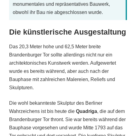
monumentales und repräsentatives Bauwerk,
obwohl ihr Bau nie abgeschlossen wurde.
Die künstlerische Ausgestaltung
Das 20,3 Meter hohe und 62,5 Meter breite
Brandenburger Tor sollte allerdings nicht nur ein
architektonisches Kunstwerk werden. Aufgewertet
wurde es bereits während, aber auch nach der
Bauphase mit zahlreichen Malereien, Reliefs und
Skulpturen.
Die wohl bekannteste Skulptur des Berliner
Wahrzeichens ist bis heute die
Quadriga
, die auf dem
Brandenburger Tor thront. Sie war bereits während der
Bauphase vorgesehen und wurde Mitte 1793 auf das
Tor gebracht und dort verankert. Die kupferne Skulptur