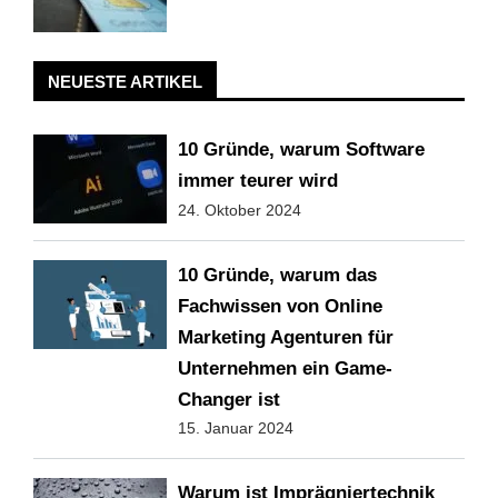
NEUESTE ARTIKEL
10 Gründe, warum Software
immer teurer wird
24. Oktober 2024
10 Gründe, warum das
Fachwissen von Online
Marketing Agenturen für
Unternehmen ein Game-
Changer ist
15. Januar 2024
Warum ist Imprägniertechnik