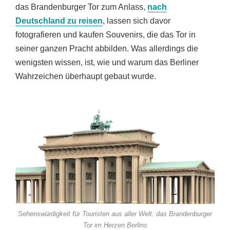
das Brandenburger Tor zum Anlass,
nach
Deutschland zu reisen
, lassen sich davor
fotografieren und kaufen Souvenirs, die das Tor in
seiner ganzen Pracht abbilden. Was allerdings die
wenigsten wissen, ist, wie und warum das Berliner
Wahrzeichen überhaupt gebaut wurde.
Sehenswürdigkeit für Touristen aus aller Welt: das Brandenburger
Tor im Herzen Berlins