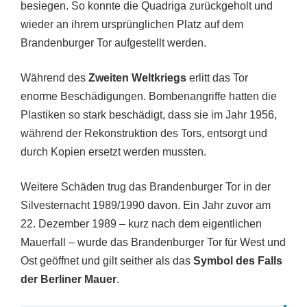
besiegen. So konnte die Quadriga zurückgeholt und
wieder an ihrem ursprünglichen Platz auf dem
Brandenburger Tor aufgestellt werden.
Während des
Zweiten Weltkriegs
erlitt das Tor
enorme Beschädigungen. Bombenangriffe hatten die
Plastiken so stark beschädigt, dass sie im Jahr 1956,
während der Rekonstruktion des Tors, entsorgt und
durch Kopien ersetzt werden mussten.
Weitere Schäden trug das Brandenburger Tor in der
Silvesternacht 1989/1990 davon. Ein Jahr zuvor am
22. Dezember 1989 – kurz nach dem eigentlichen
Mauerfall – wurde das Brandenburger Tor für West und
Ost geöffnet und gilt seither als das
Symbol des Falls
der Berliner Mauer
.