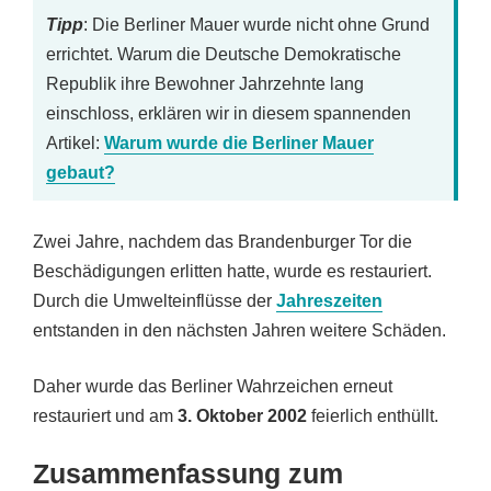
Tipp
: Die Berliner Mauer wurde nicht ohne Grund
errichtet. Warum die Deutsche Demokratische
Republik ihre Bewohner Jahrzehnte lang
einschloss, erklären wir in diesem spannenden
Artikel:
Warum wurde die Berliner Mauer
gebaut?
Zwei Jahre, nachdem das Brandenburger Tor die
Beschädigungen erlitten hatte, wurde es restauriert.
Durch die Umwelteinflüsse der
Jahreszeiten
entstanden in den nächsten Jahren weitere Schäden.
Daher wurde das Berliner Wahrzeichen erneut
restauriert und am
3. Oktober 2002
feierlich enthüllt.
Zusammenfassung zum