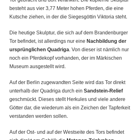
besteht aus vier 3,77 Meter hohen Pferden, die eine
Kutsche ziehen, in der die Siegesgöttin Viktoria steht.
Die heutige Skulptur, die sich auf dem Brandenburger
Tor befindet, ist allerdings nur eine
Nachbildung der
ursprünglichen Quadriga
. Von dieser ist nämlich nur
noch ein Pferdekopf vorhanden, der im Märkischen
Museum ausgestellt wird.
Auf der Berlin zugewandten Seite wird das Tor direkt
unterhalb der Quadriga durch ein
Sandstein-Relief
geschmückt. Dieses stellt Herkules und viele andere
Götter dar, die wiederum als ein Zeichen der Tapferkeit
verstanden werden sollen.
Auf der Ost- und auf der Westseite des Tors befindet