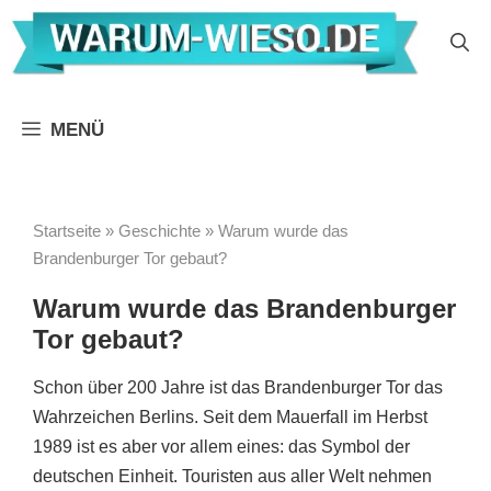
Zum
Inhalt
springen
MENÜ
Startseite
»
Geschichte
»
Warum wurde das
Brandenburger Tor gebaut?
Warum wurde das Brandenburger
Tor gebaut?
Schon über 200 Jahre ist das Brandenburger Tor das
Wahrzeichen Berlins. Seit dem Mauerfall im Herbst
1989 ist es aber vor allem eines: das Symbol der
deutschen Einheit. Touristen aus aller Welt nehmen