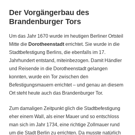
Der Vorgängerbau des
Brandenburger Tors
Um das Jahr 1670 wurde im heutigen Berliner Ortsteil
Mitte die
Dorotheenstadt
errichtet. Sie wurde in die
Stadtbefestigung Berlins, die ebenfalls im 17.
Jahrhundert entstand, miteinbezogen. Damit Händler
und Reisende in die Dorotheenstadt gelangen
konnten, wurde ein Tor zwischen den
Befestigungsmauern errichtet – und genau an diesem
Ort steht heute auch das Brandenburger Tor.
Zum damaligen Zeitpunkt glich die Stadtbefestigung
eher einem Wall, als einer Mauer und so entschloss
man sich im Jahr 1734, eine richtige Zollmauer rund
um die Stadt Berlin zu errichten. Da musste natürlich