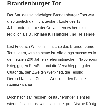
Brandenburger Tor
Der Bau des so prächtigen Brandenburger Tors war
ursprünglich gar nicht geplant. Ende des 17.
Jahrhundert diente der Ort, an dem es heute steht,
lediglich als
Durchlass für Händler und Reisende
.
Erst Friedrich Wilhelm II. machte das Brandenburger
Tor zu dem, was es heute ist. Allerdings musste es in
den letzten 200 Jahren vieles mitmachen: Napoleons
Krieg gegen Preußen und die Verschleppung der
Quadriga, den Zweiten Weltkrieg, die Teilung
Deutschlands in Ost und West und den Fall der
Berliner Mauer.
Doch nach zahlreichen Restaurierungen sieht es
wieder fast so aus, wie es sich der preußische König