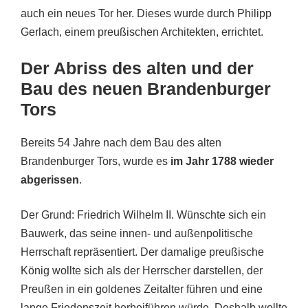
auch ein neues Tor her. Dieses wurde durch Philipp
Gerlach, einem preußischen Architekten, errichtet.
Der Abriss des alten und der
Bau des neuen Brandenburger
Tors
Bereits 54 Jahre nach dem Bau des alten
Brandenburger Tors, wurde es
im Jahr 1788 wieder
abgerissen
.
Der Grund: Friedrich Wilhelm II. Wünschte sich ein
Bauwerk, das seine innen- und außenpolitische
Herrschaft repräsentiert. Der damalige preußische
König wollte sich als der Herrscher darstellen, der
Preußen in ein goldenes Zeitalter führen und eine
lange Friedenszeit herbeiführen würde. Deshalb wollte