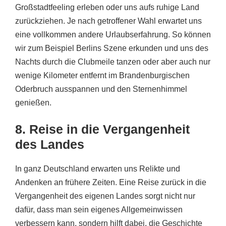
Großstadtfeeling erleben oder uns aufs ruhige Land
zurückziehen. Je nach getroffener Wahl erwartet uns
eine vollkommen andere Urlaubserfahrung. So können
wir zum Beispiel Berlins Szene erkunden und uns des
Nachts durch die Clubmeile tanzen oder aber auch nur
wenige Kilometer entfernt im Brandenburgischen
Oderbruch ausspannen und den Sternenhimmel
genießen.
8. Reise in die Vergangenheit
des Landes
In ganz Deutschland erwarten uns Relikte und
Andenken an frühere Zeiten. Eine Reise zurück in die
Vergangenheit des eigenen Landes sorgt nicht nur
dafür, dass man sein eigenes Allgemeinwissen
verbessern kann, sondern hilft dabei, die Geschichte