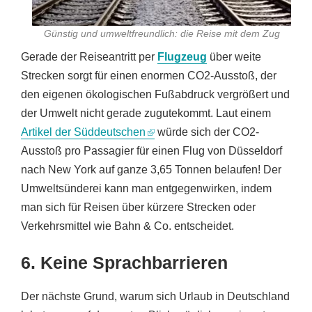
Günstig und umweltfreundlich: die Reise mit dem Zug
Gerade der Reiseantritt per
Flugzeug
über weite
Strecken sorgt für einen enormen CO2-Ausstoß, der
den eigenen ökologischen Fußabdruck vergrößert und
der Umwelt nicht gerade zugutekommt. Laut einem
Artikel der Süddeutschen
würde sich der CO2-
Ausstoß pro Passagier für einen Flug von Düsseldorf
nach New York auf ganze 3,65 Tonnen belaufen! Der
Umweltsünderei kann man entgegenwirken, indem
man sich für Reisen über kürzere Strecken oder
Verkehrsmittel wie Bahn & Co. entscheidet.
6. Keine Sprachbarrieren
Der nächste Grund, warum sich Urlaub in Deutschland