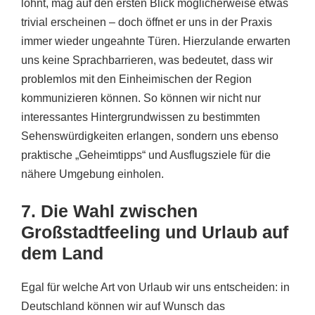
lohnt, mag auf den ersten Blick möglicherweise etwas
trivial erscheinen – doch öffnet er uns in der Praxis
immer wieder ungeahnte Türen. Hierzulande erwarten
uns keine Sprachbarrieren, was bedeutet, dass wir
problemlos mit den Einheimischen der Region
kommunizieren können. So können wir nicht nur
interessantes Hintergrundwissen zu bestimmten
Sehenswürdigkeiten erlangen, sondern uns ebenso
praktische „Geheimtipps“ und Ausflugsziele für die
nähere Umgebung einholen.
7. Die Wahl zwischen
Großstadtfeeling und Urlaub auf
dem Land
Egal für welche Art von Urlaub wir uns entscheiden: in
Deutschland können wir auf Wunsch das