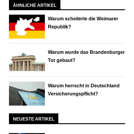
ÄHNLICHE ARTIKEL
Warum scheiterte die Weimarer
Republik?
Warum wurde das Brandenburger
Tor gebaut?
Warum herrscht in Deutschland
Versicherungspflicht?
NEUESTE ARTIKEL