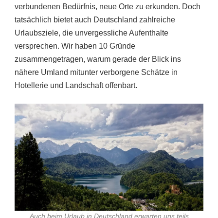
verbundenen Bedürfnis, neue Orte zu erkunden. Doch
tatsächlich bietet auch Deutschland zahlreiche
Urlaubsziele, die unvergessliche Aufenthalte
versprechen. Wir haben 10 Gründe
zusammengetragen, warum gerade der Blick ins
nähere Umland mitunter verborgene Schätze in
Hotellerie und Landschaft offenbart.
Auch beim Urlaub in Deutschland erwarten uns teils