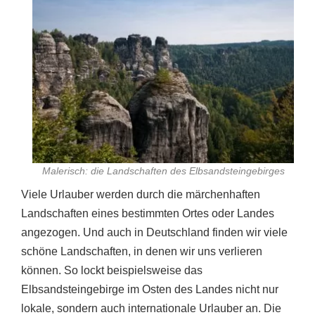
Malerisch: die Landschaften des Elbsandsteingebirges
Viele Urlauber werden durch die märchenhaften
Landschaften eines bestimmten Ortes oder Landes
angezogen. Und auch in Deutschland finden wir viele
schöne Landschaften, in denen wir uns verlieren
können. So lockt beispielsweise das
Elbsandsteingebirge im Osten des Landes nicht nur
lokale, sondern auch internationale Urlauber an. Die