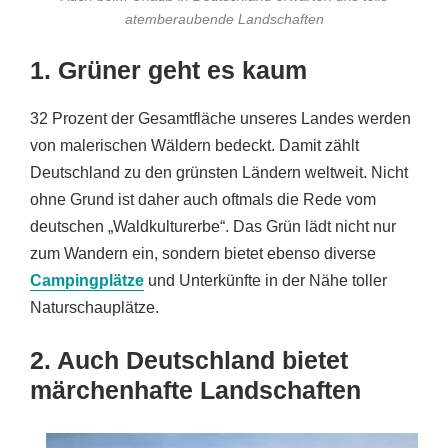
atemberaubende Landschaften
1. Grüner geht es kaum
32 Prozent der Gesamtfläche unseres Landes werden
von malerischen Wäldern bedeckt. Damit zählt
Deutschland zu den grünsten Ländern weltweit. Nicht
ohne Grund ist daher auch oftmals die Rede vom
deutschen „Waldkulturerbe“. Das Grün lädt nicht nur
zum Wandern ein, sondern bietet ebenso diverse
Campingplätze
und Unterkünfte in der Nähe toller
Naturschauplätze.
2. Auch Deutschland bietet
märchenhafte Landschaften