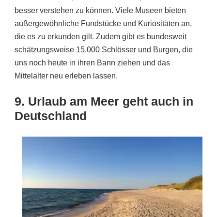
besser verstehen zu können. Viele Museen bieten
außergewöhnliche Fundstücke und Kuriositäten an,
die es zu erkunden gilt. Zudem gibt es bundesweit
schätzungsweise 15.000 Schlösser und Burgen, die
uns noch heute in ihren Bann ziehen und das
Mittelalter neu erleben lassen.
9. Urlaub am Meer geht auch in
Deutschland