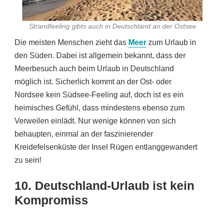
Strandfeeling gibts auch in Deutschland an der Ostsee
Die meisten Menschen zieht das
Meer
zum Urlaub in
den Süden. Dabei ist allgemein bekannt, dass der
Meerbesuch auch beim Urlaub in Deutschland
möglich ist. Sicherlich kommt an der Ost- oder
Nordsee kein Südsee-Feeling auf, doch ist es ein
heimisches Gefühl, dass mindestens ebenso zum
Verweilen einlädt. Nur wenige können von sich
behaupten, einmal an der faszinierender
Kreidefelsenküste der Insel Rügen entlanggewandert
zu sein!
10. Deutschland-Urlaub ist kein
Kompromiss