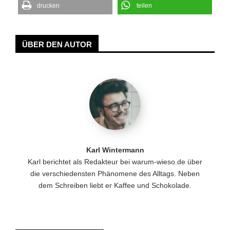
drucken
teilen
ÜBER DEN AUTOR
Karl Wintermann
Karl berichtet als Redakteur bei warum-wieso.de über
die verschiedensten Phänomene des Alltags. Neben
dem Schreiben liebt er Kaffee und Schokolade.