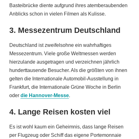
Basteibrücke diente aufgrund ihres atemberaubenden
Anblicks schon in vielen Filmen als Kulisse.
3. Messezentrum Deutschland
Deutschland ist zweifelsohne ein wahrhaftiges
Messezentrum. Viele große Weltmessen werden
hierzulande ausgetragen und verzeichnen jährlich
hunderttausende Besucher. Als die größten von ihnen
gelten die Internationale Automobil-Ausstellung in
Frankfurt, die Internationale Grüne Woche in Berlin
oder
die Hannover-Messe
.
4. Lange Reisen kosten viel
Es ist wohl kaum ein Geheimnis, dass lange Reisen
per Flugzeug oder Schiff das eigene Portemonnaie