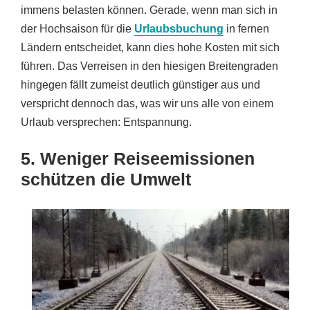
immens belasten können. Gerade, wenn man sich in
der Hochsaison für die
Urlaubsbuchung
in fernen
Ländern entscheidet, kann dies hohe Kosten mit sich
führen. Das Verreisen in den hiesigen Breitengraden
hingegen fällt zumeist deutlich günstiger aus und
verspricht dennoch das, was wir uns alle von einem
Urlaub versprechen: Entspannung.
5. Weniger Reiseemissionen
schützen die Umwelt