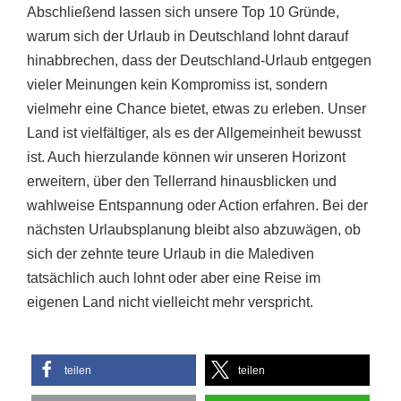
Abschließend lassen sich unsere Top 10 Gründe,
warum sich der Urlaub in Deutschland lohnt darauf
hinabbrechen, dass der Deutschland-Urlaub entgegen
vieler Meinungen kein Kompromiss ist, sondern
vielmehr eine Chance bietet, etwas zu erleben. Unser
Land ist vielfältiger, als es der Allgemeinheit bewusst
ist. Auch hierzulande können wir unseren Horizont
erweitern, über den Tellerrand hinausblicken und
wahlweise Entspannung oder Action erfahren. Bei der
nächsten Urlaubsplanung bleibt also abzuwägen, ob
sich der zehnte teure Urlaub in die Malediven
tatsächlich auch lohnt oder aber eine Reise im
eigenen Land nicht vielleicht mehr verspricht.
teilen
teilen