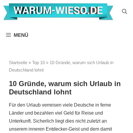
Zum
Inhalt
springen
MENÜ
Startseite
»
Top 10
»
10 Gründe, warum sich Urlaub in
Deutschland lohnt
10 Gründe, warum sich Urlaub in
Deutschland lohnt
Für den Urlaub verreisen viele Deutsche in ferne
Länder und bezahlen viel Geld für Reise und
Unterkunft. Sicherlich liegt dies nicht zuletzt an
unserem inneren Entdecker-Geist und dem damit