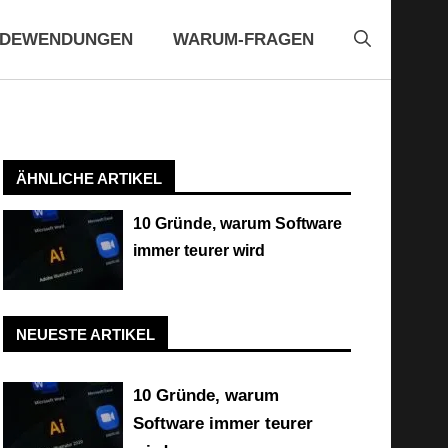
EDEWENDUNGEN
WARUM-FRAGEN
ÄHNLICHE ARTIKEL
10 Gründe, warum Software
immer teurer wird
NEUESTE ARTIKEL
10 Gründe, warum
Software immer teurer