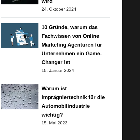
wird
24. Oktober 2024
10 Gründe, warum das
Fachwissen von Online
Marketing Agenturen für
Unternehmen ein Game-
Changer ist
15. Januar 2024
Warum ist
Imprägniertechnik für die
Automobilindustrie
wichtig?
15. Mai 2023