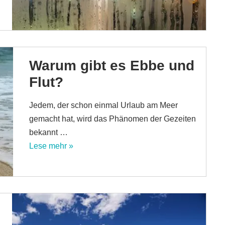
Warum gibt es Ebbe und
Flut?
Jedem, der schon einmal Urlaub am Meer
gemacht hat, wird das Phänomen der Gezeiten
bekannt …
Lese mehr »