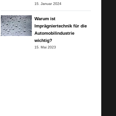
15. Januar 2024
Warum ist
Imprägniertechnik für die
Automobilindustrie
wichtig?
15. Mai 2023