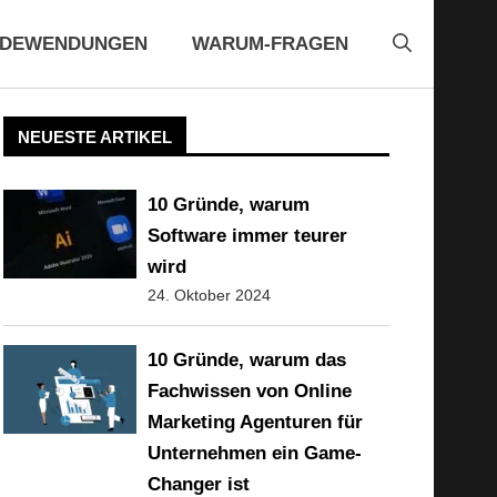
EDEWENDUNGEN
WARUM-FRAGEN
NEUESTE ARTIKEL
10 Gründe, warum
Software immer teurer
wird
24. Oktober 2024
10 Gründe, warum das
Fachwissen von Online
Marketing Agenturen für
Unternehmen ein Game-
Changer ist