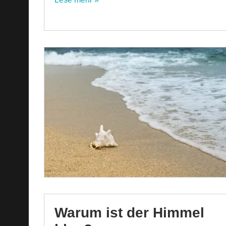
Warum ist der Himmel