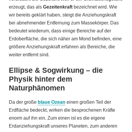
erzeugt, das als
Gezeitenkraft
bezeichnet wird. Wie
wir bereits geklärt haben, steigt die Anziehungskraft
bei abnehmender Entfernung zum Massekörper. Das
bedeutet wiederum, dass einige Bereiche auf der
Erdoberfläche, die sich näher am Mond befinden, eine
größere Anziehungskraft erfahren als Bereiche, die
weiter entfernt sind.
Ellipse & Sogwirkung – die
Physik hinter dem
Naturphänomen
Da der große
blaue Ozean
einen großen Teil der
Erdfläche bedeckt, wirken die besprochenen Kräfte
enorm auf ihn ein. Zum einen ist es die eigene
Erdanziehungskraft unseres Planeten, zum anderen