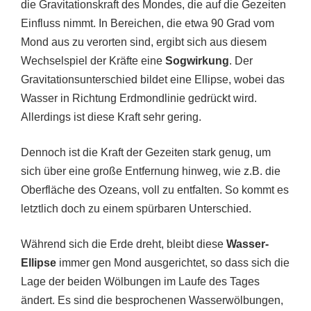
die Gravitationskraft des Mondes, die auf die Gezeiten
Einfluss nimmt. In Bereichen, die etwa 90 Grad vom
Mond aus zu verorten sind, ergibt sich aus diesem
Wechselspiel der Kräfte eine
Sogwirkung
. Der
Gravitationsunterschied bildet eine Ellipse, wobei das
Wasser in Richtung Erdmondlinie gedrückt wird.
Allerdings ist diese Kraft sehr gering.
Dennoch ist die Kraft der Gezeiten stark genug, um
sich über eine große Entfernung hinweg, wie z.B. die
Oberfläche des Ozeans, voll zu entfalten. So kommt es
letztlich doch zu einem spürbaren Unterschied.
Während sich die Erde dreht, bleibt diese
Wasser-
Ellipse
immer gen Mond ausgerichtet, so dass sich die
Lage der beiden Wölbungen im Laufe des Tages
ändert. Es sind die besprochenen Wasserwölbungen,