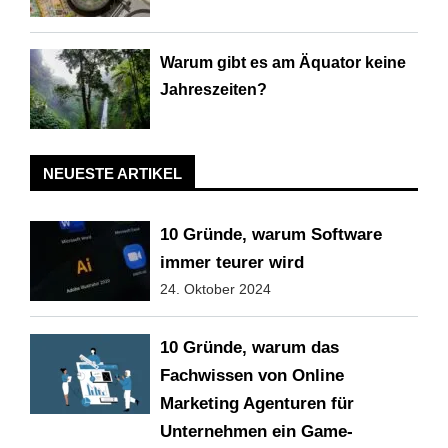
Warum gibt es am Äquator keine
Jahreszeiten?
NEUESTE ARTIKEL
10 Gründe, warum Software
immer teurer wird
24. Oktober 2024
10 Gründe, warum das
Fachwissen von Online
Marketing Agenturen für
Unternehmen ein Game-