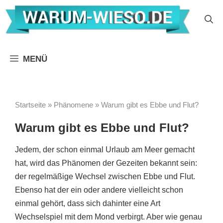
Zum
Inhalt
springen
MENÜ
Startseite
»
Phänomene
»
Warum gibt es Ebbe und Flut?
Warum gibt es Ebbe und Flut?
Jedem, der schon einmal Urlaub am Meer gemacht
hat, wird das Phänomen der Gezeiten bekannt sein:
der regelmäßige Wechsel zwischen Ebbe und Flut.
Ebenso hat der ein oder andere vielleicht schon
einmal gehört, dass sich dahinter eine Art
Wechselspiel mit dem Mond verbirgt. Aber wie genau