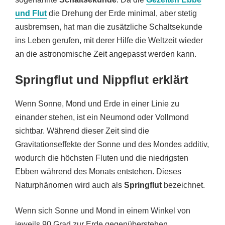
und Flut
die Drehung der Erde minimal, aber stetig
ausbremsen, hat man die zusätzliche Schaltsekunde
ins Leben gerufen, mit derer Hilfe die Weltzeit wieder
an die astronomische Zeit angepasst werden kann.
Springflut und Nippflut erklärt
Wenn Sonne, Mond und Erde in einer Linie zu
einander stehen, ist ein Neumond oder Vollmond
sichtbar. Während dieser Zeit sind die
Gravitationseffekte der Sonne und des Mondes additiv,
wodurch die höchsten Fluten und die niedrigsten
Ebben während des Monats entstehen. Dieses
Naturphänomen wird auch als
Springflut
bezeichnet.
Wenn sich Sonne und Mond in einem Winkel von
jeweils 90 Grad zur Erde gegenüberstehen