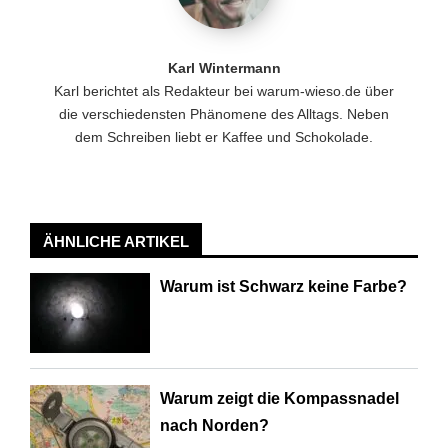
Karl Wintermann
Karl berichtet als Redakteur bei warum-wieso.de über
die verschiedensten Phänomene des Alltags. Neben
dem Schreiben liebt er Kaffee und Schokolade.
ÄHNLICHE ARTIKEL
Warum ist Schwarz keine Farbe?
Warum zeigt die Kompassnadel
nach Norden?