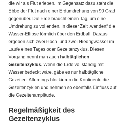
die wir als Flut erleben. Im Gegensatz dazu steht die
Ebbe der Flut nach einer Erdumdrehung von 90 Grad
gegenüber. Die Erde braucht einen Tag, um eine
Umdrehung zu vollenden. In dieser Zeit „wandert“ die
Wasser-Ellipse förmlich über den Erdball. Daraus
ergeben sich zwei Hoch- und zwei Niedrigwasser im
Laufe eines Tages oder Gezeitenzyklus. Diesen
Vorgang nennt man auch
halbtäglichen
Gezeitenzyklus
. Wenn die Erde vollständig mit
Wasser bedeckt wäre, gäbe es nur halbtägliche
Gezeiten. Allerdings blockieren die Kontinente die
Gezeitenzyklen und nehmen so ebenfalls Einfluss auf
die Gezeitenamplitude.
Regelmäßigkeit des
Gezeitenzyklus