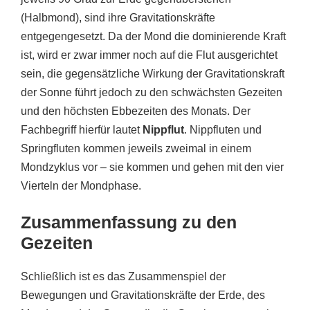
(Halbmond), sind ihre Gravitationskräfte
entgegengesetzt. Da der Mond die dominierende Kraft
ist, wird er zwar immer noch auf die Flut ausgerichtet
sein, die gegensätzliche Wirkung der Gravitationskraft
der Sonne führt jedoch zu den schwächsten Gezeiten
und den höchsten Ebbezeiten des Monats. Der
Fachbegriff hierfür lautet
Nippflut
. Nippfluten und
Springfluten kommen jeweils zweimal in einem
Mondzyklus vor – sie kommen und gehen mit den vier
Vierteln der Mondphase.
Zusammenfassung zu den
Gezeiten
Schließlich ist es das Zusammenspiel der
Bewegungen und Gravitationskräfte der Erde, des