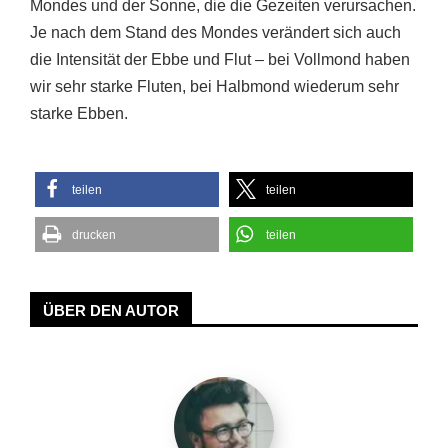
Mondes und der Sonne, die die Gezeiten verursachen.
Je nach dem Stand des Mondes verändert sich auch
die Intensität der Ebbe und Flut – bei Vollmond haben
wir sehr starke Fluten, bei Halbmond wiederum sehr
starke Ebben.
teilen
teilen
drucken
teilen
ÜBER DEN AUTOR