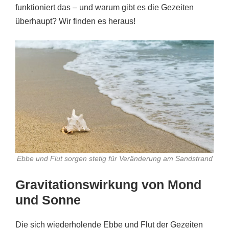
funktioniert das – und warum gibt es die Gezeiten
überhaupt? Wir finden es heraus!
Ebbe und Flut sorgen stetig für Veränderung am Sandstrand
Gravitationswirkung von Mond
und Sonne
Die sich wiederholende Ebbe und Flut der Gezeiten