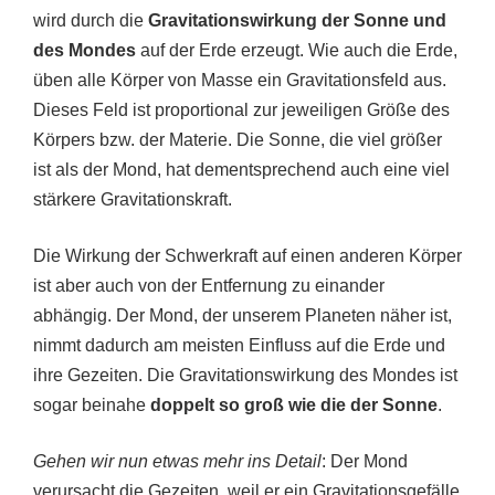
wird durch die
Gravitationswirkung der Sonne und
des Mondes
auf der Erde erzeugt. Wie auch die Erde,
üben alle Körper von Masse ein Gravitationsfeld aus.
Dieses Feld ist proportional zur jeweiligen Größe des
Körpers bzw. der Materie. Die Sonne, die viel größer
ist als der Mond, hat dementsprechend auch eine viel
stärkere Gravitationskraft.
Die Wirkung der Schwerkraft auf einen anderen Körper
ist aber auch von der Entfernung zu einander
abhängig. Der Mond, der unserem Planeten näher ist,
nimmt dadurch am meisten Einfluss auf die Erde und
ihre Gezeiten. Die Gravitationswirkung des Mondes ist
sogar beinahe
doppelt so groß wie die der Sonne
.
Gehen wir nun etwas mehr ins Detail
: Der Mond
verursacht die Gezeiten, weil er ein Gravitationsgefälle