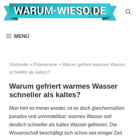
Zum
Inhalt
springen
MENÜ
Startseite
»
Phänomene
»
Warum gefriert warmes Wasser
schneller als kaltes?
Warum gefriert warmes Wasser
schneller als kaltes?
Man hört es immer wieder, ist es doch gleichermaßen
paradox und unvorstellbar: warmes Wasser soll
deutlich schneller als kaltes Wasser gefrieren. Die
Wissenschaft beschäftigt sich schon seit einiger Zeit