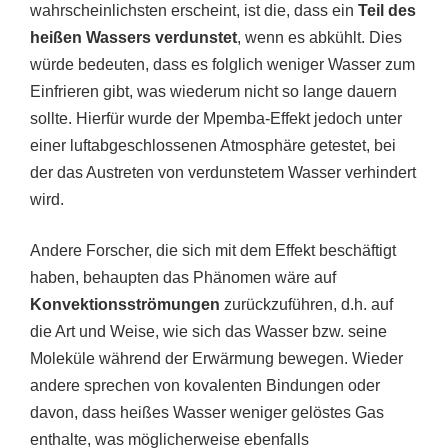
wahrscheinlichsten erscheint, ist die, dass ein
Teil des
heißen Wassers verdunstet
, wenn es abkühlt. Dies
würde bedeuten, dass es folglich weniger Wasser zum
Einfrieren gibt, was wiederum nicht so lange dauern
sollte. Hierfür wurde der Mpemba-Effekt jedoch unter
einer luftabgeschlossenen Atmosphäre getestet, bei
der das Austreten von verdunstetem Wasser verhindert
wird.
Andere Forscher, die sich mit dem Effekt beschäftigt
haben, behaupten das Phänomen wäre auf
Konvektionsströmungen
zurückzuführen, d.h. auf
die Art und Weise, wie sich das Wasser bzw. seine
Moleküle während der Erwärmung bewegen. Wieder
andere sprechen von kovalenten Bindungen oder
davon, dass heißes Wasser weniger gelöstes Gas
enthalte, was möglicherweise ebenfalls