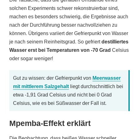
solchen Experiments schwer rekonstruierbar sind,
machen es besonders schwierig, die Ergebnisse auch
nach der Durchführung besser nachvollziehen zu
können. Übrigens variiert der Gefrierpunkt von Wasser
je nach seinem Reinheitsgrad. So gefriert
destilliertes
Wasser erst bei Temperaturen von -70 Grad
Celsius
oder sogar weniger!
Gut zu wissen: der Gefrierpunkt von
Meerwasser
mit mittlerem Salzgehalt
liegt durchschnittlich bei
etwa -1,91 Grad Celsius und nicht bei 0 Grad
Celsius, wie es bei Süßwasser der Fall ist.
Mpemba-Effekt erklärt
Die Beobachtung, dass heißes Wasser schneller