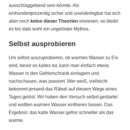
ausschlaggebend sein könnte. Als
einhundertprozentig sicher und unwiderlegbar hat sich
aber noch
keine dieser Theorien
erwiesen, so bleibt
es bis dato wohl ein ungelöster Mythos.
Selbst ausprobieren
Um selbst auszuprobieren, ob warmes Wasser zu Eis
wird, bevor es kaltes tut, kann man einfach etwas
Wasser in den Gefrierschrank einlagern und
nachschauen, was passiert. Wer weiß, vielleicht
bekommt jemand das Rätsel auf diesem Wege eines
Tages gelöst. Wir haben den Versuch selbst gestartet
und wollten warmes Wasser einfrieren lassen. Das
Ergebnis: das kalte Wasser gefror schneller als das
warme.