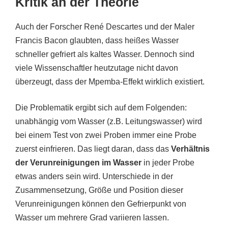
Kritik an der Theorie
Auch der Forscher René Descartes und der Maler
Francis Bacon glaubten, dass heißes Wasser
schneller gefriert als kaltes Wasser. Dennoch sind
viele Wissenschaftler heutzutage nicht davon
überzeugt, dass der Mpemba-Effekt wirklich existiert.
Die Problematik ergibt sich auf dem Folgenden:
unabhängig vom Wasser (z.B. Leitungswasser) wird
bei einem Test von zwei Proben immer eine Probe
zuerst einfrieren. Das liegt daran, dass das
Verhältnis
der Verunreinigungen im Wasser
in jeder Probe
etwas anders sein wird. Unterschiede in der
Zusammensetzung, Größe und Position dieser
Verunreinigungen können den Gefrierpunkt von
Wasser um mehrere Grad variieren lassen.