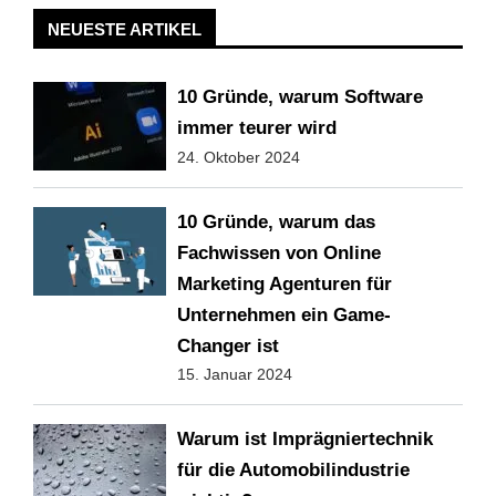
NEUESTE ARTIKEL
10 Gründe, warum Software
immer teurer wird
24. Oktober 2024
10 Gründe, warum das
Fachwissen von Online
Marketing Agenturen für
Unternehmen ein Game-
Changer ist
15. Januar 2024
Warum ist Imprägniertechnik
für die Automobilindustrie