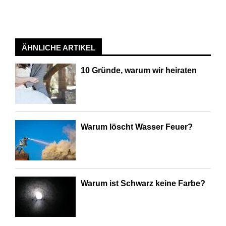
ÄHNLICHE ARTIKEL
10 Gründe, warum wir heiraten
Warum löscht Wasser Feuer?
Warum ist Schwarz keine Farbe?