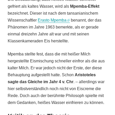
gefriert als kaltes Wasser, wird als
Mpemba-Effekt
bezeichnet. Dieser ist nach dem tansanianischem
Wissenschaftler
Erasto Mpemba
benannt, der das
Phänomen im Jahre 1963 bemerkte, als er gerade
einmal dreizehn Jahre alt war und mit seinen
Klassenkameraden Eis herstellte.
Mpemba stellte fest, dass die mit heißer Milch
hergestellte Eismischung schneller einfror als die aus
kalter Milch. Er war jedoch nicht der Erste, der diese
Behauptung aufgestellt hatte. Schon
Aristoteles
sagte das Gleiche im Jahr 4 v. Chr
. – allerdings war
hier selbstverständlich noch nicht von Eiscreme die
Rede. Doch auch der berühmte Philosoph spielte mit
dem Gedanken, heißes Wasser einfrieren zu können.