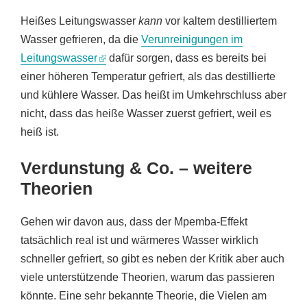
Heißes Leitungswasser
kann
vor kaltem destilliertem
Wasser gefrieren, da die
Verunreinigungen im
Leitungswasser
dafür sorgen, dass es bereits bei
einer höheren Temperatur gefriert, als das destillierte
und kühlere Wasser. Das heißt im Umkehrschluss aber
nicht, dass das heiße Wasser zuerst gefriert, weil es
heiß ist.
Verdunstung & Co. – weitere
Theorien
Gehen wir davon aus, dass der Mpemba-Effekt
tatsächlich real ist und wärmeres Wasser wirklich
schneller gefriert, so gibt es neben der Kritik aber auch
viele unterstützende Theorien, warum das passieren
könnte. Eine sehr bekannte Theorie, die Vielen am