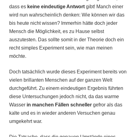
dass es
keine eindeutige Antwort
gibt! Manch einer
wird nun wahrscheinlich denken: Wie können wir das
bis heute nicht wissen? Immerhin hätte doch jeder
Mensch die Möglichkeit, es zu Hause selbst
auszutesten. Das sollte somit in der Theorie doch ein
recht simples Experiment sein, wie man meinen
möchte.
Doch tatsächlich wurde dieses Experiment bereits von
vielen brillanten Menschen auf der ganzen Welt
durchgeführt. Zu einem eindeutigen Ergebnis führten
diese Untersuchungen jedoch nicht, da das warme
Wasser
in manchen Fällen schneller
gefror als das
kalte und es in wieder anderen Versuchen genau
umgekehrt war.
Die Tatsache, dass die genauen Umstände eines