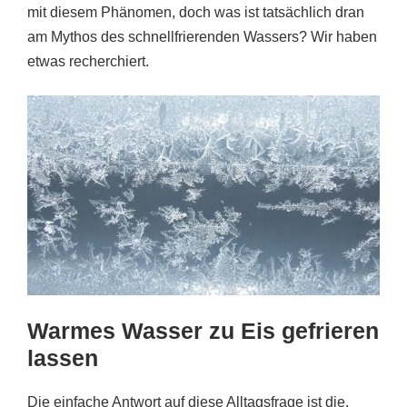
mit diesem Phänomen, doch was ist tatsächlich dran
am Mythos des schnellfrierenden Wassers? Wir haben
etwas recherchiert.
Warmes Wasser zu Eis gefrieren
lassen
Die einfache Antwort auf diese Alltagsfrage ist die,