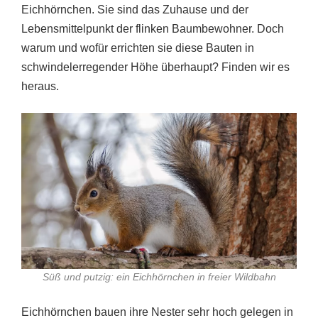
Eichhörnchen. Sie sind das Zuhause und der
Lebensmittelpunkt der flinken Baumbewohner. Doch
warum und wofür errichten sie diese Bauten in
schwindelerregender Höhe überhaupt? Finden wir es
heraus.
Süß und putzig: ein Eichhörnchen in freier Wildbahn
Eichhörnchen bauen ihre Nester sehr hoch gelegen in