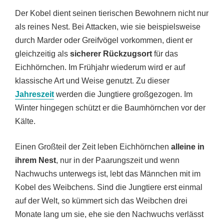
Der Kobel dient seinen tierischen Bewohnern nicht nur
als reines Nest. Bei Attacken, wie sie beispielsweise
durch Marder oder Greifvögel vorkommen, dient er
gleichzeitig als
sicherer Rückzugsort
für das
Eichhörnchen. Im Frühjahr wiederum wird er auf
klassische Art und Weise genutzt. Zu dieser
Jahreszeit
werden die Jungtiere großgezogen. Im
Winter hingegen schützt er die Baumhörnchen vor der
Kälte.
Einen Großteil der Zeit leben Eichhörnchen
alleine in
ihrem Nest
, nur in der Paarungszeit und wenn
Nachwuchs unterwegs ist, lebt das Männchen mit im
Kobel des Weibchens. Sind die Jungtiere erst einmal
auf der Welt, so kümmert sich das Weibchen drei
Monate lang um sie, ehe sie den Nachwuchs verlässt