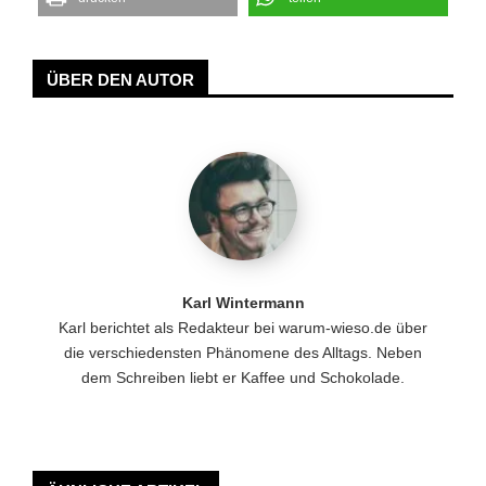
ÜBER DEN AUTOR
Karl Wintermann
Karl berichtet als Redakteur bei warum-wieso.de über
die verschiedensten Phänomene des Alltags. Neben
dem Schreiben liebt er Kaffee und Schokolade.