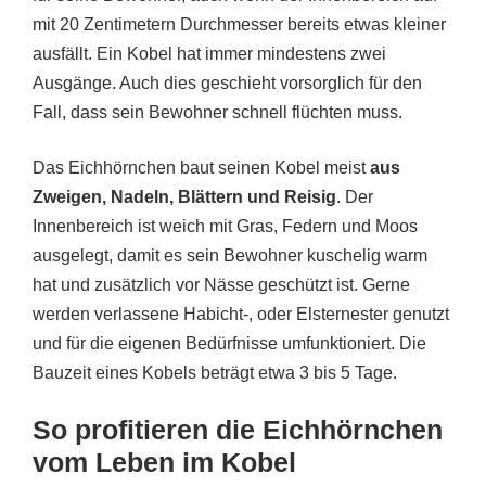
mit 20 Zentimetern Durchmesser bereits etwas kleiner
ausfällt. Ein Kobel hat immer mindestens zwei
Ausgänge. Auch dies geschieht vorsorglich für den
Fall, dass sein Bewohner schnell flüchten muss.
Das Eichhörnchen baut seinen Kobel meist
aus
Zweigen, Nadeln, Blättern und Reisig
. Der
Innenbereich ist weich mit Gras, Federn und Moos
ausgelegt, damit es sein Bewohner kuschelig warm
hat und zusätzlich vor Nässe geschützt ist. Gerne
werden verlassene Habicht-, oder Elsternester genutzt
und für die eigenen Bedürfnisse umfunktioniert. Die
Bauzeit eines Kobels beträgt etwa 3 bis 5 Tage.
So profitieren die Eichhörnchen
vom Leben im Kobel