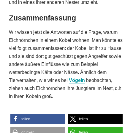
und in eines ihrer anderen Nester umzieht.
Zusammenfassung
Wir wissen jetzt die Antworten auf die Frage, warum
Eichhörnchen in einem Kobel wohnen. Man könnte es
viel folgt zusammenfassen: der Kobel ist ihr zu Hause
und sie sind dort gut geschützt gegen Angreifer sowie
andere äußere Einflüsse wie zum Beispiel
wetterbedingte Kälte oder Nässe. Ähnlich dem
Tierverhalten, wie wir es bei
Vögeln
beobachten,
ziehen auch Eichhörnchen ihre Jungtiere im Nest, d.h.
in ihren Kobeln groß.
teilen
teilen
drucken
teilen