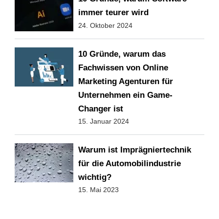
immer teurer wird
24. Oktober 2024
10 Gründe, warum das
Fachwissen von Online
Marketing Agenturen für
Unternehmen ein Game-
Changer ist
15. Januar 2024
Warum ist Imprägniertechnik
für die Automobilindustrie
wichtig?
15. Mai 2023