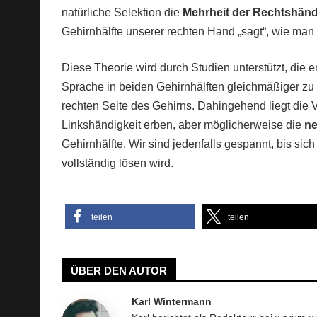
natürliche Selektion die
Mehrheit der Rechtshän
Gehirnhälfte unserer rechten Hand „sagt“, wie man 
Diese Theorie wird durch Studien unterstützt, die
Sprache in beiden Gehirnhälften gleichmäßiger zu 
rechten Seite des Gehirns. Dahingehend liegt die 
Linkshändigkeit erben, aber möglicherweise die
ne
Gehirnhälfte. Wir sind jedenfalls gespannt, bis s
vollständig lösen wird.
teilen
teilen
ÜBER DEN AUTOR
Karl Wintermann