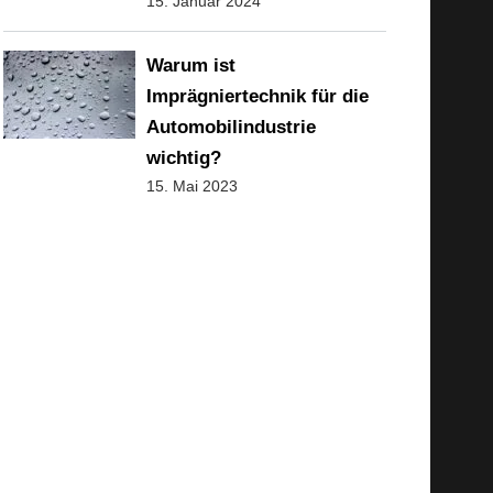
15. Januar 2024
Warum ist
Imprägniertechnik für die
Automobilindustrie
wichtig?
15. Mai 2023