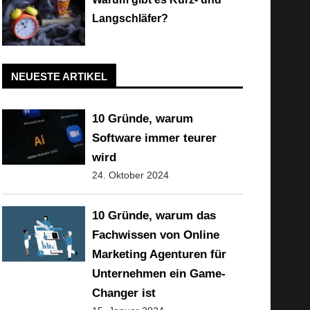
Langschläfer?
NEUESTE ARTIKEL
10 Gründe, warum
Software immer teurer
wird
24. Oktober 2024
10 Gründe, warum das
Fachwissen von Online
Marketing Agenturen für
Unternehmen ein Game-
Changer ist