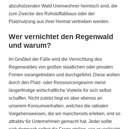
abzuholzenden Wald Ureinwohner heimisch sind, die
zum Zwecke des Rohstoffabbaus oder der
Platznutzung aus ihrer Heimat vertrieben werden.
Wer vernichtet den Regenwald
und warum?
Im Großteil der Fälle wird die Vernichtung des
Regenwaldes von großen staatlichen oder privaten
Firmen vorangetrieben und durchgeführt. Diese wollen
durch den Platz- oder Ressourcengewinn meist
längerfristige wirtschaftliche Vorteile für sich selbst
schaffen. Nicht zuletzt liegt es aber ebenso an
unserem Konsumverhalten, welches die rabiaten
Vorgehensweisen, die wir mancherorts erleben, erst so
attraktiv für Unternehmen gemacht hat. Jeder sollte