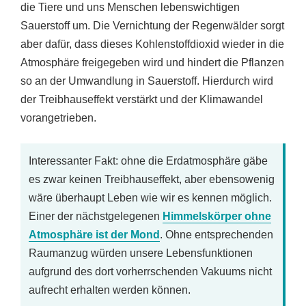
die Tiere und uns Menschen lebenswichtigen
Sauerstoff um. Die Vernichtung der Regenwälder sorgt
aber dafür, dass dieses Kohlenstoffdioxid wieder in die
Atmosphäre freigegeben wird und hindert die Pflanzen
so an der Umwandlung in Sauerstoff. Hierdurch wird
der Treibhauseffekt verstärkt und der Klimawandel
vorangetrieben.
Interessanter Fakt: ohne die Erdatmosphäre gäbe
es zwar keinen Treibhauseffekt, aber ebensowenig
wäre überhaupt Leben wie wir es kennen möglich.
Einer der nächstgelegenen
Himmelskörper ohne
Atmosphäre ist der Mond
. Ohne entsprechenden
Raumanzug würden unsere Lebensfunktionen
aufgrund des dort vorherrschenden Vakuums nicht
aufrecht erhalten werden können.