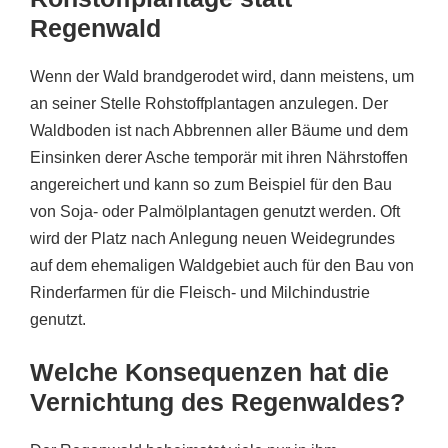
Regenwald
Wenn der Wald brandgerodet wird, dann meistens, um
an seiner Stelle Rohstoffplantagen anzulegen. Der
Waldboden ist nach Abbrennen aller Bäume und dem
Einsinken derer Asche temporär mit ihren Nährstoffen
angereichert und kann so zum Beispiel für den Bau
von Soja- oder Palmölplantagen genutzt werden. Oft
wird der Platz nach Anlegung neuen Weidegrundes
auf dem ehemaligen Waldgebiet auch für den Bau von
Rinderfarmen für die Fleisch- und Milchindustrie
genutzt.
Welche Konsequenzen hat die
Vernichtung des Regenwaldes?