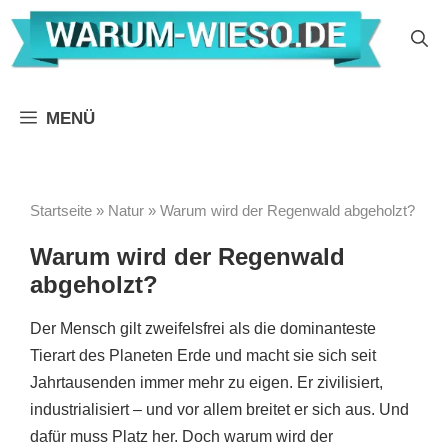
Zum
Inhalt
springen
MENÜ
Startseite
»
Natur
»
Warum wird der Regenwald abgeholzt?
Warum wird der Regenwald
abgeholzt?
Der Mensch gilt zweifelsfrei als die dominanteste
Tierart des Planeten Erde und macht sie sich seit
Jahrtausenden immer mehr zu eigen. Er zivilisiert,
industrialisiert – und vor allem breitet er sich aus. Und
dafür muss Platz her. Doch warum wird der