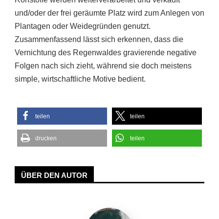
und/oder der frei geräumte Platz wird zum Anlegen von
Plantagen oder Weidegründen genutzt.
Zusammenfassend lässt sich erkennen, dass die
Vernichtung des Regenwaldes gravierende negative
Folgen nach sich zieht, während sie doch meistens
simple, wirtschaftliche Motive bedient.
teilen
teilen
drucken
teilen
ÜBER DEN AUTOR