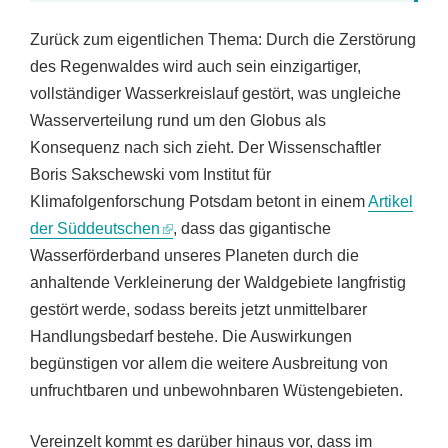
Zurück zum eigentlichen Thema: Durch die Zerstörung
des Regenwaldes wird auch sein einzigartiger,
vollständiger Wasserkreislauf gestört, was ungleiche
Wasserverteilung rund um den Globus als
Konsequenz nach sich zieht. Der Wissenschaftler
Boris Sakschewski vom Institut für
Klimafolgenforschung Potsdam betont in einem
Artikel
der Süddeutschen
, dass das gigantische
Wasserförderband unseres Planeten durch die
anhaltende Verkleinerung der Waldgebiete langfristig
gestört werde, sodass bereits jetzt unmittelbarer
Handlungsbedarf bestehe. Die Auswirkungen
begünstigen vor allem die weitere Ausbreitung von
unfruchtbaren und unbewohnbaren Wüstengebieten.
Vereinzelt kommt es darüber hinaus vor, dass im