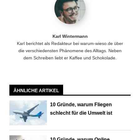
Karl Wintermann
Karl berichtet als Redakteur bei warum-wieso.de über
die verschiedensten Phänomene des Alltags. Neben
dem Schreiben liebt er Kaffee und Schokolade.
ÄHNLICHE ARTIKEL
10 Gründe, warum Fliegen
schlecht für die Umwelt ist
10 Gründe, warum Online