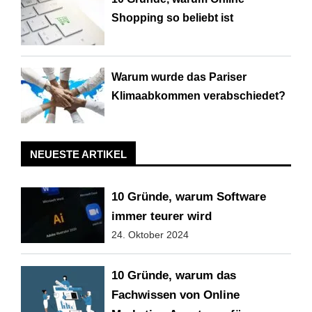
Shopping so beliebt ist
Warum wurde das Pariser
Klimaabkommen verabschiedet?
NEUESTE ARTIKEL
10 Gründe, warum Software
immer teurer wird
24. Oktober 2024
10 Gründe, warum das
Fachwissen von Online