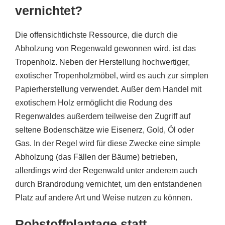
vernichtet?
Die offensichtlichste Ressource, die durch die
Abholzung von Regenwald gewonnen wird, ist das
Tropenholz. Neben der Herstellung hochwertiger,
exotischer Tropenholzmöbel, wird es auch zur simplen
Papierherstellung verwendet. Außer dem Handel mit
exotischem Holz ermöglicht die Rodung des
Regenwaldes außerdem teilweise den Zugriff auf
seltene Bodenschätze wie Eisenerz, Gold, Öl oder
Gas. In der Regel wird für diese Zwecke eine simple
Abholzung (das Fällen der Bäume) betrieben,
allerdings wird der Regenwald unter anderem auch
durch Brandrodung vernichtet, um den entstandenen
Platz auf andere Art und Weise nutzen zu können.
Rohstoffplantage statt