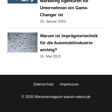
Marketing Agenturen für
Unternehmen ein Game-
Changer ist
15. Januar 2024
Warum ist Imprägniertechnik
für die Automobilindustrie
wichtig?
15. Mai 2023
Datenschutz
Impressum
© 2026 Wissensmagazin warum-wieso.de