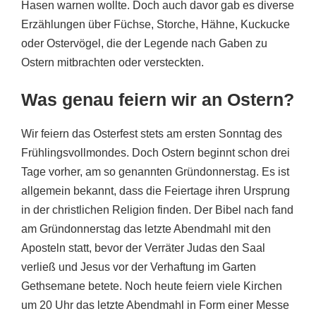
Hasen warnen wollte. Doch auch davor gab es diverse
Erzählungen über Füchse, Storche, Hähne, Kuckucke
oder Ostervögel, die der Legende nach Gaben zu
Ostern mitbrachten oder versteckten.
Was genau feiern wir an Ostern?
Wir feiern das Osterfest stets am ersten Sonntag des
Frühlingsvollmondes. Doch Ostern beginnt schon drei
Tage vorher, am so genannten Gründonnerstag. Es ist
allgemein bekannt, dass die Feiertage ihren Ursprung
in der christlichen Religion finden. Der Bibel nach fand
am Gründonnerstag das letzte Abendmahl mit den
Aposteln statt, bevor der Verräter Judas den Saal
verließ und Jesus vor der Verhaftung im Garten
Gethsemane betete. Noch heute feiern viele Kirchen
um 20 Uhr das letzte Abendmahl in Form einer Messe