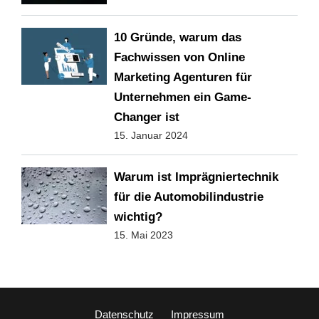
10 Gründe, warum das
Fachwissen von Online
Marketing Agenturen für
Unternehmen ein Game-
Changer ist
15. Januar 2024
Warum ist Imprägniertechnik
für die Automobilindustrie
wichtig?
15. Mai 2023
Datenschutz
Impressum