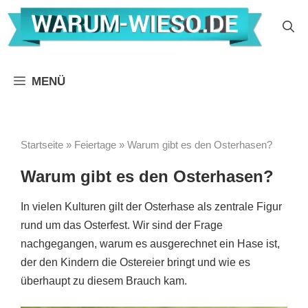
Zum
Inhalt
springen
MENÜ
Startseite
»
Feiertage
»
Warum gibt es den Osterhasen?
Warum gibt es den Osterhasen?
In vielen Kulturen gilt der Osterhase als zentrale Figur
rund um das Osterfest. Wir sind der Frage
nachgegangen, warum es ausgerechnet ein Hase ist,
der den Kindern die Ostereier bringt und wie es
überhaupt zu diesem Brauch kam.