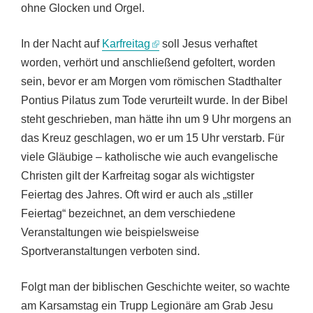
ohne Glocken und Orgel.
In der Nacht auf
Karfreitag
soll Jesus verhaftet
worden, verhört und anschließend gefoltert, worden
sein, bevor er am Morgen vom römischen Stadthalter
Pontius Pilatus zum Tode verurteilt wurde. In der Bibel
steht geschrieben, man hätte ihn um 9 Uhr morgens an
das Kreuz geschlagen, wo er um 15 Uhr verstarb. Für
viele Gläubige – katholische wie auch evangelische
Christen gilt der Karfreitag sogar als wichtigster
Feiertag des Jahres. Oft wird er auch als „stiller
Feiertag“ bezeichnet, an dem verschiedene
Veranstaltungen wie beispielsweise
Sportveranstaltungen verboten sind.
Folgt man der biblischen Geschichte weiter, so wachte
am Karsamstag ein Trupp Legionäre am Grab Jesu