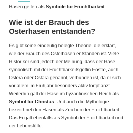
Hasen gelten als
Symbole für Fruchtbarkeit
.
Wie ist der Brauch des
Osterhasen entstanden?
Es gibt keine eindeutig belegte Theorie, die erklärt,
wie der Brauch des Osterhasen entstanden ist. Viele
Historiker sind jedoch der Meinung, dass der Hase
symbolisch mit der Fruchtbarkeitsgöttin Eostre, auch
Ostera oder Ostara genannt, verbunden ist, da er sich
vor allem im Frühjahr besonders aktiv fortpflanzt.
Weiterhin galt der Hase im byzantinischen Reich als
Symbol für Christus
. Und auch die Mythologie
bezeichnet den Hasen als Zeichen der Fruchtbarkeit.
Das Ei galt ebenfalls als Symbol der Fruchtbarkeit und
der Lebensfülle.