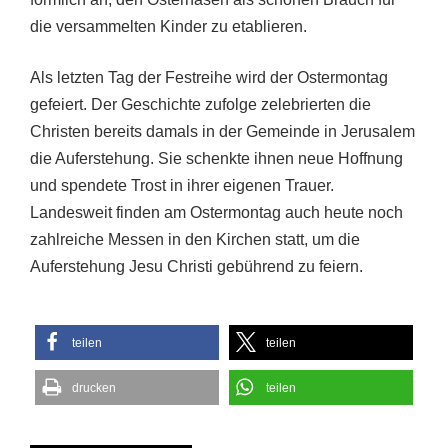
die versammelten Kinder zu etablieren.
Als letzten Tag der Festreihe wird der Ostermontag
gefeiert. Der Geschichte zufolge zelebrierten die
Christen bereits damals in der Gemeinde in Jerusalem
die Auferstehung. Sie schenkte ihnen neue Hoffnung
und spendete Trost in ihrer eigenen Trauer.
Landesweit finden am Ostermontag auch heute noch
zahlreiche Messen in den Kirchen statt, um die
Auferstehung Jesu Christi gebührend zu feiern.
teilen
teilen
drucken
teilen