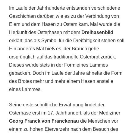
Im Laufe der Jahrhunderte entstanden verschiedene
Geschichten darüber, wie es zu der Verbindung von
Eiern und dem Hasen zu Ostern kam. Mal wurde die
Herkunft des Osterhasen mit dem
Dreihasenbild
erklärt, das als Symbol für die Dreifaltigkeit stehen soll.
Ein anderes Mal hieß es, der Brauch gehe
ursprünglich auf das traditionelle Osterbrot zurück.
Dieses wurde stets in der Form eines Lammes
gebacken. Doch im Laufe der Jahre ähnelte die Form
des Brotes mehr und mehr einem Hasen anstelle
eines Lammes.
Seine erste schriftliche Erwähnung findet der
Osterhase erst im 17. Jahrhundert, als der Mediziner
Georg Franck von Franckenau
die Menschen vor
einem zu hohen Eierverzehr nach dem Besuch des