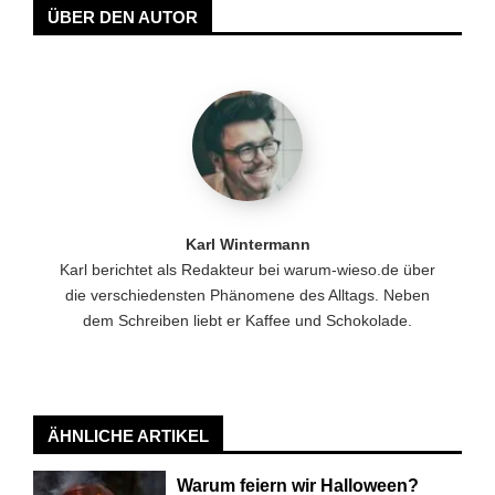
ÜBER DEN AUTOR
Karl Wintermann
Karl berichtet als Redakteur bei warum-wieso.de über
die verschiedensten Phänomene des Alltags. Neben
dem Schreiben liebt er Kaffee und Schokolade.
ÄHNLICHE ARTIKEL
Warum feiern wir Halloween?