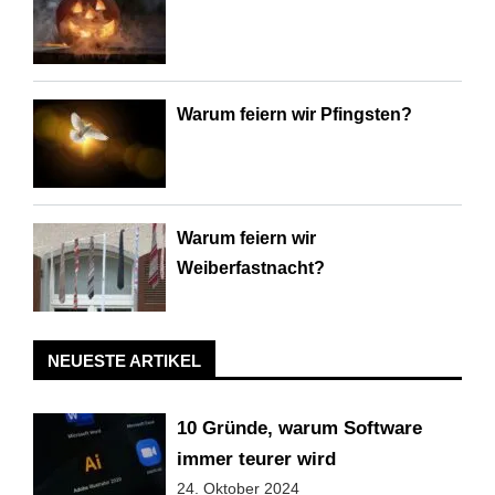
Warum feiern wir Pfingsten?
Warum feiern wir
Weiberfastnacht?
NEUESTE ARTIKEL
10 Gründe, warum Software
immer teurer wird
24. Oktober 2024