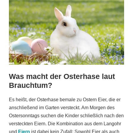
Was macht der Osterhase laut
Brauchtum?
Es heißt, der Osterhase bemale zu Ostern Eier, die er
anschließend im Garten versteckt. Am Morgen des
Ostersonntags suchen die Kinder schließlich nach den
versteckten Eiern. Die Kombination aus dem Langohr
und
Eiern
ist dabei kein Zufall: Sowohl Eier als auch