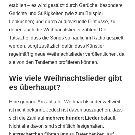
etabliert – es wird gestützt durch Gerüche, besondere
Gerichte und Süßigkeiten (wie zum Beispiel
Lebkuchen) und durch audiovisuelle Einflüsse, zu
denen auch die Weihnachtslieder zählen. Die
Tatsache, dass die Songs so häufig im Radio gespielt
werden, sorgt zusätzlich dafür, dass Künstler
regelmäßig neue Weihnachtslieder veröffentlichen, da
sie von den Tantiemen profitieren können.
Wie viele Weihnachtslieder gibt
es überhaupt?
Eine genaue Anzahl aller Weihnachtslieder weltweit
ist nicht bekannt. Jedoch ist davon auszugehen, dass
sich die Zahl auf
mehrere hundert Lieder
beläuft.
Nicht alle davon sind schriftlich festgehalten.
Netzrecherchen führten uns zu Datenbänken, auf