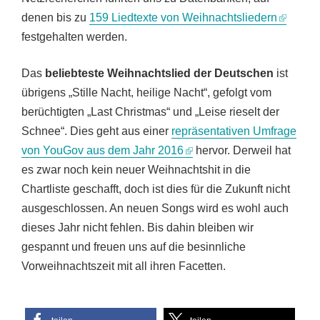
denen bis zu
159 Liedtexte von Weihnachtsliedern
festgehalten werden.
Das
beliebteste Weihnachtslied der Deutschen
ist
übrigens „Stille Nacht, heilige Nacht“, gefolgt vom
berüchtigten „Last Christmas“ und „Leise rieselt der
Schnee“. Dies geht aus einer
repräsentativen Umfrage
von YouGov aus dem Jahr 2016
hervor. Derweil hat
es zwar noch kein neuer Weihnachtshit in die
Chartliste geschafft, doch ist dies für die Zukunft nicht
ausgeschlossen. An neuen Songs wird es wohl auch
dieses Jahr nicht fehlen. Bis dahin bleiben wir
gespannt und freuen uns auf die besinnliche
Vorweihnachtszeit mit all ihren Facetten.