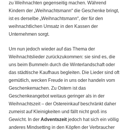
zu Weihnachten gegenseitig machen. Während
Kindern der „Weihnachtsmann“ die Geschenke bringt,
ist es derselbe „Weihnachtsmann“, der für den
weihnachtlichen Umsatz in den Kassen der
Unternehmen sorgt.
Um nun jedoch wieder auf das Thema der
Weihnachtslieder zurückzukommen: sie sind es, die
uns beim Bummeln durch die Winterlandschaft oder
das städtische Kaufhaus begleiten. Die Lieder sind oft
gemütlich, wecken Freude in uns oder handeln vom
Geschenkemachen. Zu Ostern ist das
Geschenkeangebot weitaus geringer als in der
Weihnachtszeit – der Ostereinkauf beschränkt daher
zumeist auf Kleinigkeiten und fällt nicht groß ins
Gewicht. In der
Adventszeit
jedoch hat sich ein völlig
anderes Mindsetting in den Köpfen der Verbraucher