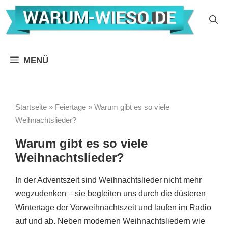
Zum
Inhalt
springen
MENÜ
Startseite
»
Feiertage
»
Warum gibt es so viele
Weihnachtslieder?
Warum gibt es so viele
Weihnachtslieder?
In der Adventszeit sind Weihnachtslieder nicht mehr
wegzudenken – sie begleiten uns durch die düsteren
Wintertage der Vorweihnachtszeit und laufen im Radio
auf und ab. Neben modernen Weihnachtsliedern wie