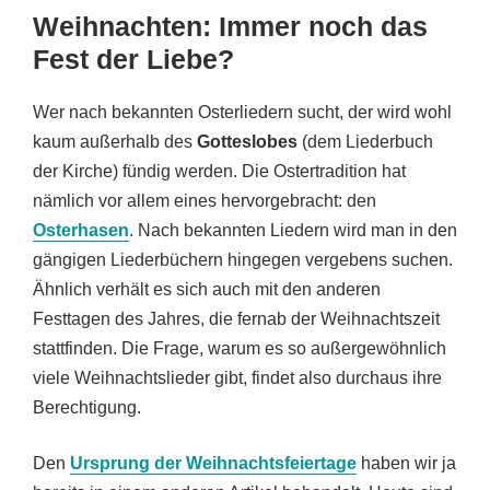
Weihnachten: Immer noch das
Fest der Liebe?
Wer nach bekannten Osterliedern sucht, der wird wohl
kaum außerhalb des
Gotteslobes
(dem Liederbuch
der Kirche) fündig werden. Die Ostertradition hat
nämlich vor allem eines hervorgebracht: den
Osterhasen
. Nach bekannten Liedern wird man in den
gängigen Liederbüchern hingegen vergebens suchen.
Ähnlich verhält es sich auch mit den anderen
Festtagen des Jahres, die fernab der Weihnachtszeit
stattfinden. Die Frage, warum es so außergewöhnlich
viele Weihnachtslieder gibt, findet also durchaus ihre
Berechtigung.
Den
Ursprung der Weihnachtsfeiertage
haben wir ja