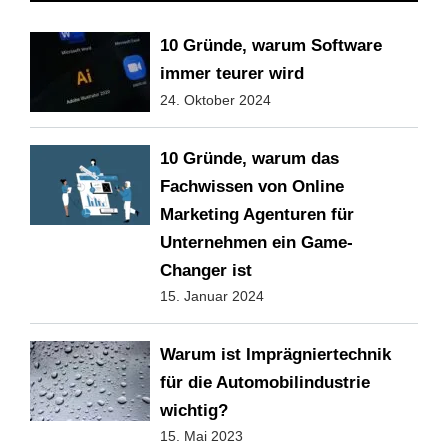
10 Gründe, warum Software
immer teurer wird
24. Oktober 2024
10 Gründe, warum das
Fachwissen von Online
Marketing Agenturen für
Unternehmen ein Game-
Changer ist
15. Januar 2024
Warum ist Imprägniertechnik
für die Automobilindustrie
wichtig?
15. Mai 2023