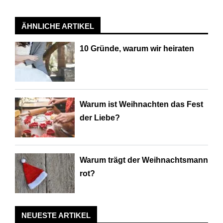
ÄHNLICHE ARTIKEL
10 Gründe, warum wir heiraten
Warum ist Weihnachten das Fest
der Liebe?
Warum trägt der Weihnachtsmann
rot?
NEUESTE ARTIKEL