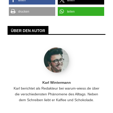
teilen
teilen
drucken
teilen
ÜBER DEN AUTOR
Karl Wintermann
Karl berichtet als Redakteur bei warum-wieso.de über
die verschiedensten Phänomene des Alltags. Neben
dem Schreiben liebt er Kaffee und Schokolade.