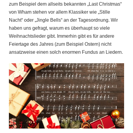
zum Beispiel dem allseits bekannten „Last Christmas“
von Wham stehen vor allem Klassiker wie „Stille
Nacht“ oder „Jingle Bells“ an der Tagesordnung. Wir
haben uns gefragt, warum es überhaupt so viele
Weihnachtslieder gibt. Immerhin gibt es für andere
Feiertage des Jahres (zum Beispiel Ostern) nicht
ansatzweise einen solch enormen Fundus an Liedern.