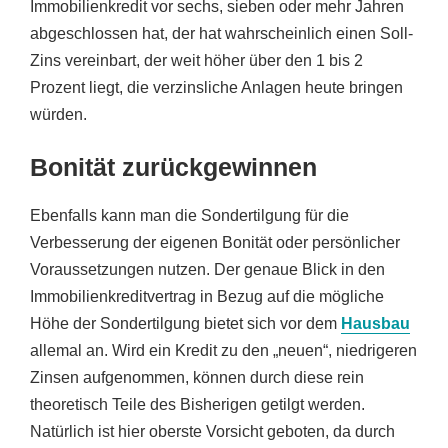
Immobilienkredit vor sechs, sieben oder mehr Jahren
abgeschlossen hat, der hat wahrscheinlich einen Soll-
Zins vereinbart, der weit höher über den 1 bis 2
Prozent liegt, die verzinsliche Anlagen heute bringen
würden.
Bonität zurückgewinnen
Ebenfalls kann man die Sondertilgung für die
Verbesserung der eigenen Bonität oder persönlicher
Voraussetzungen nutzen. Der genaue Blick in den
Immobilienkreditvertrag in Bezug auf die mögliche
Höhe der Sondertilgung bietet sich vor dem
Hausbau
allemal an. Wird ein Kredit zu den „neuen“, niedrigeren
Zinsen aufgenommen, können durch diese rein
theoretisch Teile des Bisherigen getilgt werden.
Natürlich ist hier oberste Vorsicht geboten, da durch