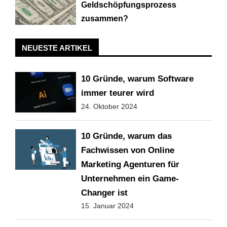
Geldschöpfungsprozess
zusammen?
NEUESTE ARTIKEL
10 Gründe, warum Software
immer teurer wird
24. Oktober 2024
10 Gründe, warum das
Fachwissen von Online
Marketing Agenturen für
Unternehmen ein Game-
Changer ist
15. Januar 2024