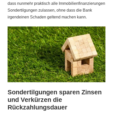
dass nunmehr praktisch alle Immobilienfinanzierungen
Sondertilgungen zulassen, ohne dass die Bank
irgendeinen Schaden geltend machen kann.
Sondertilgungen sparen Zinsen
und Verkürzen die
Rückzahlungsdauer