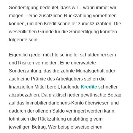
Sondertilgung bedeutet, dass wir – wann immer wir
mögen – eine zusätzliche Rückzahlung vornehmen
können, um den Kredit schneller zurückzuzahlen. Die
wesentlichen Gründe für die Sondertilgung könnten
folgende sein:
Eigentlich jeder möchte schneller schuldenfrei sein
und Risiken vermeiden. Eine unerwartete
Sonderzahlung, das dreizehnte Monatsgehalt oder
auch eine Prämie des Arbeitgebers stellen die
finanziellen Mittel bereit, laufende
Kredite
schneller
abzubezahlen. Da praktisch jeder gewünschte Betrag
auf das Immobiliendarlehens-Konto überwiesen und
dadurch der offenen Saldo verringert werden kann,
lohnt sich die Rückzahlung unabhängig vom
jeweiligen Betrag. Wer beispielsweise einen