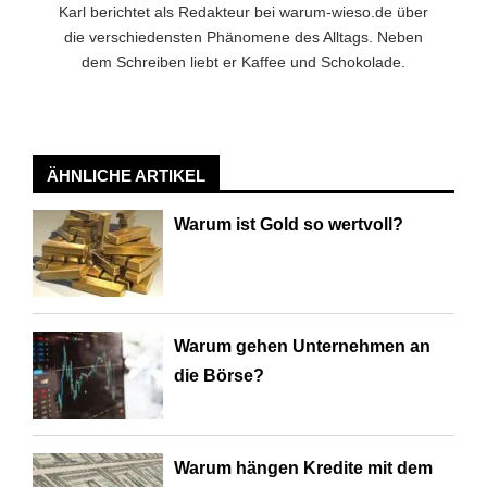
Karl berichtet als Redakteur bei warum-wieso.de über
die verschiedensten Phänomene des Alltags. Neben
dem Schreiben liebt er Kaffee und Schokolade.
ÄHNLICHE ARTIKEL
Warum ist Gold so wertvoll?
Warum gehen Unternehmen an
die Börse?
Warum hängen Kredite mit dem