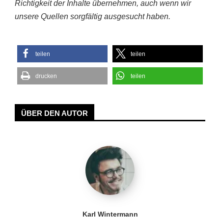
Richtigkeit der Inhalte übernehmen, auch wenn wir
unsere Quellen sorgfältig ausgesucht haben.
teilen
teilen
drucken
teilen
ÜBER DEN AUTOR
Karl Wintermann