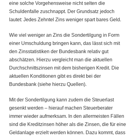
eine solche Vorgehensweise nicht selten die
Schuldenfalle zuschnappt. Der Grundsatz jedoch
lautet: Jedes Zehntel Zins weniger spart bares Geld.
Wie viel weniger an Zins die Sondertilgung in Form
einer Umschuldung bringen kann, das lässt sich mit
den Zinsstatistiken der Bundesbank relativ gut
abschätzen. Hierzu vergleicht man die aktuellen
Durchschnittszinsen mit dem bisherigen Kredit. Die
aktuellen Konditionen gibt es direkt bei der
Bundesbank (siehe hierzu Quellen).
Mit der Sondertilgung kann zudem die Steuerlast
gesenkt werden – hierauf machen Steuerberater
immer wieder aufmerksam. In den allermeisten Fällen
sind die Kreditzinsen höher als die Zinsen, die für eine
Geldanlage erzielt werden können. Dazu kommt, dass