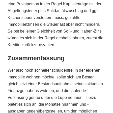
eine Privatperson in der Regel Kapitalerträge mit der
Abgeltungsteuer plus Solidaritätszuschlag und ggf.
Kirchensteuer versteuern muss, gezahlte
Immobilienzinsen die Steuerlast aber nicht mindern.
Selbst bei einer Gleichheit von Soll- und Haben-Zins
würde es sich in der Regel deshalb lohnen, zuerst die
Kredite zurückzubezahlen.
Zusammenfassung
Wer also noch schneller schuldenfrei in der eigenen
Immobilie wohnen möchte, sollte sich am Besten
gleich jetzt einer Bestandsaufnahme seines aktuellen
Finanzguthabens widmen, und die laufende
Verzinsung genau unter die Lupe nehmen. Hierzu
bietet es sich an, die Monatseinnahmen und -
ausgaben gegenüberzustellen, um den möglichen