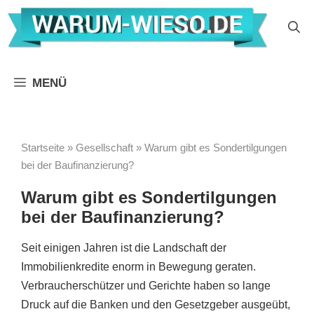
Zum
Inhalt
springen
MENÜ
Startseite
»
Gesellschaft
»
Warum gibt es Sondertilgungen
bei der Baufinanzierung?
Warum gibt es Sondertilgungen
bei der Baufinanzierung?
Seit einigen Jahren ist die Landschaft der
Immobilienkredite enorm in Bewegung geraten.
Verbraucherschützer und Gerichte haben so lange
Druck auf die Banken und den Gesetzgeber ausgeübt,