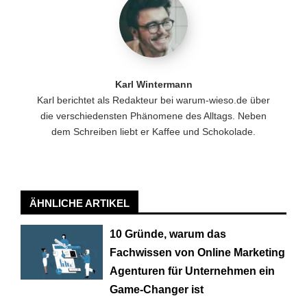
Karl Wintermann
Karl berichtet als Redakteur bei warum-wieso.de über
die verschiedensten Phänomene des Alltags. Neben
dem Schreiben liebt er Kaffee und Schokolade.
ÄHNLICHE ARTIKEL
10 Gründe, warum das
Fachwissen von Online Marketing
Agenturen für Unternehmen ein
Game-Changer ist