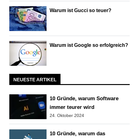
Warum ist Gucci so teuer?
Warum ist Google so erfolgreich?
NEUESTE ARTIKEL
10 Gründe, warum Software
immer teurer wird
24. Oktober 2024
10 Gründe, warum das