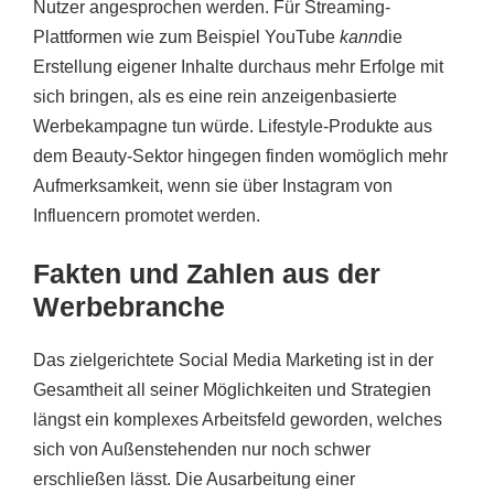
Nutzer angesprochen werden. Für Streaming-
Plattformen wie zum Beispiel YouTube
kann
die
Erstellung eigener Inhalte durchaus mehr Erfolge mit
sich bringen, als es eine rein anzeigenbasierte
Werbekampagne tun würde. Lifestyle-Produkte aus
dem Beauty-Sektor hingegen finden womöglich mehr
Aufmerksamkeit, wenn sie über Instagram von
Influencern promotet werden.
Fakten und Zahlen aus der
Werbebranche
Das zielgerichtete Social Media Marketing ist in der
Gesamtheit all seiner Möglichkeiten und Strategien
längst ein komplexes Arbeitsfeld geworden, welches
sich von Außenstehenden nur noch schwer
erschließen lässt. Die Ausarbeitung einer