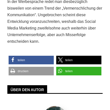
In der Werbesprache redet man diesbezüglich
bisweilen von einem Trend der „Vermenschlichung der
Kommunikation“. Ungebrochen scheint diese
Entwicklung voranzuschreiten, weshalb das Social
Media Marketing zweifelsohne auch weiterhin über
Unternehmenserfolge, aber auch Misserfolge
entscheiden kann.
teilen
teilen
drucken
teilen
ÜBER DEN AUTOR