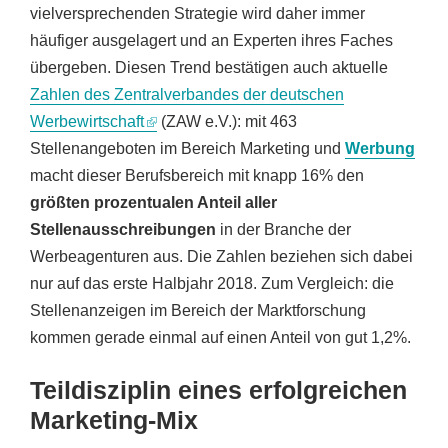
vielversprechenden Strategie wird daher immer
häufiger ausgelagert und an Experten ihres Faches
übergeben. Diesen Trend bestätigen auch aktuelle
Zahlen des Zentralverbandes der deutschen
Werbewirtschaft
(ZAW e.V.): mit 463
Stellenangeboten im Bereich Marketing und
Werbung
macht dieser Berufsbereich mit knapp 16% den
größten prozentualen Anteil aller
Stellenausschreibungen
in der Branche der
Werbeagenturen aus. Die Zahlen beziehen sich dabei
nur auf das erste Halbjahr 2018. Zum Vergleich: die
Stellenanzeigen im Bereich der Marktforschung
kommen gerade einmal auf einen Anteil von gut 1,2%.
Teildisziplin eines erfolgreichen
Marketing-Mix