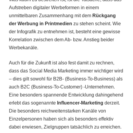
Aufstreben digitaler Werbeformen in einem
unmittelbaren Zusammenhang mit dem
Rückgang
der Werbung in Printmedien
zu stehen scheint. Wie
der Infografik zu entnehmen ist, besteht eine gewisse
Korrelation zwischen dem Ab- bzw. Anstieg beider
Werbekanäle.
Auch für die Zukunft ist also fest damit zu rechnen,
dass das Social Media Marketing immer wichtiger wird
– dies gilt sowohl für B2B- (Business-To-Business) als
auch B2C (Business-To-Customer) -Unternehmen.
Eine besonders spannende Entwicklung dahingehend
erlebt das sogenannte
Influencer-Marketing
derzeit.
Die besonders reichweitenstarken Kanäle von
Einzelpersonen haben sich als besonders effektiv
dabei erwiesen, Zielgruppen tatsächlich zu erreichen.