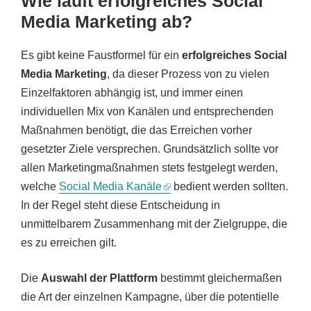
Wie läuft erfolgreiches Social
Media Marketing ab?
Es gibt keine Faustformel für ein
erfolgreiches Social
Media Marketing
, da dieser Prozess von zu vielen
Einzelfaktoren abhängig ist, und immer einen
individuellen Mix von Kanälen und entsprechenden
Maßnahmen benötigt, die das Erreichen vorher
gesetzter Ziele versprechen. Grundsätzlich sollte vor
allen Marketingmaßnahmen stets festgelegt werden,
welche
Social Media Kanäle
bedient werden sollten.
In der Regel steht diese Entscheidung in
unmittelbarem Zusammenhang mit der Zielgruppe, die
es zu erreichen gilt.
Die
Auswahl der Plattform
bestimmt gleichermaßen
die Art der einzelnen Kampagne, über die potentielle