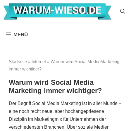
Zum
Inhalt
springen
MENÜ
Startseite
»
Internet
»
Warum wird Social Media Marketing
immer wichtiger?
Warum wird Social Media
Marketing immer wichtiger?
Der Begriff Social Media Marketing ist in aller Munde –
eine noch recht neue, aber hochangepriesene
Disziplin im Marketingmix für Unternehmen der
verschiedensten Branchen. Über soziale Medien