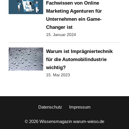
Fachwissen von Online
Marketing Agenturen für
Unternehmen ein Game-
Changer ist
15. Januar 2024
Warum ist Imprägniertechnik
für die Automobilindustrie
wichtig?
15. Mai 2023
Datenschutz
Impressum
© 2026 Wissensmagazin warum-wieso.de