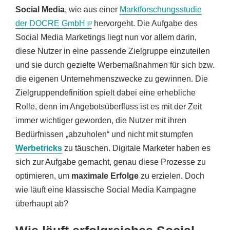
Social Media
, wie aus einer
Marktforschungsstudie
der DOCRE GmbH
hervorgeht. Die Aufgabe des
Social Media Marketings liegt nun vor allem darin,
diese Nutzer in eine passende Zielgruppe einzuteilen
und sie durch gezielte Werbemaßnahmen für sich bzw.
die eigenen Unternehmenszwecke zu gewinnen. Die
Zielgruppendefinition spielt dabei eine erhebliche
Rolle, denn im Angebotsüberfluss ist es mit der Zeit
immer wichtiger geworden, die Nutzer mit ihren
Bedürfnissen „abzuholen“ und nicht mit stumpfen
Werbetricks
zu täuschen. Digitale Marketer haben es
sich zur Aufgabe gemacht, genau diese Prozesse zu
optimieren, um
maximale Erfolge
zu erzielen. Doch
wie läuft eine klassische Social Media Kampagne
überhaupt ab?