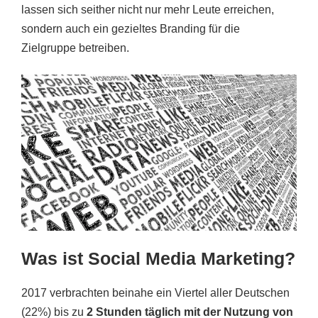
lassen sich seither nicht nur mehr Leute erreichen,
sondern auch ein gezieltes Branding für die
Zielgruppe betreiben.
Was ist Social Media Marketing?
2017 verbrachten beinahe ein Viertel aller Deutschen
(22%) bis zu
2 Stunden täglich mit der Nutzung von