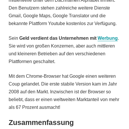
mittlerweile unter dem Dachnamen Alphabet firmiert.
Den Benutzern stehen zahlreiche weitere Dienste
Gmail, Google Maps, Google Translator und die
bekannte Plattform Youtube kostenlos zur Verfügung.
Sein
Geld verdient das Unternehmen mit
Werbung
.
Sie wird von großen Konzernen, aber auch mittleren
und kleineren Betrieben auf den verschiedenen
Plattformen geschaltet.
Mit dem Chrome-Browser hat Google einen weiteren
Coup gelandet. Die erste stabile Version kam im Jahr
2008 auf den Markt. Inzwischen ist der Browser so
beliebt, dass er einen weltweiten Marktanteil von mehr
als 67 Prozent ausmacht!
Zusammenfassung