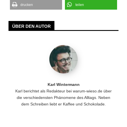
drucken
teilen
ÜBER DEN AUTOR
Karl Wintermann
Karl berichtet als Redakteur bei warum-wieso.de über
die verschiedensten Phänomene des Alltags. Neben
dem Schreiben liebt er Kaffee und Schokolade.