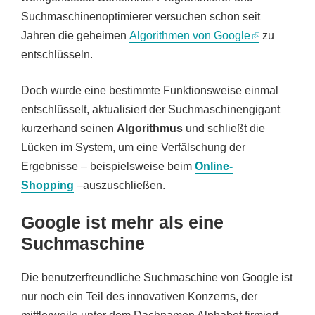
Suchmaschinenoptimierer versuchen schon seit
Jahren die geheimen
Algorithmen von Google
zu
entschlüsseln.
Doch wurde eine bestimmte Funktionsweise einmal
entschlüsselt, aktualisiert der Suchmaschinengigant
kurzerhand seinen
Algorithmus
und schließt die
Lücken im System, um eine Verfälschung der
Ergebnisse – beispielsweise beim
Online-
Shopping
–auszuschließen.
Google ist mehr als eine
Suchmaschine
Die benutzerfreundliche Suchmaschine von Google ist
nur noch ein Teil des innovativen Konzerns, der