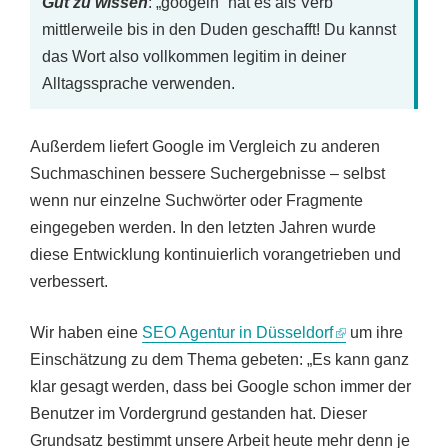
Gut zu wissen
: „googeln“ hat es als Verb
mittlerweile bis in den Duden geschafft! Du kannst
das Wort also vollkommen legitim in deiner
Alltagssprache verwenden.
Außerdem liefert Google im Vergleich zu anderen
Suchmaschinen bessere Suchergebnisse – selbst
wenn nur einzelne Suchwörter oder Fragmente
eingegeben werden. In den letzten Jahren wurde
diese Entwicklung kontinuierlich vorangetrieben und
verbessert.
Wir haben eine
SEO Agentur in Düsseldorf
um ihre
Einschätzung zu dem Thema gebeten: „Es kann ganz
klar gesagt werden, dass bei Google schon immer der
Benutzer im Vordergrund gestanden hat. Dieser
Grundsatz bestimmt unsere Arbeit heute mehr denn je