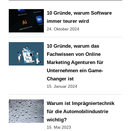
10 Gründe, warum Software
immer teurer wird
24. Oktober 2024
10 Gründe, warum das
Fachwissen von Online
Marketing Agenturen für
Unternehmen ein Game-
Changer ist
15. Januar 2024
Warum ist Imprägniertechnik
für die Automobilindustrie
wichtig?
15. Mai 2023