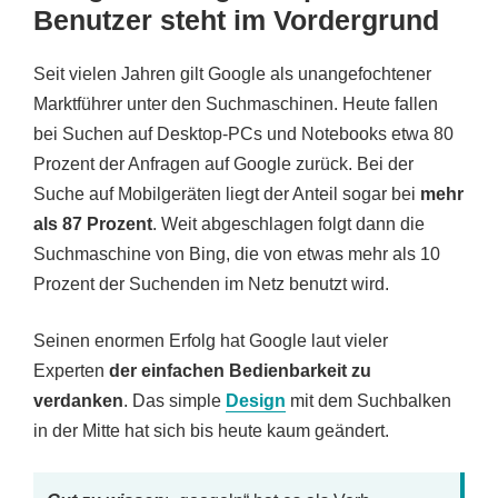
Benutzer steht im Vordergrund
Seit vielen Jahren gilt Google als unangefochtener
Marktführer unter den Suchmaschinen. Heute fallen
bei Suchen auf Desktop-PCs und Notebooks etwa 80
Prozent der Anfragen auf Google zurück. Bei der
Suche auf Mobilgeräten liegt der Anteil sogar bei
mehr
als 87 Prozent
. Weit abgeschlagen folgt dann die
Suchmaschine von Bing, die von etwas mehr als 10
Prozent der Suchenden im Netz benutzt wird.
Seinen enormen Erfolg hat Google laut vieler
Experten
der einfachen Bedienbarkeit zu
verdanken
. Das simple
Design
mit dem Suchbalken
in der Mitte hat sich bis heute kaum geändert.