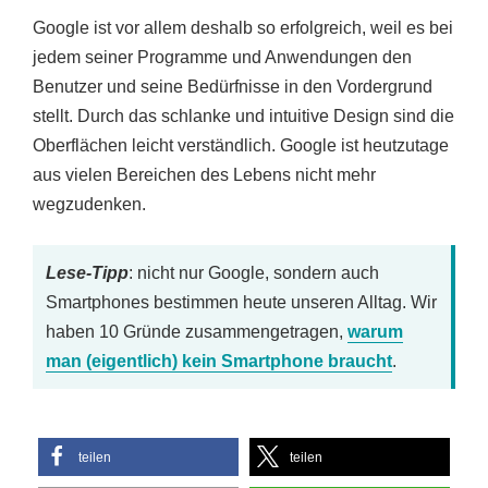
Google ist vor allem deshalb so erfolgreich, weil es bei
jedem seiner Programme und Anwendungen den
Benutzer und seine Bedürfnisse in den Vordergrund
stellt. Durch das schlanke und intuitive Design sind die
Oberflächen leicht verständlich. Google ist heutzutage
aus vielen Bereichen des Lebens nicht mehr
wegzudenken.
Lese-Tipp
: nicht nur Google, sondern auch
Smartphones bestimmen heute unseren Alltag. Wir
haben 10 Gründe zusammengetragen,
warum
man (eigentlich) kein Smartphone braucht
.
teilen
teilen