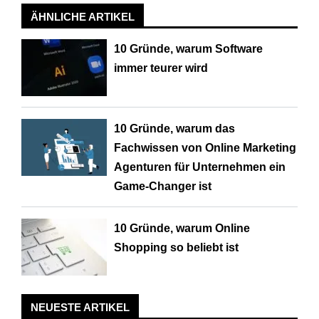
ÄHNLICHE ARTIKEL
10 Gründe, warum Software
immer teurer wird
10 Gründe, warum das
Fachwissen von Online Marketing
Agenturen für Unternehmen ein
Game-Changer ist
10 Gründe, warum Online
Shopping so beliebt ist
NEUESTE ARTIKEL