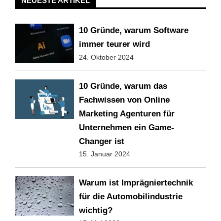
NEUESTE ARTIKEL
10 Gründe, warum Software
immer teurer wird
24. Oktober 2024
10 Gründe, warum das
Fachwissen von Online
Marketing Agenturen für
Unternehmen ein Game-
Changer ist
15. Januar 2024
Warum ist Imprägniertechnik
für die Automobilindustrie
wichtig?