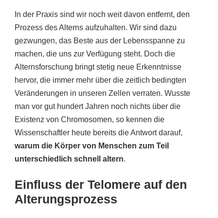
In der Praxis sind wir noch weit davon entfernt, den
Prozess des Alterns aufzuhalten. Wir sind dazu
gezwungen, das Beste aus der Lebensspanne zu
machen, die uns zur Verfügung steht. Doch die
Alternsforschung bringt stetig neue Erkenntnisse
hervor, die immer mehr über die zeitlich bedingten
Veränderungen in unseren Zellen verraten. Wusste
man vor gut hundert Jahren noch nichts über die
Existenz von Chromosomen, so kennen die
Wissenschaftler heute bereits die Antwort darauf,
warum die Körper von Menschen zum Teil
unterschiedlich schnell altern
.
Einfluss der Telomere auf den
Alterungsprozess