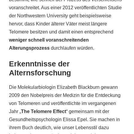
voranschreitet. Aus einer 2012 veröffentlichten Studie
der Northwestern University geht beispielsweise
hervor, dass Kinder älterer Väter meist längere
Telomere besitzen und damit einen entsprechend
weniger schnell voranschreitenden
Alterungsprozess
durchlaufen würden.
Erkenntnisse der
Alternsforschung
Die Molekularbiologin Elizabeth Blackburn gewann
2009 den Nobelpreis der Medizin für die Entdeckung
von Telomeren und veröffentlichte im vergangenen
Jahr „
The Telomere Effect
“ gemeinsam mit der
Gesundheitspsychologin Elissa Epel. Sie machen in
ihrem Buch deutlich, wie unser Lebensstil dazu