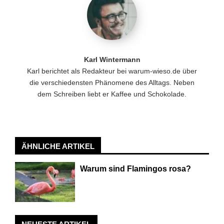
Karl Wintermann
Karl berichtet als Redakteur bei warum-wieso.de über
die verschiedensten Phänomene des Alltags. Neben
dem Schreiben liebt er Kaffee und Schokolade.
ÄHNLICHE ARTIKEL
Warum sind Flamingos rosa?