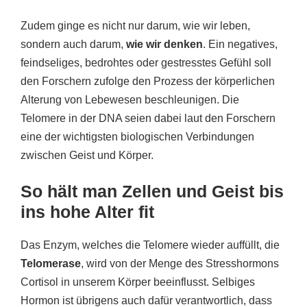
Zudem ginge es nicht nur darum, wie wir leben,
sondern auch darum,
wie wir denken
. Ein negatives,
feindseliges, bedrohtes oder gestresstes Gefühl soll
den Forschern zufolge den Prozess der körperlichen
Alterung von Lebewesen beschleunigen. Die
Telomere in der DNA seien dabei laut den Forschern
eine der wichtigsten biologischen Verbindungen
zwischen Geist und Körper.
So hält man Zellen und Geist bis
ins hohe Alter fit
Das Enzym, welches die Telomere wieder auffüllt, die
Telomerase
, wird von der Menge des Stresshormons
Cortisol in unserem Körper beeinflusst. Selbiges
Hormon ist übrigens auch dafür verantwortlich, dass