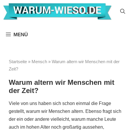
Zum
Inhalt
springen
MENÜ
Startseite
»
Mensch
»
Warum altern wir Menschen mit der
Zeit?
Warum altern wir Menschen mit
der Zeit?
Viele von uns haben sich schon einmal die Frage
gestellt, warum wir Menschen altern. Ebenso fragt sich
der ein oder andere vielleicht, warum manche Leute
auch im hohen Alter noch großartig aussehen,