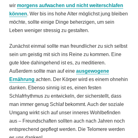
wir
morgens aufwachen und nicht weiterschlafen
können
. Wer bis ins hohe Alter möglichst jung bleiben
möchte, sollte einige Dinge beherzigen, um sein
Leben weniger stressig zu gestalten.
Zunächst einmal sollte man freundlicher zu sich selbst
sein um geistig mit sich ins Reine zu kommen. Eine
gute Idee dahingehend ist es, zu meditieren.
Außerdem sollte man auf eine
ausgewogene
Ernährung
achten. Der Körper wird es einem ohnehin
danken. Ebenso sinnig ist es, einen festen
Schlafrhythmus zu entwickeln, der sicherstellt, dass
man immer genug Schlaf bekommt. Auch der soziale
Umgang wirkt sich auf unser inneres Wohlbefinden
aus – Freundschaften sollten auch nach Jahren noch
entsprechend gepflegt werden. Die Telomere werden
es uns danken!