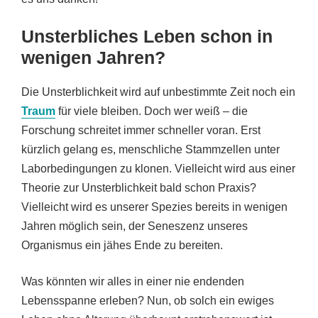
Unsterbliches Leben schon in
wenigen Jahren?
Die Unsterblichkeit wird auf unbestimmte Zeit noch ein
Traum
für viele bleiben. Doch wer weiß – die
Forschung schreitet immer schneller voran. Erst
kürzlich gelang es, menschliche Stammzellen unter
Laborbedingungen zu klonen. Vielleicht wird aus einer
Theorie zur Unsterblichkeit bald schon Praxis?
Vielleicht wird es unserer Spezies bereits in wenigen
Jahren möglich sein, der Seneszenz unseres
Organismus ein jähes Ende zu bereiten.
Was könnten wir alles in einer nie endenden
Lebensspanne erleben? Nun, ob solch ein ewiges