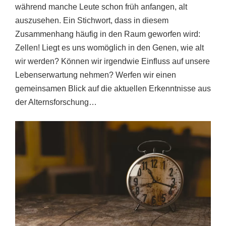
während manche Leute schon früh anfangen, alt
auszusehen. Ein Stichwort, dass in diesem
Zusammenhang häufig in den Raum geworfen wird:
Zellen! Liegt es uns womöglich in den Genen, wie alt
wir werden? Können wir irgendwie Einfluss auf unsere
Lebenserwartung nehmen? Werfen wir einen
gemeinsamen Blick auf die aktuellen Erkenntnisse aus
der Alternsforschung…