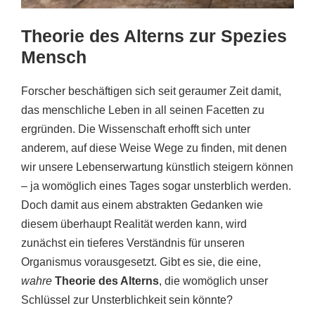
Theorie des Alterns zur Spezies
Mensch
Forscher beschäftigen sich seit geraumer Zeit damit,
das menschliche Leben in all seinen Facetten zu
ergründen. Die Wissenschaft erhofft sich unter
anderem, auf diese Weise Wege zu finden, mit denen
wir unsere Lebenserwartung künstlich steigern können
– ja womöglich eines Tages sogar unsterblich werden.
Doch damit aus einem abstrakten Gedanken wie
diesem überhaupt Realität werden kann, wird
zunächst ein tieferes Verständnis für unseren
Organismus vorausgesetzt. Gibt es sie, die eine,
wahre
Theorie des Alterns
, die womöglich unser
Schlüssel zur Unsterblichkeit sein könnte?