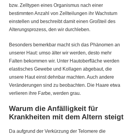
bzw. Zelltypen eines Organismus nach einer
bestimmten Anzahl von Zellteilungen ihr Wachstum
einstellen und beschreibt damit einen Großteil des
Alterungsprozess, den wir durchleben.
Besonders bemerkbar macht sich das Phänomen an
unserer Haut: umso älter wir werden, desto mehr
Falten bekommen wir. Unter Hautoberfläche werden
elastisches Gewebe und Kollagen abgebaut, die
unsere Haut einst dehnbar machten. Auch andere
Veränderungen sind zu beobachten. Die Haare etwa
verlieren ihre Farbe, werden grau.
Warum die Anfälligkeit für
Krankheiten mit dem Altern steigt
Da aufgrund der Verkürzung der Telomere die