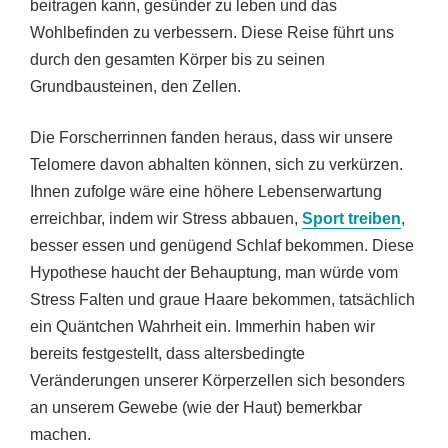
beitragen kann, gesünder zu leben und das
Wohlbefinden zu verbessern. Diese Reise führt uns
durch den gesamten Körper bis zu seinen
Grundbausteinen, den Zellen.
Die Forscherrinnen fanden heraus, dass wir unsere
Telomere davon abhalten können, sich zu verkürzen.
Ihnen zufolge wäre eine höhere Lebenserwartung
erreichbar, indem wir Stress abbauen,
Sport treiben
,
besser essen und genügend Schlaf bekommen. Diese
Hypothese haucht der Behauptung, man würde vom
Stress Falten und graue Haare bekommen, tatsächlich
ein Quäntchen Wahrheit ein. Immerhin haben wir
bereits festgestellt, dass altersbedingte
Veränderungen unserer Körperzellen sich besonders
an unserem Gewebe (wie der Haut) bemerkbar
machen.