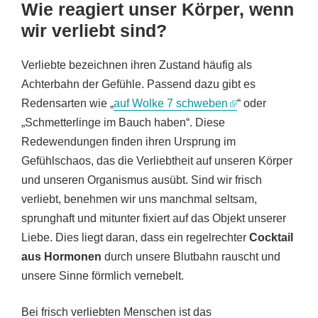
Wie reagiert unser Körper, wenn
wir verliebt sind?
Verliebte bezeichnen ihren Zustand häufig als
Achterbahn der Gefühle. Passend dazu gibt es
Redensarten wie „
auf Wolke 7 schweben
“ oder
„Schmetterlinge im Bauch haben“. Diese
Redewendungen finden ihren Ursprung im
Gefühlschaos, das die Verliebtheit auf unseren Körper
und unseren Organismus ausübt. Sind wir frisch
verliebt, benehmen wir uns manchmal seltsam,
sprunghaft und mitunter fixiert auf das Objekt unserer
Liebe. Dies liegt daran, dass ein regelrechter
Cocktail
aus Hormonen
durch unsere Blutbahn rauscht und
unsere Sinne förmlich vernebelt.
Bei frisch verliebten Menschen ist das