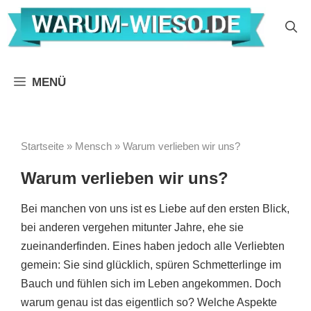
Zum
Inhalt
springen
MENÜ
Startseite
»
Mensch
»
Warum verlieben wir uns?
Warum verlieben wir uns?
Bei manchen von uns ist es Liebe auf den ersten Blick,
bei anderen vergehen mitunter Jahre, ehe sie
zueinanderfinden. Eines haben jedoch alle Verliebten
gemein: Sie sind glücklich, spüren Schmetterlinge im
Bauch und fühlen sich im Leben angekommen. Doch
warum genau ist das eigentlich so? Welche Aspekte