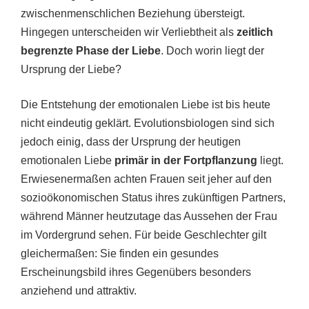
zwischenmenschlichen Beziehung übersteigt.
Hingegen unterscheiden wir Verliebtheit als
zeitlich
begrenzte Phase der Liebe
. Doch worin liegt der
Ursprung der Liebe?
Die Entstehung der emotionalen Liebe ist bis heute
nicht eindeutig geklärt. Evolutionsbiologen sind sich
jedoch einig, dass der Ursprung der heutigen
emotionalen Liebe
primär in der Fortpflanzung
liegt.
Erwiesenermaßen achten Frauen seit jeher auf den
sozioökonomischen Status ihres zukünftigen Partners,
während Männer heutzutage das Aussehen der Frau
im Vordergrund sehen. Für beide Geschlechter gilt
gleichermaßen: Sie finden ein gesundes
Erscheinungsbild ihres Gegenübers besonders
anziehend und attraktiv.