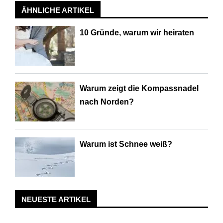
ÄHNLICHE ARTIKEL
10 Gründe, warum wir heiraten
Warum zeigt die Kompassnadel
nach Norden?
Warum ist Schnee weiß?
NEUESTE ARTIKEL