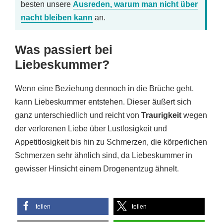
besten unsere
Ausreden, warum man nicht über
nacht bleiben kann
an.
Was passiert bei
Liebeskummer?
Wenn eine Beziehung dennoch in die Brüche geht,
kann Liebeskummer entstehen. Dieser äußert sich
ganz unterschiedlich und reicht von
Traurigkeit
wegen
der verlorenen Liebe über Lustlosigkeit und
Appetitlosigkeit bis hin zu Schmerzen, die körperlichen
Schmerzen sehr ähnlich sind, da Liebeskummer in
gewisser Hinsicht einem Drogenentzug ähnelt.
teilen
teilen