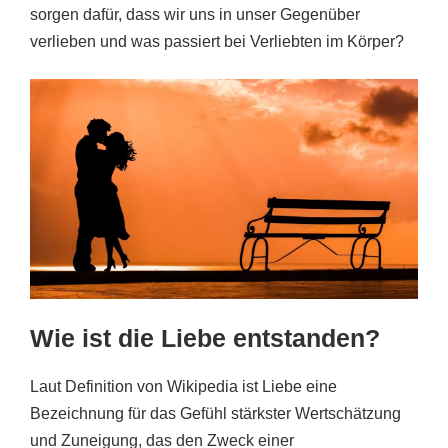
sorgen dafür, dass wir uns in unser Gegenüber
verlieben und was passiert bei Verliebten im Körper?
Wie ist die Liebe entstanden?
Laut Definition von Wikipedia ist Liebe eine
Bezeichnung für das Gefühl stärkster Wertschätzung
und Zuneigung, das den Zweck einer