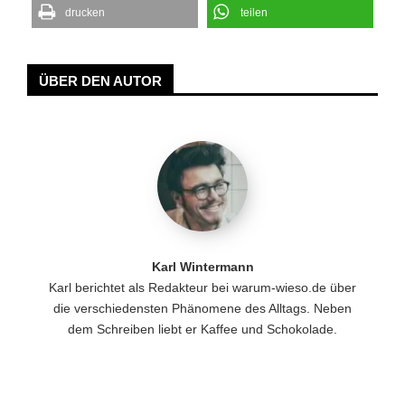
drucken
teilen
ÜBER DEN AUTOR
Karl Wintermann
Karl berichtet als Redakteur bei warum-wieso.de über
die verschiedensten Phänomene des Alltags. Neben
dem Schreiben liebt er Kaffee und Schokolade.