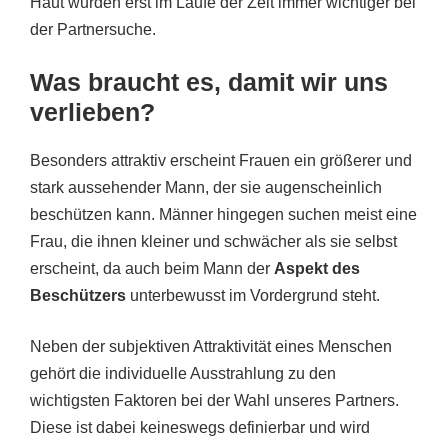
Haut wurden erst im Laufe der Zeit immer wichtiger bei
der Partnersuche.
Was braucht es, damit wir uns
verlieben?
Besonders attraktiv erscheint Frauen ein größerer und
stark aussehender Mann, der sie augenscheinlich
beschützen kann. Männer hingegen suchen meist eine
Frau, die ihnen kleiner und schwächer als sie selbst
erscheint, da auch beim Mann der
Aspekt des
Beschützers
unterbewusst im Vordergrund steht.
Neben der subjektiven Attraktivität eines Menschen
gehört die individuelle Ausstrahlung zu den
wichtigsten Faktoren bei der Wahl unseres Partners.
Diese ist dabei keineswegs definierbar und wird