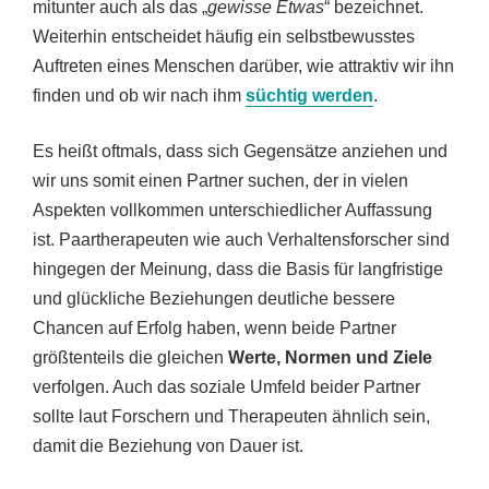
mitunter auch als das „
gewisse Etwas
“ bezeichnet.
Weiterhin entscheidet häufig ein selbstbewusstes
Auftreten eines Menschen darüber, wie attraktiv wir ihn
finden und ob wir nach ihm
süchtig werden
.
Es heißt oftmals, dass sich Gegensätze anziehen und
wir uns somit einen Partner suchen, der in vielen
Aspekten vollkommen unterschiedlicher Auffassung
ist. Paartherapeuten wie auch Verhaltensforscher sind
hingegen der Meinung, dass die Basis für langfristige
und glückliche Beziehungen deutliche bessere
Chancen auf Erfolg haben, wenn beide Partner
größtenteils die gleichen
Werte, Normen und Ziele
verfolgen. Auch das soziale Umfeld beider Partner
sollte laut Forschern und Therapeuten ähnlich sein,
damit die Beziehung von Dauer ist.