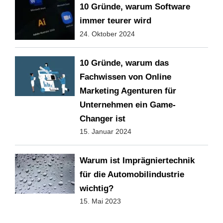
10 Gründe, warum Software
immer teurer wird
24. Oktober 2024
10 Gründe, warum das
Fachwissen von Online
Marketing Agenturen für
Unternehmen ein Game-
Changer ist
15. Januar 2024
Warum ist Imprägniertechnik
für die Automobilindustrie
wichtig?
15. Mai 2023