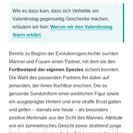
Wie es dazu kam, dass sich Verliebte am
Valentinstag gegenseitig Geschenke machen,
erläutern wir hier:
Warum wir den Valentinstag
feiern erklärt
.
Bereits zu Beginn der Evolutionsgeschichte suchten
Männer und Frauen einen Partner, mit dem sie den
Fortbestand der eigenen Spezies
sichern konnten.
Die Wahl des passenden Partners fiel dabei auf
jemanden, der ihnen fruchtbar erschien. Die so
genannte Sanduhrform einer weiblichen Figur sowie
ein ausgeprägter Hintern und eine straffe Brust galten
und gelten – damals wie heute – als besonders
positive Merkmale aus der Sicht des Mannes. Attribute
wie ein symmetrisches Gesicht sowie strahlend junge