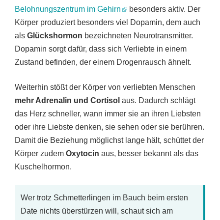
Belohnungszentrum im Gehirn
besonders aktiv. Der
Körper produziert besonders viel Dopamin, dem auch
als
Glückshormon
bezeichneten Neurotransmitter.
Dopamin sorgt dafür, dass sich Verliebte in einem
Zustand befinden, der einem Drogenrausch ähnelt.
Weiterhin stößt der Körper von verliebten Menschen
mehr Adrenalin und Cortisol
aus. Dadurch schlägt
das Herz schneller, wann immer sie an ihren Liebsten
oder ihre Liebste denken, sie sehen oder sie berühren.
Damit die Beziehung möglichst lange hält, schüttet der
Körper zudem
Oxytocin
aus, besser bekannt als das
Kuschelhormon.
Wer trotz Schmetterlingen im Bauch beim ersten
Date nichts überstürzen will, schaut sich am