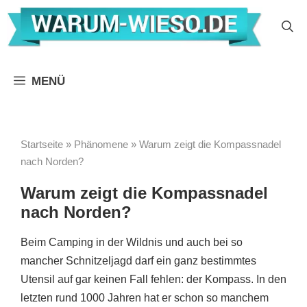
Zum
Inhalt
springen
MENÜ
Startseite
»
Phänomene
»
Warum zeigt die Kompassnadel
nach Norden?
Warum zeigt die Kompassnadel
nach Norden?
Beim Camping in der Wildnis und auch bei so
mancher Schnitzeljagd darf ein ganz bestimmtes
Utensil auf gar keinen Fall fehlen: der Kompass. In den
letzten rund 1000 Jahren hat er schon so manchem