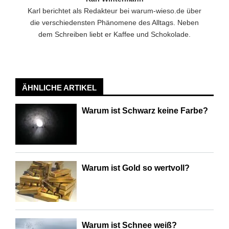
Karl berichtet als Redakteur bei warum-wieso.de über
die verschiedensten Phänomene des Alltags. Neben
dem Schreiben liebt er Kaffee und Schokolade.
ÄHNLICHE ARTIKEL
Warum ist Schwarz keine Farbe?
Warum ist Gold so wertvoll?
Warum ist Schnee weiß?