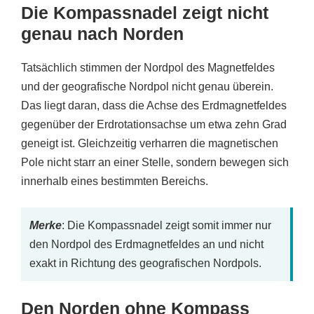
Die Kompassnadel zeigt nicht
genau nach Norden
Tatsächlich stimmen der Nordpol des Magnetfeldes
und der geografische Nordpol nicht genau überein.
Das liegt daran, dass die Achse des Erdmagnetfeldes
gegenüber der Erdrotationsachse um etwa zehn Grad
geneigt ist. Gleichzeitig verharren die magnetischen
Pole nicht starr an einer Stelle, sondern bewegen sich
innerhalb eines bestimmten Bereichs.
Merke
: Die Kompassnadel zeigt somit immer nur
den Nordpol des Erdmagnetfeldes an und nicht
exakt in Richtung des geografischen Nordpols.
Den Norden ohne Kompass