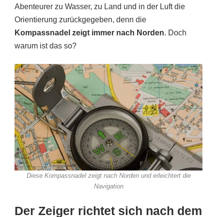
Abenteurer zu Wasser, zu Land und in der Luft die
Orientierung zurückgegeben, denn die
Kompassnadel zeigt immer nach Norden
. Doch
warum ist das so?
Diese Kompassnadel zeigt nach Norden und erleichtert die
Navigation
Der Zeiger richtet sich nach dem