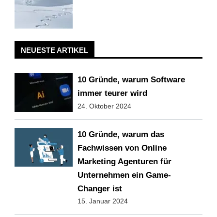
NEUESTE ARTIKEL
10 Gründe, warum Software
immer teurer wird
24. Oktober 2024
10 Gründe, warum das
Fachwissen von Online
Marketing Agenturen für
Unternehmen ein Game-
Changer ist
15. Januar 2024