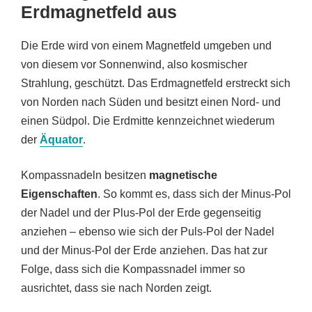
Erdmagnetfeld aus
Die Erde wird von einem Magnetfeld umgeben und
von diesem vor Sonnenwind, also kosmischer
Strahlung, geschützt. Das Erdmagnetfeld erstreckt sich
von Norden nach Süden und besitzt einen Nord- und
einen Südpol. Die Erdmitte kennzeichnet wiederum
der
Äquator
.
Kompassnadeln besitzen
magnetische
Eigenschaften
. So kommt es, dass sich der Minus-Pol
der Nadel und der Plus-Pol der Erde gegenseitig
anziehen – ebenso wie sich der Puls-Pol der Nadel
und der Minus-Pol der Erde anziehen. Das hat zur
Folge, dass sich die Kompassnadel immer so
ausrichtet, dass sie nach Norden zeigt.