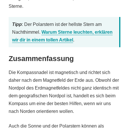
Sterne.
Tipp
: Der Polarstern ist der hellste Stern am
Nachthimmel.
Warum Sterne leuchten, erklären
wir dir in einem tollen Artikel
.
Zusammenfassung
Die Kompassnadel ist magnetisch und richtet sich
daher nach dem Magnetfeld der Erde aus. Obwohl der
Nordpol des Erdmagnetfeldes nicht ganz identisch mit
dem geografischen Nordpol ist, handelt es sich beim
Kompass um eine der besten Hilfen, wenn wir uns
nach Norden orientieren wollen.
Auch die Sonne und der Polarstern können als