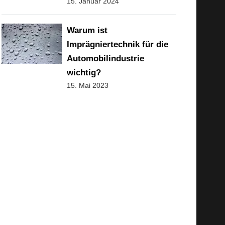
15. Januar 2024
Warum ist
Imprägniertechnik für die
Automobilindustrie
wichtig?
15. Mai 2023