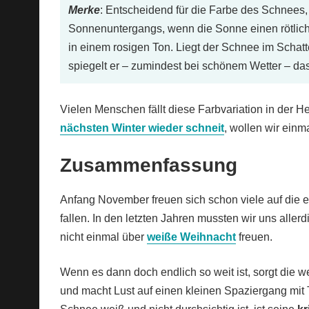
Merke
: Entscheidend für die Farbe des Schnees,
Sonnenuntergangs, wenn die Sonne einen rötlic
in einem rosigen Ton. Liegt der Schnee im Schatte
spiegelt er – zumindest bei schönem Wetter – da
Vielen Menschen fällt diese Farbvariation in der He
nächsten Winter wieder schneit
, wollen wir ein
Zusammenfassung
Anfang November freuen sich schon viele auf die 
fallen. In den letzten Jahren mussten wir uns alle
nicht einmal über
weiße Weihnacht
freuen.
Wenn es dann doch endlich so weit ist, sorgt die 
und macht Lust auf einen kleinen Spaziergang mit