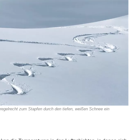
 regelrecht zum Stapfen durch den tiefen, weißen Schnee ein