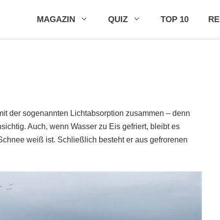
MAGAZIN
QUIZ
TOP 10
R
 mit der sogenannten Lichtabsorption zusammen – denn
sichtig. Auch, wenn Wasser zu Eis gefriert, bleibt es
Schnee weiß ist. Schließlich besteht er aus gefrorenen