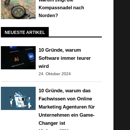
Kompassnadel nach
Norden?
NEUESTE ARTIKEL
10 Gründe, warum
Software immer teurer
wird
24. Oktober 2024
10 Gründe, warum das
Fachwissen von Online
Marketing Agenturen für
Unternehmen ein Game-
Changer ist