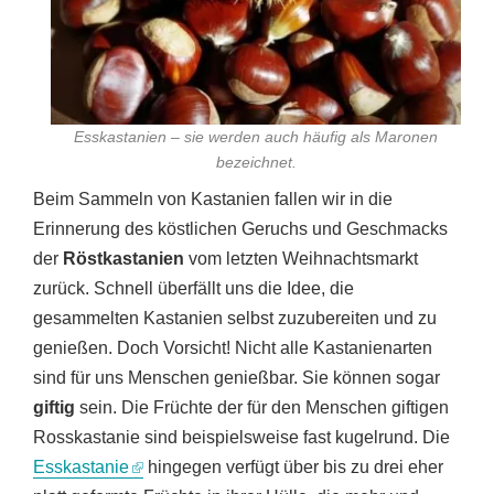
Esskastanien – sie werden auch häufig als Maronen
bezeichnet.
Beim Sammeln von Kastanien fallen wir in die
Erinnerung des köstlichen Geruchs und Geschmacks
der
Röstkastanien
vom letzten Weihnachtsmarkt
zurück. Schnell überfällt uns die Idee, die
gesammelten Kastanien selbst zuzubereiten und zu
genießen. Doch Vorsicht! Nicht alle Kastanienarten
sind für uns Menschen genießbar. Sie können sogar
giftig
sein. Die Früchte der für den Menschen giftigen
Rosskastanie sind beispielsweise fast kugelrund. Die
Esskastanie
hingegen verfügt über bis zu drei eher