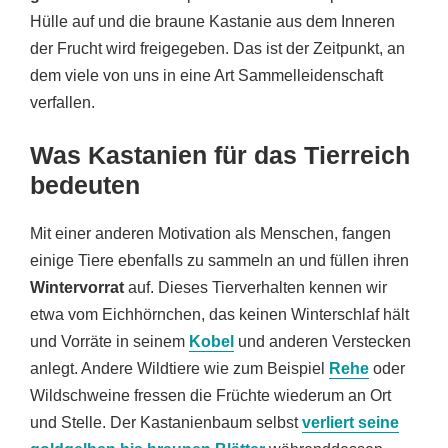
Hülle auf und die braune Kastanie aus dem Inneren
der Frucht wird freigegeben. Das ist der Zeitpunkt, an
dem viele von uns in eine Art Sammelleidenschaft
verfallen.
Was Kastanien für das Tierreich
bedeuten
Mit einer anderen Motivation als Menschen, fangen
einige Tiere ebenfalls zu sammeln an und füllen ihren
Wintervorrat
auf. Dieses Tierverhalten kennen wir
etwa vom Eichhörnchen, das keinen Winterschlaf hält
und Vorräte in seinem
Kobel
und anderen Verstecken
anlegt. Andere Wildtiere wie zum Beispiel
Rehe
oder
Wildschweine fressen die Früchte wiederum an Ort
und Stelle. Der Kastanienbaum selbst
verliert seine