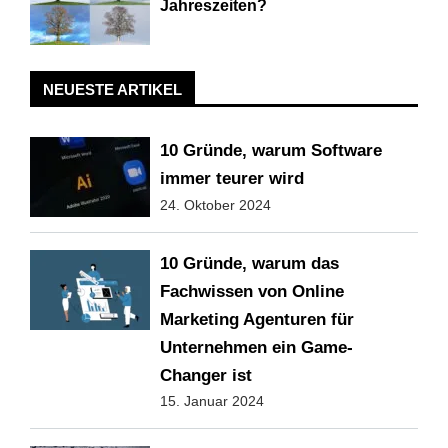
Jahreszeiten?
NEUESTE ARTIKEL
10 Gründe, warum Software
immer teurer wird
24. Oktober 2024
10 Gründe, warum das
Fachwissen von Online
Marketing Agenturen für
Unternehmen ein Game-
Changer ist
15. Januar 2024