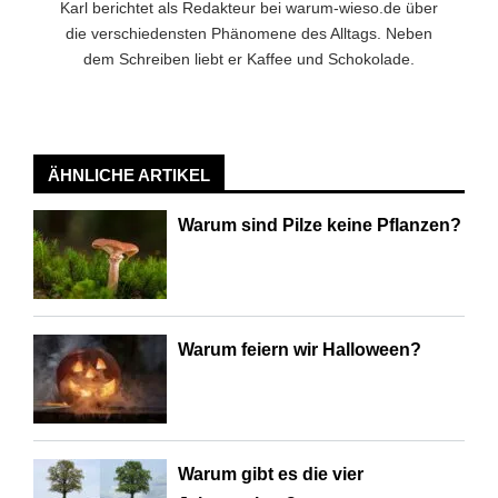
Karl berichtet als Redakteur bei warum-wieso.de über
die verschiedensten Phänomene des Alltags. Neben
dem Schreiben liebt er Kaffee und Schokolade.
ÄHNLICHE ARTIKEL
Warum sind Pilze keine Pflanzen?
Warum feiern wir Halloween?
Warum gibt es die vier