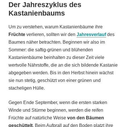
Der Jahreszyklus des
Kastanienbaums
Um zu verstehen, warum Kastanienbäume ihre
Früchte
verlieren, sollten wir den
Jahresverlauf
des
Baumes näher betrachten. Beginnen wir also im
Sommer: die saftig-grünen und blühenden
Kastanienbäume beinhalten zu dieser Zeit viele
wertvolle Nährstoffe, die an die sich bildende Kastanie
abgegeben werden. Bis in den Herbst hinein wächst
sie nun stetig, geschützt von einer grünen und
stacheligen Hülle.
Gegen Ende September, wenn die ersten starken
Winde und Stürme beginnen, werden die reifen
Früchte auf natürliche Weise
von den Bäumen
geschüttelt
. Beim Aufprall auf den Boden platzt ihre