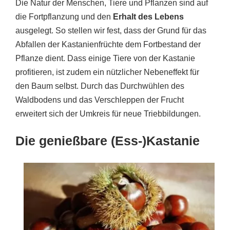
Die Natur der Menschen, Tiere und Pflanzen sind auf
die Fortpflanzung und den
Erhalt des Lebens
ausgelegt. So stellen wir fest, dass der Grund für das
Abfallen der Kastanienfrüchte dem Fortbestand der
Pflanze dient. Dass einige Tiere von der Kastanie
profitieren, ist zudem ein nützlicher Nebeneffekt für
den Baum selbst. Durch das Durchwühlen des
Waldbodens und das Verschleppen der Frucht
erweitert sich der Umkreis für neue Triebbildungen.
Die genießbare (Ess-)Kastanie