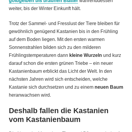
goldgelben bis braunen Blätter
währenddessen
weiter, bis der Winter Einkunft hält.
Trotz der Sammel- und Fresslust der Tiere bleiben für
gewöhnlich genügend Kastanien bis in den Frühling
auf dem Boden liegen. Mit den ersten warmen
Sonnenstrahlen bilden sich zu den milderen
Frühlingstemperaturen dann
kleine Wurzeln
und kurz
darauf schon die ersten grünen Triebe – ein neuer
Kastanienbaum erblickt das Licht der Welt. In den
nächsten Jahren wird sich entscheiden, welche
Kastanie sich durchsetzen und zu einem
neuen Baum
heranwachsen wird.
Deshalb fallen die Kastanien
vom Kastanienbaum