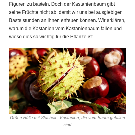
Figuren zu basteln. Doch der Kastanienbaum gibt
seine Früchte nicht ab, damit wir uns bei ausgiebigen
Bastelstunden an ihnen erfreuen können. Wir erklären,
warum die Kastanien vom Kastanienbaum fallen und
wieso dies so wichtig für die Pflanze ist.
Grüne Hülle mit Stacheln: Kastanien, die vom Baum gefallen
sind