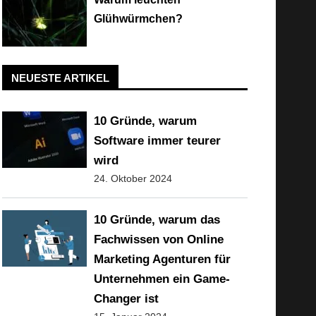
Glühwürmchen?
NEUESTE ARTIKEL
10 Gründe, warum
Software immer teurer
wird
24. Oktober 2024
10 Gründe, warum das
Fachwissen von Online
Marketing Agenturen für
Unternehmen ein Game-
Changer ist