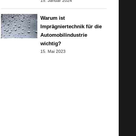
15. Januar 2024
Warum ist
Imprägniertechnik für die
Automobilindustrie
wichtig?
15. Mai 2023