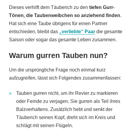
Dieses verhilft dem Täuberich zu den
tiefen Gurr-
Tönen, die Taubenweibchen so anziehend finden
.
Hat sich eine Taube übrigens für einen Partner
entschieden, bleibt das
„verliebte“ Paar
die gesamte
Saison oder sogar das gesamte Leben zusammen.
Warum gurren Tauben nun?
Um die ursprüngliche Frage noch einmal kurz
aufzugreifen, lässt sich Folgendes zusammenfassen:
Tauben gurren nicht, um ihr Revier zu markieren
oder Feinde zu verjagen. Sie gurren als Teil ihres
Balzverhaltens. Zusätzlich hebt und senkt der
Täuberich seinen Kopf, dreht sich im Kreis und
schlägt mit seinen Flügeln.