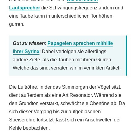
Lautsprecher
die Schwingungsfrequenz ändern und
eine Taube kann in unterschiedlichen Tonhöhen
gurren.
Gut zu wissen
:
Papageien sprechen mithilfe
ihrer Syrinx
! Dabei verfolgen sie allerdings
andere Ziele, als die Tauben mit ihrem Gurren.
Welche das sind, verraten wir im verlinkten Artikel.
Die Luftröhre, in der das Stimmorgan der Vögel sitzt,
dient außerdem als eine Art Resonator. Während sie
den Grundton verstärkt, schwächt sie Obertöne ab. Da
sich dieser Vorgang bis zur aufgeblasenen
Speiseröhre fortsetzt, lässt sich ein Anschwellen der
Kehle beobachten.