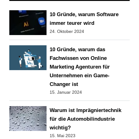
10 Gründe, warum Software
immer teurer wird
24. Oktober 2024
10 Gründe, warum das
Fachwissen von Online
Marketing Agenturen für
Unternehmen ein Game-
Changer ist
15. Januar 2024
Warum ist Imprägniertechnik
für die Automobilindustrie
wichtig?
15. Mai 2023