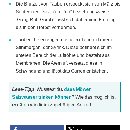
Die Brutzeit von Tauben erstreckt sich von März bis
September. Das „Ruh-Ruh“ beziehungsweise
„Gang-Ruh-Guruh“ lässt sich daher vom Frühling
bis in den Herbst vernehmen.
Täuberiche erzeugen die tiefen Töne mit ihrem
Stimmorgan, der Syrinx. Diese befindet sich im
unteren Bereich der Luftröhre und besteht aus
Membranen. Die Atemluft versetzt diese in
Schwingung und lässt das Gurren entstehen.
Lese-Tipp
: Wusstest du,
dass Möwen
Salzwasser trinken können
? Wie das möglich ist,
erklären wir dir im zugehörigen Artikel!