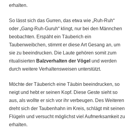
erhalten.
So lässt sich das Gurren, das etwa wie „Ruh-Ruh“
oder „Gang-Ruh-Guruh“ klingt, nur bei den Männchen
beobachten. Erspäht ein Täuberich ein
Taubenweibchen, stimmt er diese Art Gesang an, um
sie zu beeindrucken. Die Laute gehören somit zum
ritualisierten
Balzverhalten der Vögel
und werden
durch weitere Verhaltensweisen unterstützt.
Möchte der Täuberich eine Täubin beeindrucken, so
neigt und hebt er seinen Kopf. Diese Geste sieht so
aus, als wollte er sich vor ihr verbeugen. Des Weiteren
dreht sich der Taubenhahn im Kreis, schlägt mit seinen
Flügeln und versucht möglichst viel Aufmerksamkeit zu
erhalten.