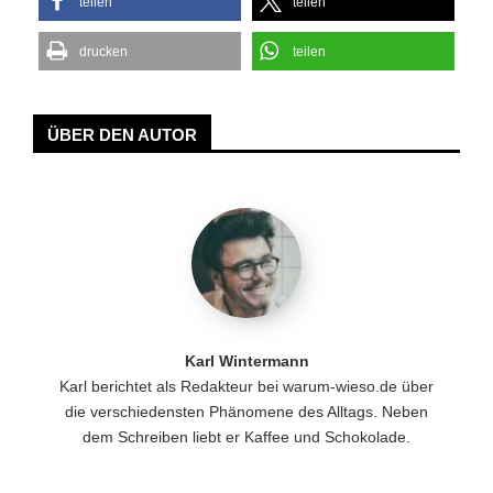
teilen
teilen
drucken
teilen
ÜBER DEN AUTOR
Karl Wintermann
Karl berichtet als Redakteur bei warum-wieso.de über
die verschiedensten Phänomene des Alltags. Neben
dem Schreiben liebt er Kaffee und Schokolade.