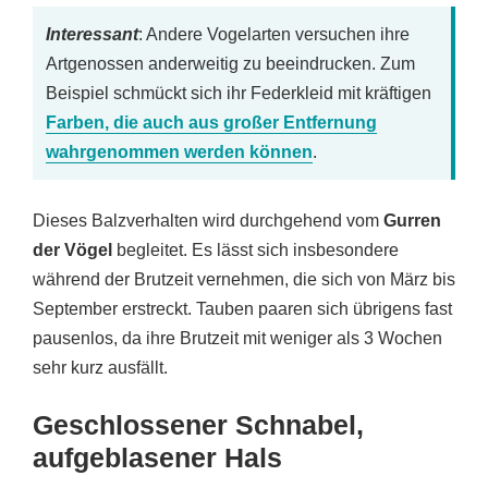
Interessant
: Andere Vogelarten versuchen ihre
Artgenossen anderweitig zu beeindrucken. Zum
Beispiel schmückt sich ihr Federkleid mit kräftigen
Farben, die auch aus großer Entfernung
wahrgenommen werden können
.
Dieses Balzverhalten wird durchgehend vom
Gurren
der Vögel
begleitet. Es lässt sich insbesondere
während der Brutzeit vernehmen, die sich von März bis
September erstreckt. Tauben paaren sich übrigens fast
pausenlos, da ihre Brutzeit mit weniger als 3 Wochen
sehr kurz ausfällt.
Geschlossener Schnabel,
aufgeblasener Hals