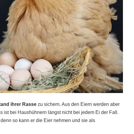
tand ihrer Rasse
zu sichern. Aus den Eiern werden aber
ist bei Haushühnern längst nicht bei jedem Ei der Fall.
 denn so kann er die Eier nehmen und sie als