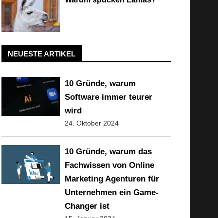
NEUESTE ARTIKEL
10 Gründe, warum
Software immer teurer
wird
24. Oktober 2024
10 Gründe, warum das
Fachwissen von Online
Marketing Agenturen für
Unternehmen ein Game-
Changer ist