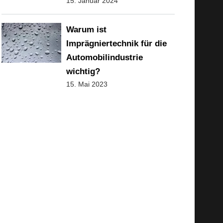
15. Januar 2024
Warum ist
Imprägniertechnik für die
Automobilindustrie
wichtig?
15. Mai 2023