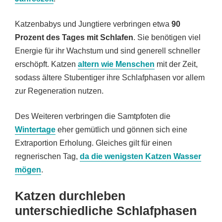
Katzenbabys und Jungtiere verbringen etwa
90
Prozent des Tages mit Schlafen
. Sie benötigen viel
Energie für ihr Wachstum und sind generell schneller
erschöpft. Katzen
altern wie Menschen
mit der Zeit,
sodass ältere Stubentiger ihre Schlafphasen vor allem
zur Regeneration nutzen.
Des Weiteren verbringen die Samtpfoten die
Wintertage
eher gemütlich und gönnen sich eine
Extraportion Erholung. Gleiches gilt für einen
regnerischen Tag,
da die wenigsten Katzen Wasser
mögen
.
Katzen durchleben
unterschiedliche Schlafphasen