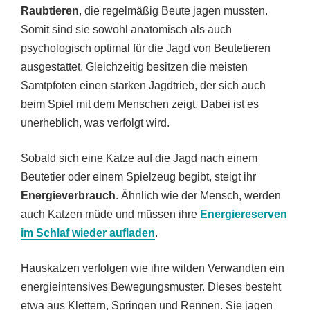
Raubtieren
, die regelmäßig Beute jagen mussten.
Somit sind sie sowohl anatomisch als auch
psychologisch optimal für die Jagd von Beutetieren
ausgestattet. Gleichzeitig besitzen die meisten
Samtpfoten einen starken Jagdtrieb, der sich auch
beim Spiel mit dem Menschen zeigt. Dabei ist es
unerheblich, was verfolgt wird.
Sobald sich eine Katze auf die Jagd nach einem
Beutetier oder einem Spielzeug begibt, steigt ihr
Energieverbrauch
. Ähnlich wie der Mensch, werden
auch Katzen müde und müssen ihre
Energiereserven
im Schlaf wieder aufladen
.
Hauskatzen verfolgen wie ihre wilden Verwandten ein
energieintensives Bewegungsmuster. Dieses besteht
etwa aus Klettern, Springen und Rennen. Sie jagen