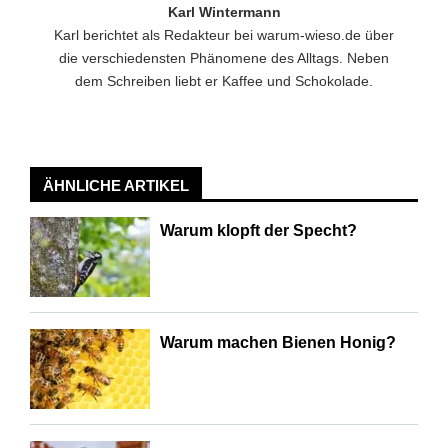
Karl Wintermann
Karl berichtet als Redakteur bei warum-wieso.de über
die verschiedensten Phänomene des Alltags. Neben
dem Schreiben liebt er Kaffee und Schokolade.
ÄHNLICHE ARTIKEL
Warum klopft der Specht?
Warum machen Bienen Honig?