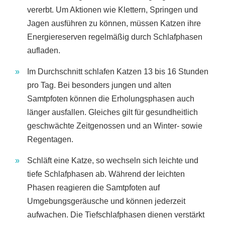
vererbt. Um Aktionen wie Klettern, Springen und
Jagen ausführen zu können, müssen Katzen ihre
Energiereserven regelmäßig durch Schlafphasen
aufladen.
Im Durchschnitt schlafen Katzen 13 bis 16 Stunden
pro Tag. Bei besonders jungen und alten
Samtpfoten können die Erholungsphasen auch
länger ausfallen. Gleiches gilt für gesundheitlich
geschwächte Zeitgenossen und an Winter- sowie
Regentagen.
Schläft eine Katze, so wechseln sich leichte und
tiefe Schlafphasen ab. Während der leichten
Phasen reagieren die Samtpfoten auf
Umgebungsgeräusche und können jederzeit
aufwachen. Die Tiefschlafphasen dienen verstärkt