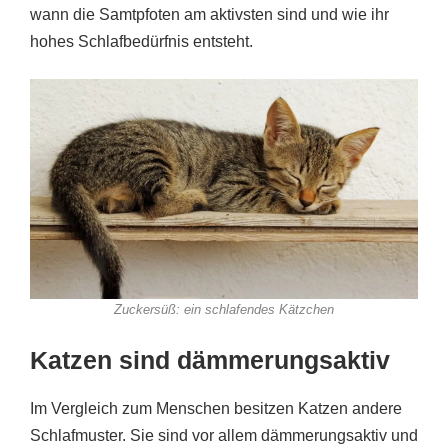
wann die Samtpfoten am aktivsten sind und wie ihr
hohes Schlafbedürfnis entsteht.
Zuckersüß: ein schlafendes Kätzchen
Katzen sind dämmerungsaktiv
Im Vergleich zum Menschen besitzen Katzen andere
Schlafmuster. Sie sind vor allem dämmerungsaktiv und