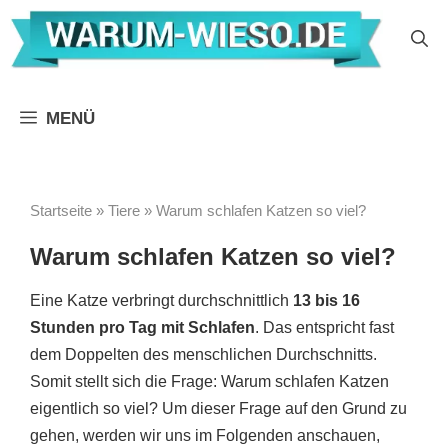
Zum
Inhalt
springen
MENÜ
Startseite
»
Tiere
»
Warum schlafen Katzen so viel?
Warum schlafen Katzen so viel?
Eine Katze verbringt durchschnittlich
13 bis 16
Stunden pro Tag mit Schlafen
. Das entspricht fast
dem Doppelten des menschlichen Durchschnitts.
Somit stellt sich die Frage: Warum schlafen Katzen
eigentlich so viel? Um dieser Frage auf den Grund zu
gehen, werden wir uns im Folgenden anschauen,