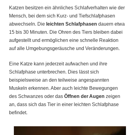
Katzen besitzen ein ähnliches Schlafverhalten wie der
Mensch, bei dem sich Kurz- und Tiefschlafphasen
abwechseln. Die
leichten Schlafphasen
dauern etwa
15 bis 30 Minuten. Die Ohren des Tiers bleiben dabei
aufgestellt und ermöglichen eine schnelle Reaktion
auf alle Umgebungsgeräusche und Veränderungen.
Eine Katze kann jederzeit aufwachen und ihre
Schlafphase unterbrechen. Dies lässt sich
beispielsweise an den teilweise angespannten
Muskeln erkennen. Aber auch leichte Bewegungen
des Schwanzes oder das
Öffnen der Augen
zeigen
an, dass sich das Tier in einer leichten Schlafphase
befindet.