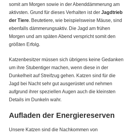
somit am Morgen sowie in der Abenddämmerung am
aktivsten. Grund für dieses Verhalten ist der
Jagdtrieb
der Tiere
. Beutetiere, wie beispielsweise Mäuse, sind
ebenfalls dämmerungsaktiv. Die Jagd am frühen
Morgen und am späten Abend verspricht somit den
größten Erfolg.
Katzenbesitzer müssen sich übrigens keine Gedanken
um ihre Stubentiger machen, wenn diese in der
Dunkelheit auf Streifzug gehen. Katzen sind für die
Jagd bei Nacht sehr gut ausgerüstet und nehmen
aufgrund ihrer speziellen Augen auch die kleinsten
Details im Dunkeln wahr.
Aufladen der Energiereserven
Unsere Katzen sind die Nachkommen von