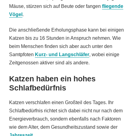
Mäuse, stürzen sich auf Beute oder fangen
fliegende
Vögel
.
Die anschließende Erholungsphase kann bei einigen
Katzen bis zu 16 Stunden in Anspruch nehmen. Wie
beim Menschen finden sich aber auch unter den
Samtpfoten
Kurz- und Langschläfer
, wobei einige
Zeitgenossen aktiver sind als andere.
Katzen haben ein hohes
Schlafbedürfnis
Katzen verschlafen einen Großteil des Tages. Ihr
Schlafbedürfnis richtet sich dabei nicht nur nach dem
Energieverbrauch, sondern ebenfalls nach Faktoren
wie dem Alter, dem Gesundheitszustand sowie der
Jahreszeit
.