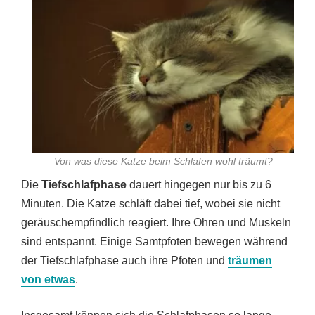
Von was diese Katze beim Schlafen wohl träumt?
Die
Tiefschlafphase
dauert hingegen nur bis zu 6
Minuten. Die Katze schläft dabei tief, wobei sie nicht
geräuschempfindlich reagiert. Ihre Ohren und Muskeln
sind entspannt. Einige Samtpfoten bewegen während
der Tiefschlafphase auch ihre Pfoten und
träumen
von etwas
.