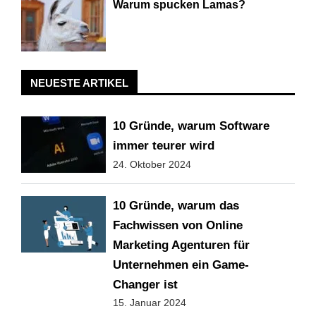
Warum spucken Lamas?
NEUESTE ARTIKEL
10 Gründe, warum Software
immer teurer wird
24. Oktober 2024
10 Gründe, warum das
Fachwissen von Online
Marketing Agenturen für
Unternehmen ein Game-
Changer ist
15. Januar 2024