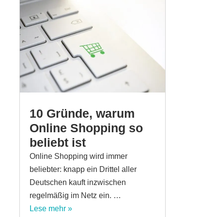
10 Gründe, warum
Online Shopping so
beliebt ist
Online Shopping wird immer
beliebter: knapp ein Drittel aller
Deutschen kauft inzwischen
regelmäßig im Netz ein. …
Lese mehr »