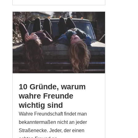
10 Gründe, warum
wahre Freunde
wichtig sind
Wahre Freundschaft findet man
bekanntermaßen nicht an jeder
Straßenecke. Jeder, der einen