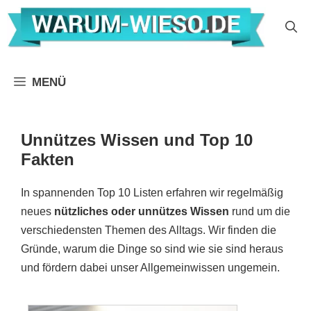
Zum
Inhalt
springen
MENÜ
Unnützes Wissen und Top 10
Fakten
In spannenden Top 10 Listen erfahren wir regelmäßig
neues
nützliches oder unnützes Wissen
rund um die
verschiedensten Themen des Alltags. Wir finden die
Gründe, warum die Dinge so sind wie sie sind heraus
und fördern dabei unser Allgemeinwissen ungemein.