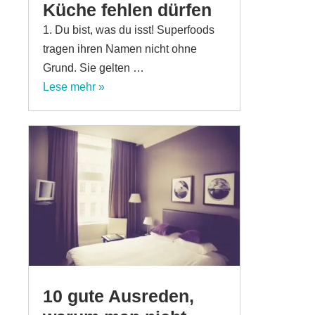
Küche fehlen dürfen
1. Du bist, was du isst! Superfoods
tragen ihren Namen nicht ohne
Grund. Sie gelten …
Lese mehr »
10 gute Ausreden,