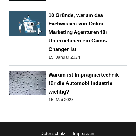
10 Gründe, warum das
Fachwissen von Online
Marketing Agenturen für
Unternehmen ein Game-
Changer ist
15. Januar 2024
Warum ist Imprägniertechnik
für die Automobilindustrie
wichtig?
15. Mai 2023
Datenschutz
Impressum