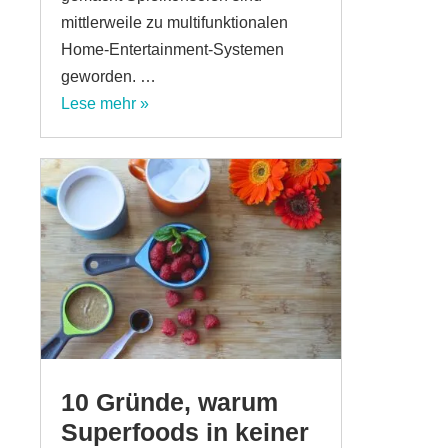
mittlerweile zu multifunktionalen
Home-Entertainment-Systemen
geworden. …
Lese mehr »
10 Gründe, warum
Superfoods in keiner