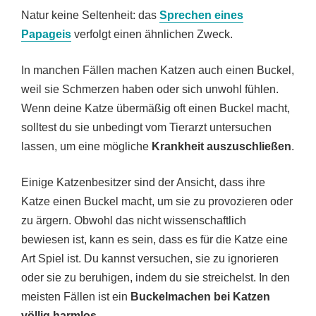
Natur keine Seltenheit: das
Sprechen eines
Papageis
verfolgt einen ähnlichen Zweck.
In manchen Fällen machen Katzen auch einen Buckel,
weil sie Schmerzen haben oder sich unwohl fühlen.
Wenn deine Katze übermäßig oft einen Buckel macht,
solltest du sie unbedingt vom Tierarzt untersuchen
lassen, um eine mögliche
Krankheit auszuschließen
.
Einige Katzenbesitzer sind der Ansicht, dass ihre
Katze einen Buckel macht, um sie zu provozieren oder
zu ärgern. Obwohl das nicht wissenschaftlich
bewiesen ist, kann es sein, dass es für die Katze eine
Art Spiel ist. Du kannst versuchen, sie zu ignorieren
oder sie zu beruhigen, indem du sie streichelst. In den
meisten Fällen ist ein
Buckelmachen bei Katzen
völlig harmlos
.