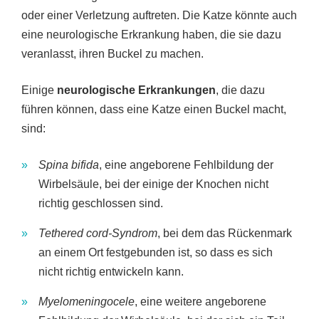
oder einer Verletzung auftreten. Die Katze könnte auch
eine neurologische Erkrankung haben, die sie dazu
veranlasst, ihren Buckel zu machen.
Einige
neurologische Erkrankungen
, die dazu
führen können, dass eine Katze einen Buckel macht,
sind:
Spina bifida
, eine angeborene Fehlbildung der
Wirbelsäule, bei der einige der Knochen nicht
richtig geschlossen sind.
Tethered cord-Syndrom
, bei dem das Rückenmark
an einem Ort festgebunden ist, so dass es sich
nicht richtig entwickeln kann.
Myelomeningocele
, eine weitere angeborene