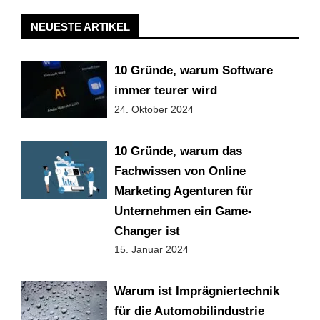
NEUESTE ARTIKEL
10 Gründe, warum Software
immer teurer wird
24. Oktober 2024
10 Gründe, warum das
Fachwissen von Online
Marketing Agenturen für
Unternehmen ein Game-
Changer ist
15. Januar 2024
Warum ist Imprägniertechnik
für die Automobilindustrie