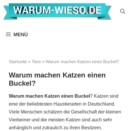
Zum
Inhalt
springen
MENÜ
Startseite
»
Tiere
»
Warum machen Katzen einen Buckel?
Warum machen Katzen einen
Buckel?
Warum machen Katzen einen Buckel
? Katzen sind
eine der beliebtesten Haustierarten in Deutschland.
Viele Menschen schätzen die Gesellschaft der kleinen
Vierbeiner und die meisten Katzen sind auch sehr
anhänglich und zutraulich zu ihren Besitzern.