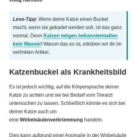
Lese-Tipp
: Wenn deine Katze einen Buckel
macht, wenn sie gebadet werden soll, ist das ganz
normal. Denn
Katzen mögen bekanntermaßen
kein Wasser
! Warum das so ist, erklären wir dir im
verlinkten Artikel.
Katzenbuckel als Krankheitsbild
Es ist jedoch wichtig, auf die Körpersprache deiner
Katze zu achten und sie bei Bedarf vom Tierarzt
untersuchen zu lassen. Schließlich könnte es sich bei
deiner Katze auch um
eine
Wirbelsäulenverkrümmung
handeln.
Dies kann aufgrund einer Anomalie in der Wirbelsäule