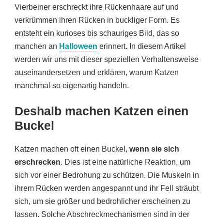
Vierbeiner erschreckt ihre Rückenhaare auf und
verkrümmen ihren Rücken in buckliger Form. Es
entsteht ein kurioses bis schauriges Bild, das so
manchen an
Halloween
erinnert. In diesem Artikel
werden wir uns mit dieser speziellen Verhaltensweise
auseinandersetzen und erklären, warum Katzen
manchmal so eigenartig handeln.
Deshalb machen Katzen einen
Buckel
Katzen machen oft einen Buckel,
wenn sie sich
erschrecken
. Dies ist eine natürliche Reaktion, um
sich vor einer Bedrohung zu schützen. Die Muskeln in
ihrem Rücken werden angespannt und ihr Fell sträubt
sich, um sie größer und bedrohlicher erscheinen zu
lassen. Solche Abschreckmechanismen sind in der