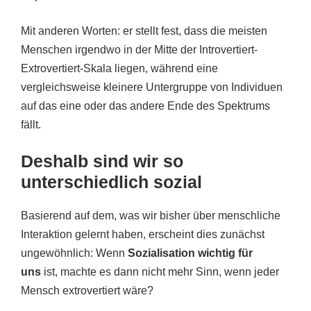
Mit anderen Worten: er stellt fest, dass die meisten
Menschen irgendwo in der Mitte der Introvertiert-
Extrovertiert-Skala liegen, während eine
vergleichsweise kleinere Untergruppe von Individuen
auf das eine oder das andere Ende des Spektrums
fällt.
Deshalb sind wir so
unterschiedlich sozial
Basierend auf dem, was wir bisher über menschliche
Interaktion gelernt haben, erscheint dies zunächst
ungewöhnlich: Wenn
Sozialisation wichtig für
uns
ist, machte es dann nicht mehr Sinn, wenn jeder
Mensch extrovertiert wäre?