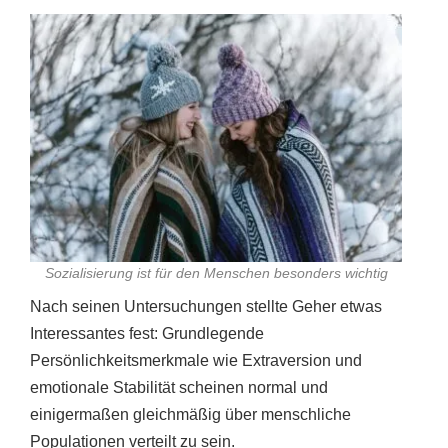
Sozialisierung ist für den Menschen besonders wichtig
Nach seinen Untersuchungen stellte Geher etwas
Interessantes fest: Grundlegende
Persönlichkeitsmerkmale wie Extraversion und
emotionale Stabilität scheinen normal und
einigermaßen gleichmäßig über menschliche
Populationen verteilt zu sein.