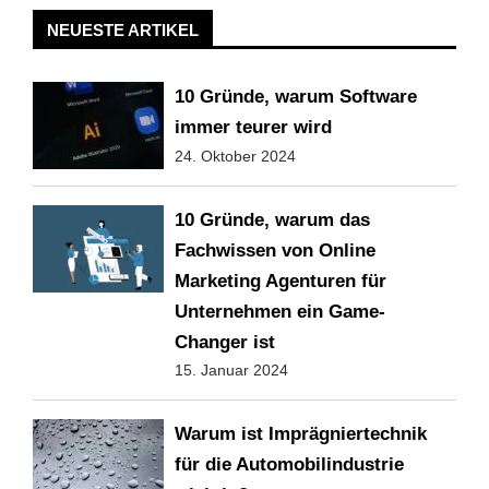
NEUESTE ARTIKEL
10 Gründe, warum Software
immer teurer wird
24. Oktober 2024
10 Gründe, warum das
Fachwissen von Online
Marketing Agenturen für
Unternehmen ein Game-
Changer ist
15. Januar 2024
Warum ist Imprägniertechnik
für die Automobilindustrie