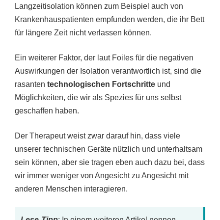
Langzeitisolation können zum Beispiel auch von
Krankenhauspatienten empfunden werden, die ihr Bett
für längere Zeit nicht verlassen können.
Ein weiterer Faktor, der laut Foiles für die negativen
Auswirkungen der Isolation verantwortlich ist, sind die
rasanten
technologischen Fortschritte
und
Möglichkeiten, die wir als Spezies für uns selbst
geschaffen haben.
Der Therapeut weist zwar darauf hin, dass viele
unserer technischen Geräte nützlich und unterhaltsam
sein können, aber sie tragen eben auch dazu bei, dass
wir immer weniger von Angesicht zu Angesicht mit
anderen Menschen interagieren.
Lese-Tipp
: In einem weiteren Artikel nennen