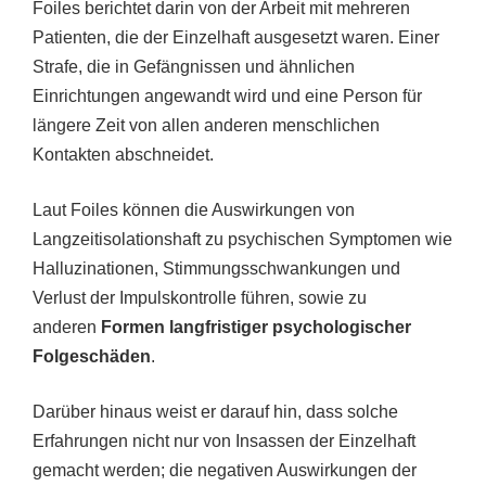
Foiles berichtet darin von der Arbeit mit mehreren
Patienten, die der Einzelhaft ausgesetzt waren. Einer
Strafe, die in Gefängnissen und ähnlichen
Einrichtungen angewandt wird und eine Person für
längere Zeit von allen anderen menschlichen
Kontakten abschneidet.
Laut Foiles können die Auswirkungen von
Langzeitisolationshaft zu psychischen Symptomen wie
Halluzinationen, Stimmungsschwankungen und
Verlust der Impulskontrolle führen, sowie zu
anderen
Formen langfristiger psychologischer
Folgeschäden
.
Darüber hinaus weist er darauf hin, dass solche
Erfahrungen nicht nur von Insassen der Einzelhaft
gemacht werden; die negativen Auswirkungen der