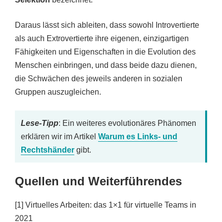
Daraus lässt sich ableiten, dass sowohl Introvertierte
als auch Extrovertierte ihre eigenen, einzigartigen
Fähigkeiten und Eigenschaften in die Evolution des
Menschen einbringen, und dass beide dazu dienen,
die Schwächen des jeweils anderen in sozialen
Gruppen auszugleichen.
Lese-Tipp
: Ein weiteres evolutionäres Phänomen
erklären wir im Artikel
Warum es Links- und
Rechtshänder
gibt.
Quellen und Weiterführendes
[1] Virtuelles Arbeiten: das 1×1 für virtuelle Teams in
2021