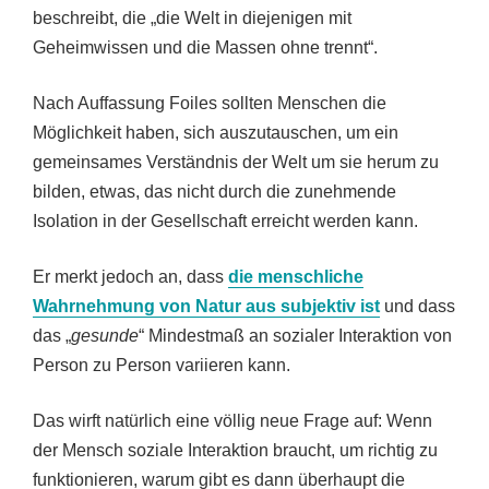
beschreibt, die „die Welt in diejenigen mit
Geheimwissen und die Massen ohne trennt“.
Nach Auffassung Foiles sollten Menschen die
Möglichkeit haben, sich auszutauschen, um ein
gemeinsames Verständnis der Welt um sie herum zu
bilden, etwas, das nicht durch die zunehmende
Isolation in der Gesellschaft erreicht werden kann.
Er merkt jedoch an, dass
die menschliche
Wahrnehmung von Natur aus subjektiv ist
und dass
das „
gesunde
“ Mindestmaß an sozialer Interaktion von
Person zu Person variieren kann.
Das wirft natürlich eine völlig neue Frage auf: Wenn
der Mensch soziale Interaktion braucht, um richtig zu
funktionieren, warum gibt es dann überhaupt die