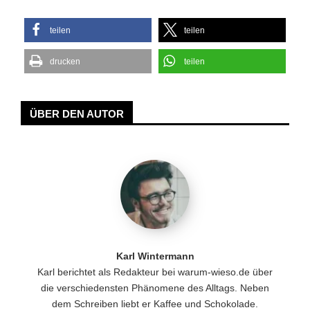
teilen
teilen
drucken
teilen
ÜBER DEN AUTOR
Karl Wintermann
Karl berichtet als Redakteur bei warum-wieso.de über
die verschiedensten Phänomene des Alltags. Neben
dem Schreiben liebt er Kaffee und Schokolade.