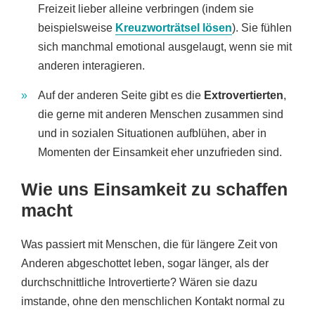
Freizeit lieber alleine verbringen (indem sie
beispielsweise
Kreuzworträtsel lösen
). Sie fühlen
sich manchmal emotional ausgelaugt, wenn sie mit
anderen interagieren.
Auf der anderen Seite gibt es die
Extrovertierten
,
die gerne mit anderen Menschen zusammen sind
und in sozialen Situationen aufblühen, aber in
Momenten der Einsamkeit eher unzufrieden sind.
Wie uns Einsamkeit zu schaffen
macht
Was passiert mit Menschen, die für längere Zeit von
Anderen abgeschottet leben, sogar länger, als der
durchschnittliche Introvertierte? Wären sie dazu
imstande, ohne den menschlichen Kontakt normal zu