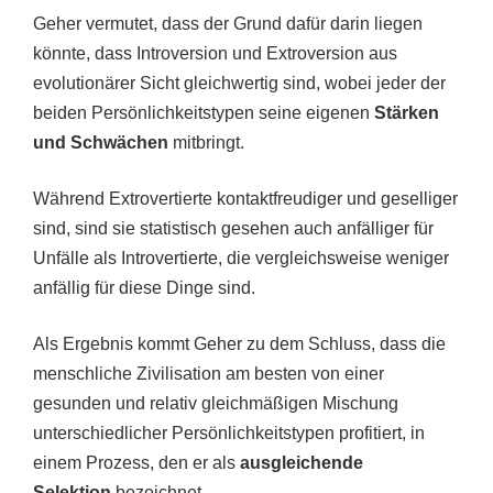
Geher vermutet, dass der Grund dafür darin liegen
könnte, dass Introversion und Extroversion aus
evolutionärer Sicht gleichwertig sind, wobei jeder der
beiden Persönlichkeitstypen seine eigenen
Stärken
und Schwächen
mitbringt.
Während Extrovertierte kontaktfreudiger und geselliger
sind, sind sie statistisch gesehen auch anfälliger für
Unfälle als Introvertierte, die vergleichsweise weniger
anfällig für diese Dinge sind.
Als Ergebnis kommt Geher zu dem Schluss, dass die
menschliche Zivilisation am besten von einer
gesunden und relativ gleichmäßigen Mischung
unterschiedlicher Persönlichkeitstypen profitiert, in
einem Prozess, den er als
ausgleichende
Selektion
bezeichnet.