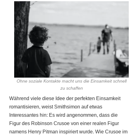
Ohne soziale Kontakte macht uns die Einsamkeit schnell
zu schaffen
Während viele diese Idee der perfekten Einsamkeit
romantisieren, weist Smithsimon auf etwas
Interessantes hin: Es wird angenommen, dass die
Figur des Robinson Crusoe von einer realen Figur
namens Henry Pitman inspiriert wurde. Wie Crusoe im