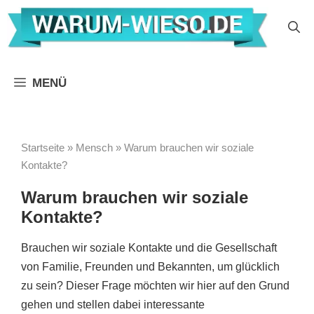
Zum
Inhalt
springen
MENÜ
Startseite
»
Mensch
»
Warum brauchen wir soziale
Kontakte?
Warum brauchen wir soziale
Kontakte?
Brauchen wir soziale Kontakte und die Gesellschaft
von Familie, Freunden und Bekannten, um glücklich
zu sein? Dieser Frage möchten wir hier auf den Grund
gehen und stellen dabei interessante